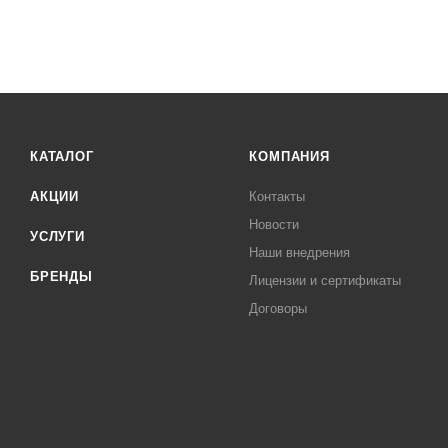
КАТАЛОГ
КОМПАНИЯ
АКЦИИ
Контакты
Новости
УСЛУГИ
Наши внедрения
БРЕНДЫ
Лицензии и сертификаты
Договоры