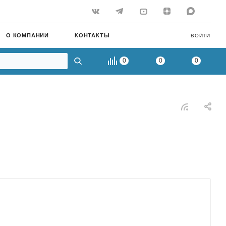
О КОМПАНИИ
КОНТАКТЫ
ВОЙТИ
0
0
0