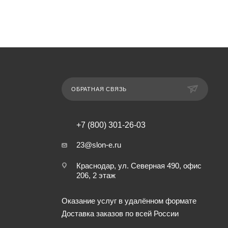
ОБРАТНАЯ СВЯЗЬ
+7 (800) 301-26-03
23@slon-e.ru
Краснодар, ул. Северная 490, офис
206, 2 этаж
Оказание услуг в удалённом формате
Доставка заказов по всей России