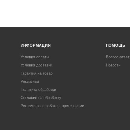
ИНФОРМАЦИЯ
ПОМОЩЬ
Условия оплаты
Вопрос-ответ
Условия доставки
Новости
Гарантия на товар
Реквизиты
Политика обработки
Согласие на обработку
Регламент по работе с претензиями