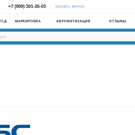
+7 (800) 301-26-03
ЗАКАЗАТЬ ЗВОНОК
ТСД
МАРКИРОВКА
АВТОМАТИЗАЦИЯ
ОТЗЫВЫ