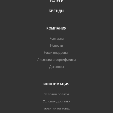
УСЛУГИ
БРЕНДЫ
КОМПАНИЯ
Контакты
Новости
Наши внедрения
Лицензии и сертификаты
Договоры
ИНФОРМАЦИЯ
Условия оплаты
Условия доставки
Гарантия на товар