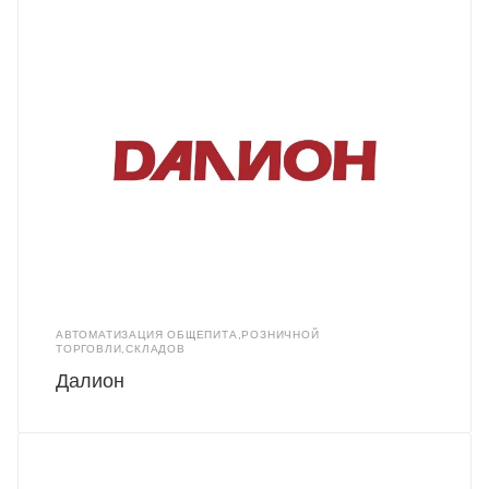
АВТОМАТИЗАЦИЯ ОБЩЕПИТА,РОЗНИЧНОЙ
ТОРГОВЛИ,СКЛАДОВ
Далион