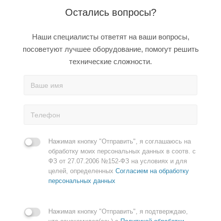
Остались вопросы?
Наши специалисты ответят на ваши вопросы,
посоветуют лучшее оборудование, помогут решить
технические сложности.
Нажимая кнопку "Отправить", я соглашаюсь на
обработку моих персональных данных в соотв. с
ФЗ от 27.07.2006 №152-ФЗ на условиях и для
целей, определенных
Согласием на обработку
персональных данных
Нажимая кнопку "Отправить", я подтверждаю,