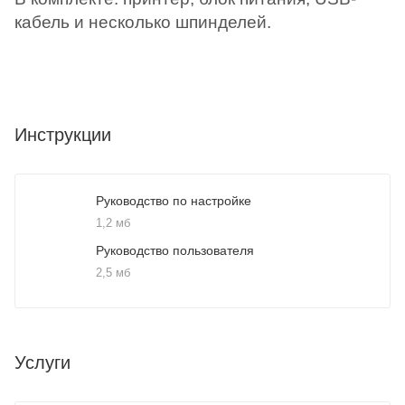
кабель и несколько шпинделей.
Инструкции
Руководство по настройке
1,2 мб
Руководство пользователя
2,5 мб
Услуги