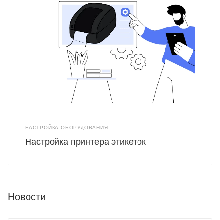
НАСТРОЙКА ОБОРУДОВАНИЯ
Настройка принтера этикеток
Новости