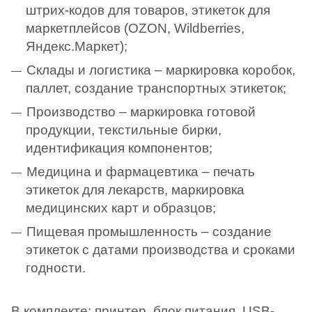
штрих-кодов для товаров, этикеток для
маркетплейсов (OZON, Wildberries,
Яндекс.Маркет);
Склады и логистика – маркировка коробок,
паллет, создание транспортных этикеток;
Производство – маркировка готовой
продукции, текстильные бирки,
идентификация компонентов;
Медицина и фармацевтика – печать
этикеток для лекарств, маркировка
медицинских карт и образцов;
Пищевая промышленность – создание
этикеток с датами производства и сроками
годности.
В комплекте: принтер, блок питания, USB-