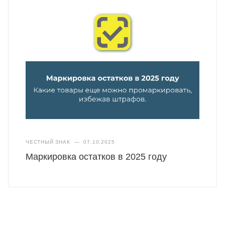
ЧЕСТНЫЙ ЗНАК
—
07.10.2025
Маркировка остатков в 2025 году