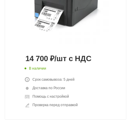
14 700
₽
/шт
с НДС
В наличии
Срок самовывоза: 5 дней
Доставка по России
Помощь с настройкой
Проверка перед отправкой