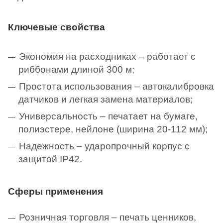
Ключевые свойства
Экономия на расходниках – работает с
риббонами длиной 300 м;
Простота использования – автокалибровка
датчиков и легкая замена материалов;
Универсальность – печатает на бумаге,
полиэстере, нейлоне (ширина 20-112 мм);
Надежность – ударопрочный корпус с
защитой IP42.
Сферы применения
Розничная торговля – печать ценников,