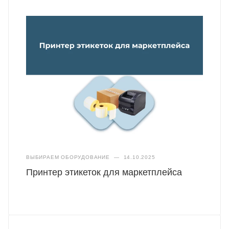
ВЫБИРАЕМ ОБОРУДОВАНИЕ
—
14.10.2025
Принтер этикеток для маркетплейса