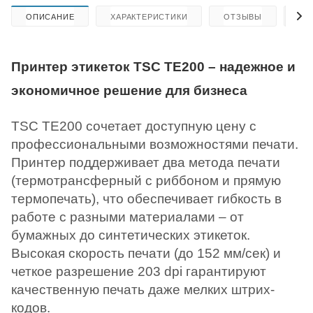
ОПИСАНИЕ
ХАРАКТЕРИСТИКИ
ОТЗЫВЫ
КА
Принтер этикеток TSC TE200 – надежное и
экономичное решение для бизнеса
TSC TE200 сочетает доступную цену с
профессиональными возможностями печати.
Принтер поддерживает два метода печати
(термотрансферный с риббоном и прямую
термопечать), что обеспечивает гибкость в
работе с разными материалами – от
бумажных до синтетических этикеток.
Высокая скорость печати (до 152 мм/сек) и
четкое разрешение 203 dpi гарантируют
качественную печать даже мелких штрих-
кодов.