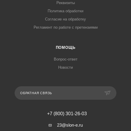
Реквизиты
Политика обработки
Согласие на обработку
Регламент по работе с претензиями
ПОМОЩЬ
Вопрос-ответ
Новости
ОБРАТНАЯ СВЯЗЬ
+7 (800) 301-26-03
23@slon-e.ru