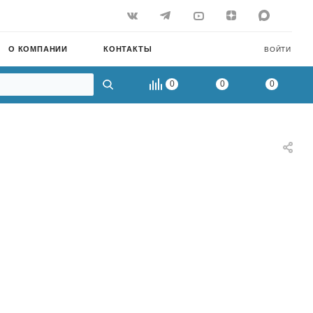
О КОМПАНИИ
КОНТАКТЫ
ВОЙТИ
0
0
0