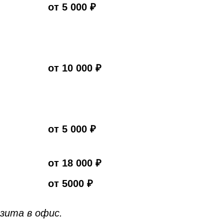
от 5 000 ₽
от 10 000 ₽
от 5 000 ₽
от 18 000 ₽
от 5000 ₽
изита в офис.