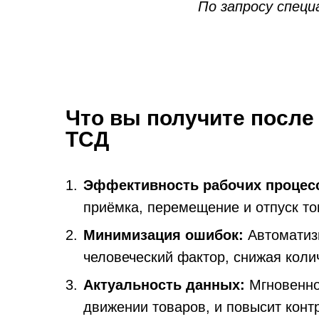
По запросу спец
Что вы получите после
ТСД
Эффективность рабочих процес
приёмка, перемещение и отпуск то
Минимизация ошибок:
Автоматиз
человеческий фактор, снижая коли
Актуальность данных:
Мгновенно
движении товаров, и повысит конт