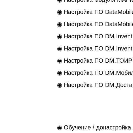
◉ Настройка ПО DataMob
◉ Настройка ПО DataMobil
◉ Настройка ПО DM.Invent
◉ Настройка ПО DM.Invent
◉ Настройка ПО DM.ТОИР
◉ Настройка ПО DM.Мобил
◉ Настройка ПО DM.Доста
◉ Обучение / донастройка