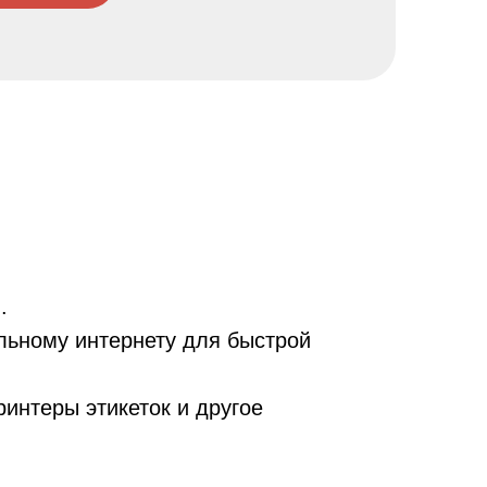
.
льному интернету для быстрой
интеры этикеток и другое