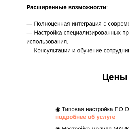
Расширенные возможности
:
— Полноценная интеграция с соврем
— Настройка специализированных пр
использования.
— Консультации и обучение сотрудни
Цены 
◉ Типовая настройка ПО D
подробнее об услуге
◉ Настройка модуля МАРК