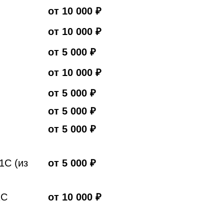
от 10 000 ₽
от 10 000 ₽
от 5 000 ₽
от 10 000 ₽
от 5 000 ₽
от 5 000 ₽
от 5 000 ₽
1С (из
от 5 000 ₽
1С
от 10 000 ₽