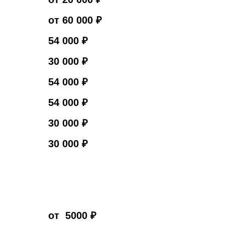
от 60 000 ₽
54 000 ₽
30 000 ₽
54 000 ₽
54 000 ₽
30 000 ₽
30 000 ₽
от 5000 ₽