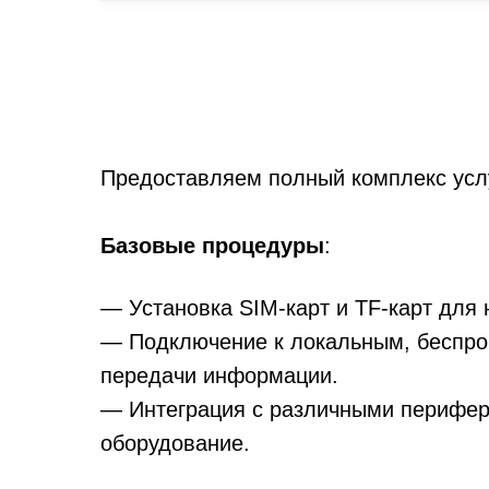
Предоставляем полный комплекс усл
Базовые процедуры
:
— Установка SIM-карт и TF-карт для 
— Подключение к локальным, беспро
передачи информации.
— Интеграция с различными перифери
оборудование.