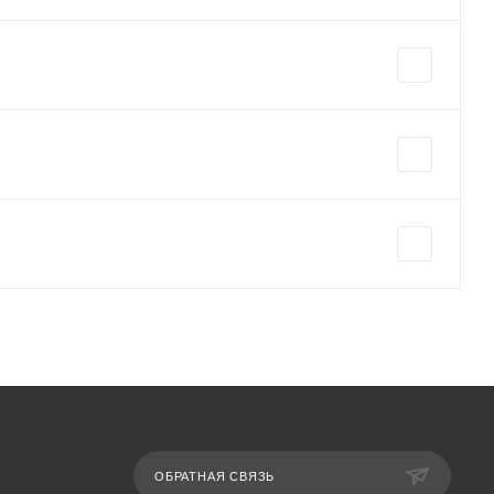
ОБРАТНАЯ СВЯЗЬ