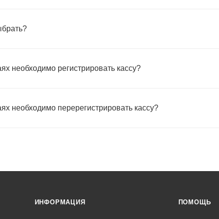
ыбрать?
аях необходимо регистрировать кассу?
аях необходимо перерегистрировать кассу?
ИНФОРМАЦИЯ
ПОМОЩЬ