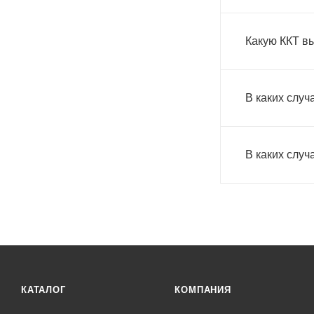
Какую ККТ в
В каких случ
В каких случ
КАТАЛОГ
КОМПАНИЯ