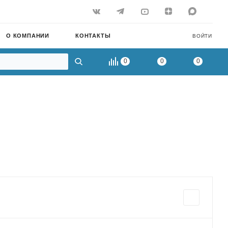
О КОМПАНИИ
КОНТАКТЫ
ВОЙТИ
0
0
0