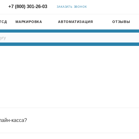
+7 (800) 301-26-03
ЗАКАЗАТЬ ЗВОНОК
ТСД
МАРКИРОВКА
АВТОМАТИЗАЦИЯ
ОТЗЫВЫ
лайн-касса?