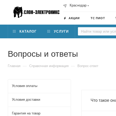
Краснодар
АКЦИИ
ТС ПИОТ
КАТАЛОГ
УСЛУГИ
Вопросы и ответы
—
—
Главная
Справочная информация
Вопрос-ответ
Условия оплаты
Условия доставки
Что такое он
Гарантия на товар