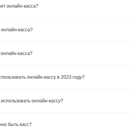
оит онлайн-касса?
 онлайн-касса?
 онлайн-касса?
спользовать онлайн-кассу в 2023 году?
 использовать онлайн-кассу?
жно быть касс?