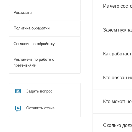
Из чего сост
Реквизиты
Политика обработки
Зачем нужна
Согласие на обработку
Как работает
Регламент по работе с
претензиями
Кто обязан и
Задать вопрос
Кто может не
Оставить отзыв
Сколько дол