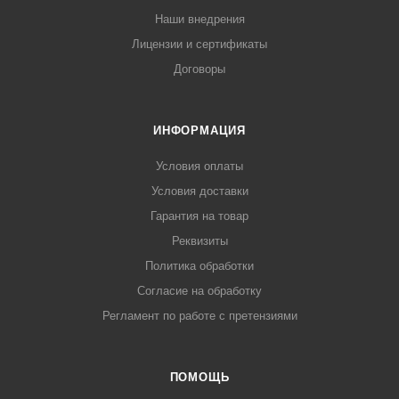
Наши внедрения
Лицензии и сертификаты
Договоры
ИНФОРМАЦИЯ
Условия оплаты
Условия доставки
Гарантия на товар
Реквизиты
Политика обработки
Согласие на обработку
Регламент по работе с претензиями
ПОМОЩЬ