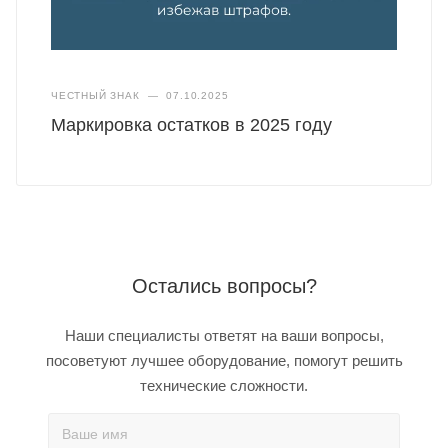
ЧЕСТНЫЙ ЗНАК
—
07.10.2025
Маркировка остатков в 2025 году
Остались вопросы?
Наши специалисты ответят на ваши вопросы,
посоветуют лучшее оборудование, помогут решить
технические сложности.