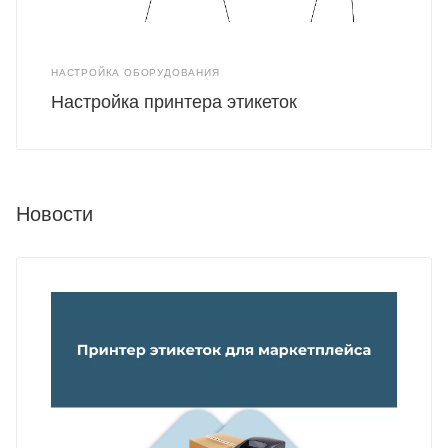
НАСТРОЙКА ОБОРУДОВАНИЯ
Настройка принтера этикеток
Новости