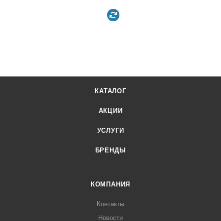
КАТАЛОГ
АКЦИИ
УСЛУГИ
БРЕНДЫ
КОМПАНИЯ
Контакты
Новости