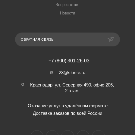
Вопрос-ответ
Новости
ОБРАТНАЯ СВЯЗЬ
+7 (800) 301-26-03
23@slon-e.ru
Краснодар, ул. Северная 490, офис 206,
2 этаж
Оказание услуг в удалённом формате
Доставка заказов по всей России