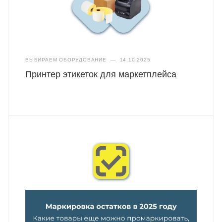
ВЫБИРАЕМ ОБОРУДОВАНИЕ
—
14.10.2025
Принтер этикеток для маркетплейса