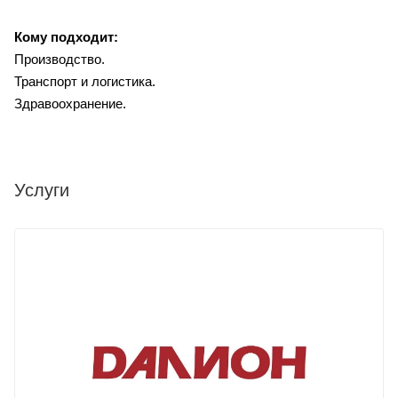
Кому подходит:
Производство.
Транспорт и логистика.
Здравоохранение.
Услуги