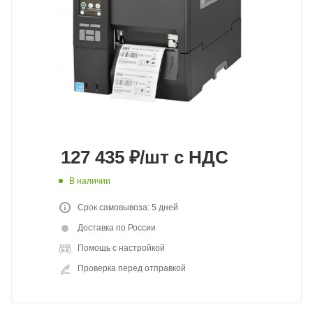
127 435
₽
/шт
с НДС
В наличии
Срок самовывоза: 5 дней
Доставка по России
Помощь с настройкой
Проверка перед отправкой