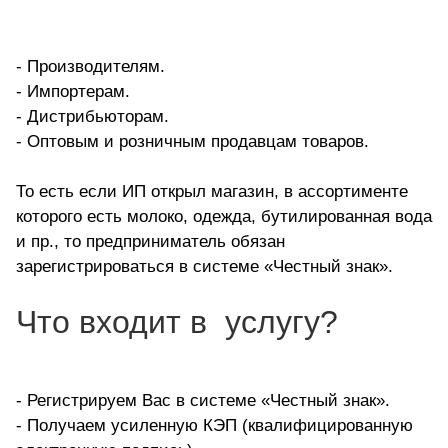
-
Производителям.
- Импортерам.
- Дистрибьюторам.
- Оптовым и розничным продавцам товаров.
То есть если ИП открыл магазин, в ассортименте
которого есть молоко, одежда, бутилированная вода
и пр., то предприниматель обязан
зарегистрироваться в системе «Честный знак».
Что входит в услугу?
- Регистрируем Вас в системе «Честный знак».
-
Получаем усиленную КЭП (квалифицированную