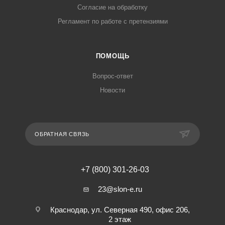
Согласие на обработку
Регламент по работе с претензиями
ПОМОЩЬ
Вопрос-ответ
Новости
ОБРАТНАЯ СВЯЗЬ
+7 (800) 301-26-03
23@slon-e.ru
Краснодар, ул. Северная 490, офис 206,
2 этаж