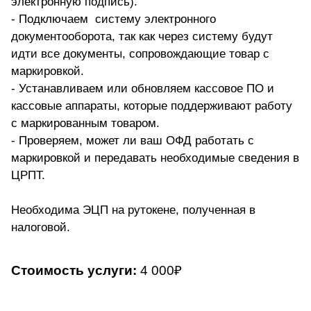
электронную подпись).
- Подключаем систему электронного
документооборота, так как через систему будут
идти все документы, сопровождающие товар с
маркировкой.
- Устанавливаем или обновляем кассовое ПО и
кассовые аппараты, которые поддерживают работу
с маркированным товаром.
- Проверяем, может ли ваш ОФД работать с
маркировкой и передавать необходимые сведения в
ЦРПТ.
Необходима ЭЦП на рутокене, полученная в
налоговой.
Стоимость услуги:
4 000₽