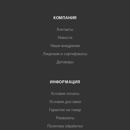
КОМПАНИЯ
Контакты
Новости
Наши внедрения
Лицензии и сертификаты
Договоры
ИНФОРМАЦИЯ
Условия оплаты
Условия доставки
Гарантия на товар
Реквизиты
Политика обработки