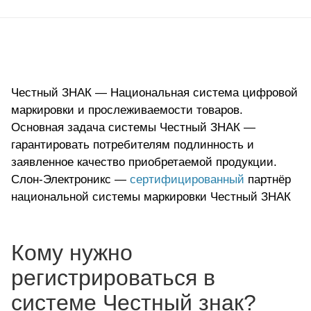
Честный ЗНАК — Национальная система цифровой
маркировки и прослеживаемости товаров.
Основная задача системы Честный ЗНАК —
гарантировать потребителям подлинность и
заявленное качество приобретаемой продукции.
Слон-Электроникс —
сертифицированный
партнёр
национальной системы маркировки Честный ЗНАК
Кому нужно
регистрироваться в
системе Честный знак?