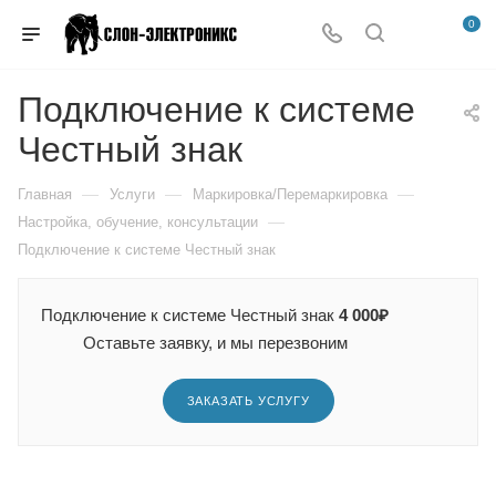
0
Подключение к системе
Честный знак
—
—
—
Главная
Услуги
Маркировка/Перемаркировка
—
Настройка, обучение, консультации
Подключение к системе Честный знак
Подключение к системе Честный знак
4 000₽
Оставьте заявку, и мы перезвоним
ЗАКАЗАТЬ УСЛУГУ