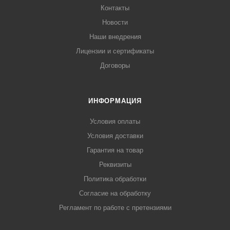
Контакты
Новости
Наши внедрения
Лицензии и сертификаты
Договоры
ИНФОРМАЦИЯ
Условия оплаты
Условия доставки
Гарантия на товар
Реквизиты
Политика обработки
Согласие на обработку
Регламент по работе с претензиями