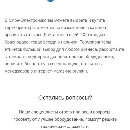
В Слон-Электроникс вы можете выбрать и купить
термопринтеры этикеток по низкой цене в каталоге,
прочитать отзывы. Доставка по всей РФ, склады в
Краснодаре, товар всегда в наличии. Термопринтеры
этикеток большой выбор для любого бизнеса, рассчитайте
стоимость, подберите дополнительное оборудование,
получите бесплатную консультацию от опытных
менеджеров в интернет-магазине онлайн.
Остались вопросы?
Наши специалисты ответят на ваши вопросы,
посоветуют лучшее оборудование, помогут решить
технические сложности.