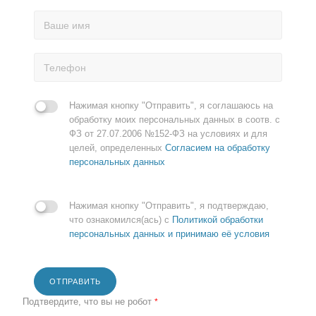
Нажимая кнопку "Отправить", я соглашаюсь на
обработку моих персональных данных в соотв. с
ФЗ от 27.07.2006 №152-ФЗ на условиях и для
целей, определенных
Согласием на обработку
персональных данных
Нажимая кнопку "Отправить", я подтверждаю,
что ознакомился(ась) с
Политикой обработки
персональных данных и принимаю её условия
ОТПРАВИТЬ
Подтвердите, что вы не робот
*