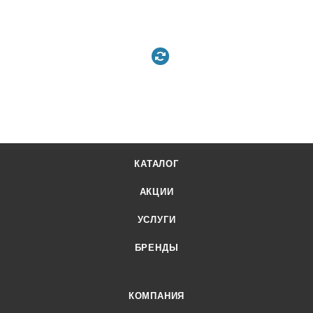
КАТАЛОГ
АКЦИИ
УСЛУГИ
БРЕНДЫ
КОМПАНИЯ