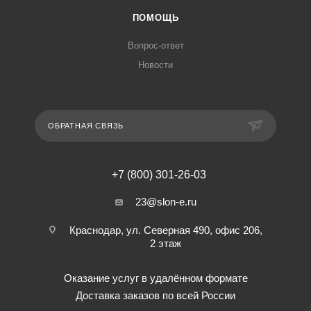
ПОМОЩЬ
Вопрос-ответ
Новости
ОБРАТНАЯ СВЯЗЬ
+7 (800) 301-26-03
23@slon-e.ru
Краснодар, ул. Северная 490, офис 206,
2 этаж
Оказание услуг в удалённом формате
Доставка заказов по всей России