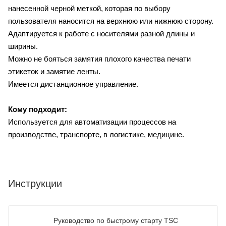
нанесенной черной меткой, которая по выбору
пользователя наносится на верхнюю или нижнюю сторону.
Адаптируется к работе с носителями разной длины и
ширины.
Можно не бояться замятия плохого качества печати
этикеток и замятие ленты.
Имеется дистанционное управление.
Кому подходит:
Используется для автоматизации процессов на
производстве, транспорте, в логистике, медицине.
Инструкции
Руководство по быстрому старту TSC