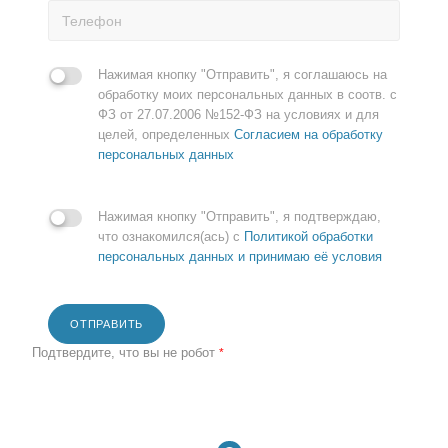
Нажимая кнопку "Отправить", я соглашаюсь на
обработку моих персональных данных в соотв. с
ФЗ от 27.07.2006 №152-ФЗ на условиях и для
целей, определенных
Согласием на обработку
персональных данных
Нажимая кнопку "Отправить", я подтверждаю,
что ознакомился(ась) с
Политикой обработки
персональных данных и принимаю её условия
ОТПРАВИТЬ
Подтвердите, что вы не робот
*