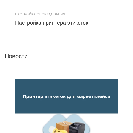
НАСТРОЙКА ОБОРУДОВАНИЯ
Настройка принтера этикеток
Новости