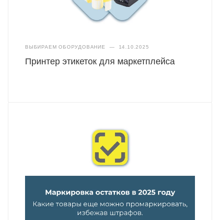
ВЫБИРАЕМ ОБОРУДОВАНИЕ
—
14.10.2025
Принтер этикеток для маркетплейса