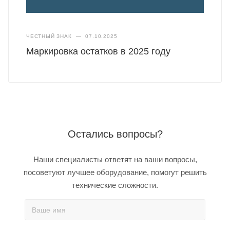
ЧЕСТНЫЙ ЗНАК
—
07.10.2025
Маркировка остатков в 2025 году
Остались вопросы?
Наши специалисты ответят на ваши вопросы,
посоветуют лучшее оборудование, помогут решить
технические сложности.