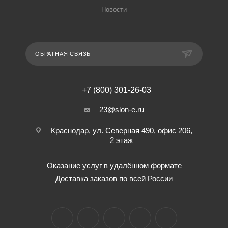
Новости
ОБРАТНАЯ СВЯЗЬ
+7 (800) 301-26-03
23@slon-e.ru
Краснодар, ул. Северная 490, офис 206,
2 этаж
Оказание услуг в удалённом формате
Доставка заказов по всей России