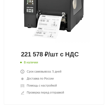
221 578
₽
/шт
с НДС
В наличии
Срок самовывоза: 5 дней
Доставка по России
Помощь с настройкой
Проверка перед отправкой