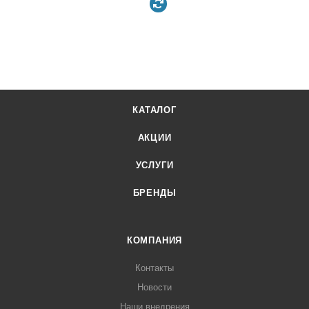
КАТАЛОГ
АКЦИИ
УСЛУГИ
БРЕНДЫ
КОМПАНИЯ
Контакты
Новости
Наши внедрения