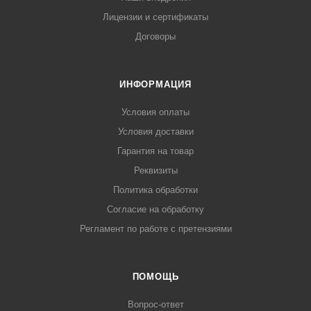
Лицензии и сертификаты
Договоры
ИНФОРМАЦИЯ
Условия оплаты
Условия доставки
Гарантия на товар
Реквизиты
Политика обработки
Согласие на обработку
Регламент по работе с претензиями
ПОМОЩЬ
Вопрос-ответ