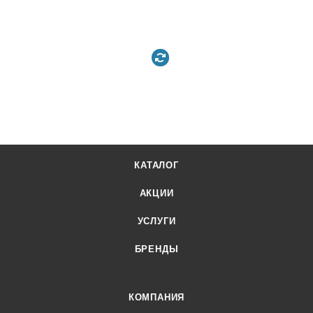
КАТАЛОГ
АКЦИИ
УСЛУГИ
БРЕНДЫ
КОМПАНИЯ