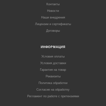
Контакты
Новости
Наши внедрения
Лицензии и сертификаты
Договоры
ИНФОРМАЦИЯ
Условия оплаты
Условия доставки
Гарантия на товар
Реквизиты
Политика обработки
Согласие на обработку
Регламент по работе с претензиями