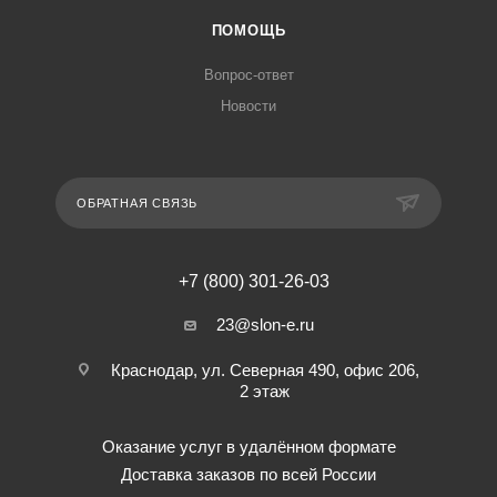
ПОМОЩЬ
Вопрос-ответ
Новости
ОБРАТНАЯ СВЯЗЬ
+7 (800) 301-26-03
23@slon-e.ru
Краснодар, ул. Северная 490, офис 206,
2 этаж
Оказание услуг в удалённом формате
Доставка заказов по всей России