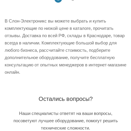
В Слон-Электроникс вы можете выбрать и купить
комплектующие по низкой цене в каталоге, прочитать
отзывы. Доставка по всей РФ, склады в Краснодаре, товар
всегда в наличии. Комплектующие большой выбор для
любого бизнеса, рассчитайте стоимость, подберите
дополнительное оборудование, получите бесплатную
консультацию от опытных менеджеров в интернет-магазине
онлайн.
Остались вопросы?
Наши специалисты ответят на ваши вопросы,
посоветуют лучшее оборудование, помогут решить
технические сложности.