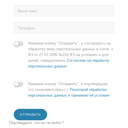
Нажимая кнопку "Отправить", я соглашаюсь на
обработку моих персональных данных в соотв. с
ФЗ от 27.07.2006 №152-ФЗ на условиях и для
целей, определенных
Согласием на обработку
персональных данных
Нажимая кнопку "Отправить", я подтверждаю,
что ознакомился(ась) с
Политикой обработки
персональных данных и принимаю её условия
ОТПРАВИТЬ
Подтвердите, что вы не робот
*