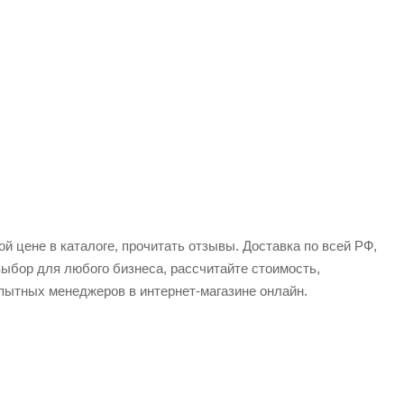
й цене в каталоге, прочитать отзывы. Доставка по всей РФ,
выбор для любого бизнеса, рассчитайте стоимость,
пытных менеджеров в интернет-магазине онлайн.