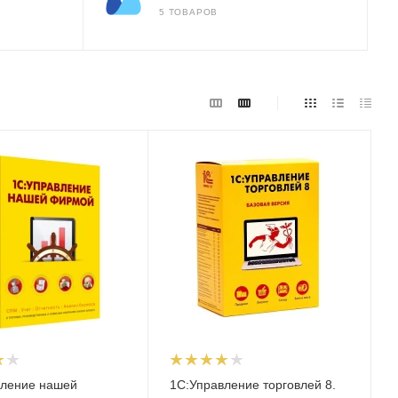
5 ТОВАРОВ
вление нашей
1С:Управление торговлей 8.