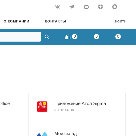
О КОМПАНИИ
КОНТАКТЫ
ВОЙТИ
0
0
0
ffice
Приложение Атол Sigma
6 ТОВАРОВ
Мой склад