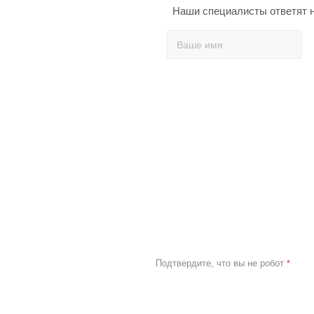
Наши специалисты ответят н
Подтвердите, что вы не робот
*