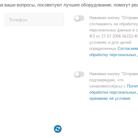
а ваши вопросы, посоветуют лучшее оборудование, помогут ре
Нажимая кнопку "Отправи
соглашаюсь на обработку
персональных данных в с
ФЗ от 27.07.2006 №152-Ф
условиях и для целей,
определенных
Согласием
обработку персональных
Нажимая кнопку "Отправи
подтверждаю, что
ознакомился(ась) с
Полит
обработки персональных 
принимаю её условия