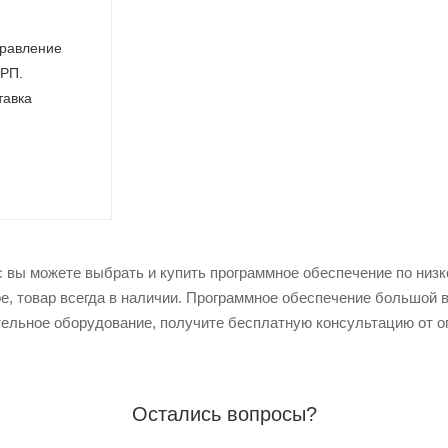
правление
РП.
тавка
 вы можете выбрать и купить программное обеспечение по низко
е, товар всегда в наличии. Программное обеспечение большой 
ельное оборудование, получите бесплатную консультацию от о
Остались вопросы?