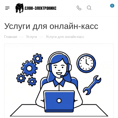
0
Услуги для онлайн-касс
—
—
Главная
Услуги
Услуги для онлайн-касс