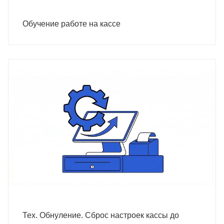
Обучение работе на кассе
Тех. Обнуление. Сброс настроек кассы до