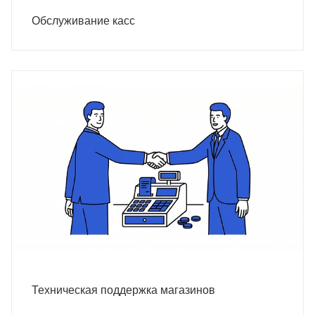
Обслуживание касс
Техническая поддержка магазинов