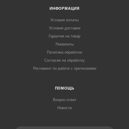
ИНФОРМАЦИЯ
Условия оплаты
Условия доставки
Гарантия на товар
Реквизиты
Политика обработки
Согласие на обработку
Регламент по работе с претензиями
ПОМОЩЬ
Вопрос-ответ
Новости