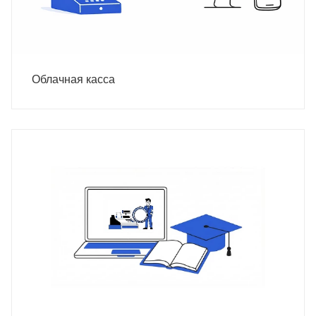
Облачная касса