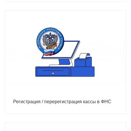
Регистрация / перерегистрация кассы в ФНС