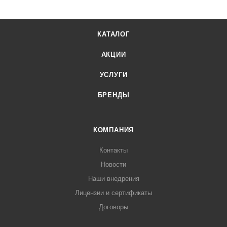
КАТАЛОГ
АКЦИИ
УСЛУГИ
БРЕНДЫ
КОМПАНИЯ
Контакты
Новости
Наши внедрения
Лицензии и сертификаты
Договоры