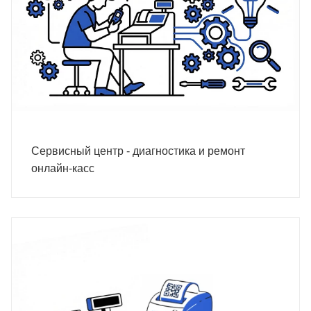
Сервисный центр - диагностика и ремонт
онлайн-касс