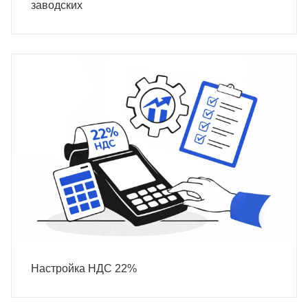
заводских
Настройка НДС 22%