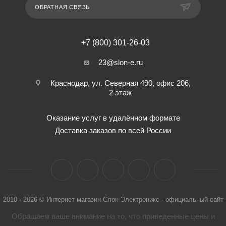
ОБРАТНАЯ СВЯЗЬ
+7 (800) 301-26-03
23@slon-e.ru
Краснодар, ул. Северная 490, офис 206,
2 этаж
Оказание услуг в удалённом формате
Доставка заказов по всей России
2010 - 2026 © Интернет-магазин Слон-Электроникс - официальный сайт
Обращаем ваше внимание на то, что приведенные цены и