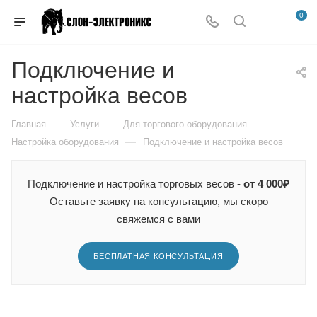
0
Подключение и
настройка весов
—
—
—
Главная
Услуги
Для торгового оборудования
—
Настройка оборудования
Подключение и настройка весов
Подключение и настройка торговых весов -
от 4 000₽
Оставьте заявку на консультацию, мы скоро
свяжемся с вами
БЕСПЛАТНАЯ КОНСУЛЬТАЦИЯ