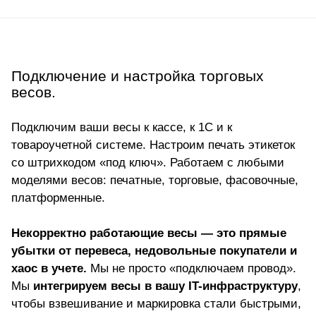
Подключение и настройка торговых
весов.
Подключим ваши весы к кассе, к 1С и к
товароучетной системе. Настроим печать этикеток
со штрихкодом «под ключ». Работаем с любыми
моделями весов: печатные, торговые, фасовочные,
платформенные.
Некорректно работающие весы — это прямые
убытки от перевеса, недовольные покупатели и
хаос в учете.
Мы не просто «подключаем провод».
Мы
интегрируем весы в вашу IT-инфраструктуру
,
чтобы взвешивание и маркировка стали быстрыми,