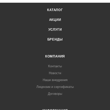
КАТАЛОГ
АКЦИИ
УСЛУГИ
БРЕНДЫ
КОМПАНИЯ
Контакты
Новости
Наши внедрения
Лицензии и сертификаты
Договоры