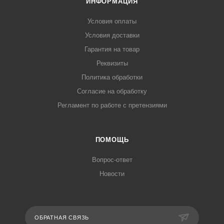
ИНФОРМАЦИЯ
Условия оплаты
Условия доставки
Гарантия на товар
Реквизиты
Политика обработки
Согласие на обработку
Регламент по работе с претензиями
ПОМОЩЬ
Вопрос-ответ
Новости
ОБРАТНАЯ СВЯЗЬ