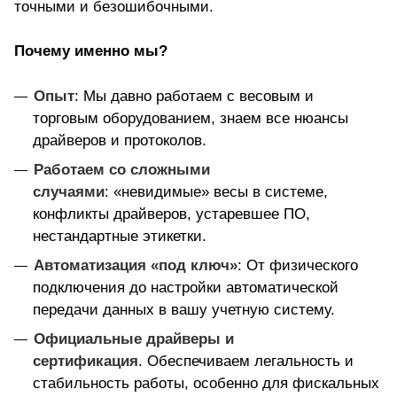
точными и безошибочными.
Почему именно мы?
Опыт
:
Мы давно работаем с весовым и
торговым оборудованием, знаем все нюансы
драйверов и протоколов.
Работаем со сложными
случаями
:
«невидимые» весы в системе,
конфликты драйверов, устаревшее ПО,
нестандартные этикетки.
Автоматизация «под ключ»
:
От физического
подключения до настройки автоматической
передачи данных в вашу учетную систему.
Официальные драйверы и
сертификация
.
Обеспечиваем легальность и
стабильность работы, особенно для фискальных