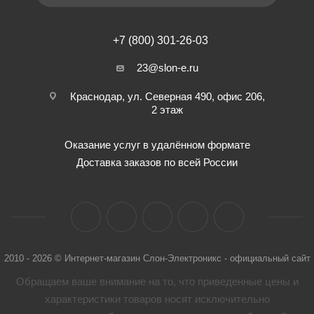
+7 (800) 301-26-03
23@slon-e.ru
Краснодар, ул. Северная 490, офис 206,
2 этаж
Оказание услуг в удалённом формате
Доставка заказов по всей России
2010 - 2026 © Интернет-магазин Слон-Электроникс - официальный сайт
Обращаем ваше внимание на то, что приведенные цены и
характеристики товaров носят исключительно