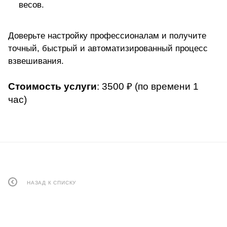
весов.
Доверьте настройку профессионалам и получите
точный, быстрый и автоматизированный процесс
взвешивания.
Стоимость услуги
: 3500 ₽ (по времени 1
час)
НАЗАД К СПИСКУ