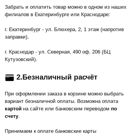
Забрать и оплатить товар можно в одном из наших
филиалов в Екатеринбурге или Краснодаре:
г. Екатеринбург - ул. Блюхера, 2, 1 этаж (напротив
заправки).
г. Краснодар - ул. Северная, 490 оф. 206 (БЦ
Кутузовский).
2.Безналичный расчёт
При оформлении заказа в корзине можно выбрать
вариант безналичной оплаты. Возможна оплата
картой
на сайте или банковским переводом
по
счету
.
Принимаем к оплате банковские карты