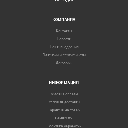
КОМПАНИЯ
Контакты
Новости
Наши внедрения
Лицензии и сертификаты
Договоры
ИНФОРМАЦИЯ
Условия оплаты
Условия доставки
Гарантия на товар
Реквизиты
Политика обработки