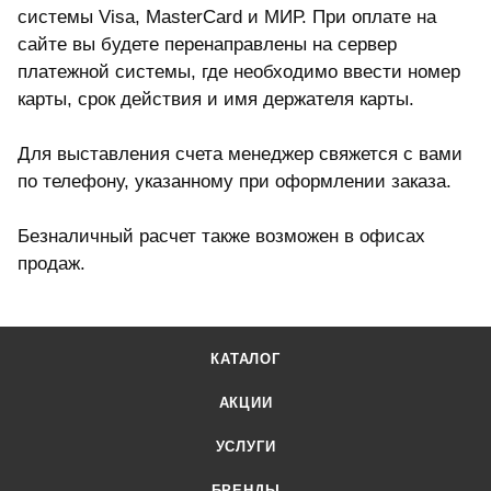
системы
Visa, MasterCard и МИР. При оплате на
сайте вы будете перенаправлены на сервер
платежной системы, где необходимо ввести номер
карты, срок действия и имя держателя карты.
Для выставления счета менеджер свяжется с вами
по телефону, указанному при оформлении заказа.
Безналичный расчет также возможен в офисах
продаж.
КАТАЛОГ
АКЦИИ
УСЛУГИ
БРЕНДЫ