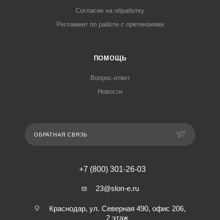
Согласие на обработку
Регламент по работе с претензиями
ПОМОЩЬ
Вопрос-ответ
Новости
ОБРАТНАЯ СВЯЗЬ
+7 (800) 301-26-03
23@slon-e.ru
Краснодар, ул. Северная 490, офис 206,
2 этаж