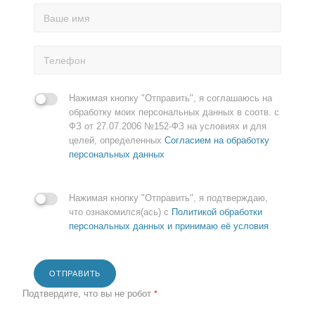
Нажимая кнопку "Отправить", я соглашаюсь на
обработку моих персональных данных в соотв. с
ФЗ от 27.07.2006 №152-ФЗ на условиях и для
целей, определенных
Согласием на обработку
персональных данных
Нажимая кнопку "Отправить", я подтверждаю,
что ознакомился(ась) с
Политикой обработки
персональных данных и принимаю её условия
ОТПРАВИТЬ
Подтвердите, что вы не робот
*