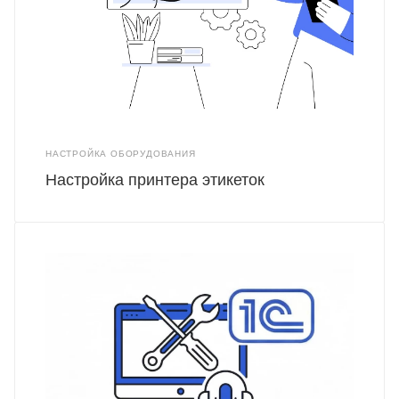
НАСТРОЙКА ОБОРУДОВАНИЯ
Настройка принтера этикеток