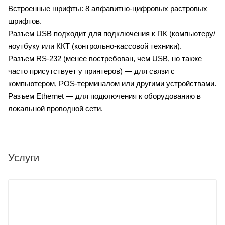
Встроенные шрифты: 8 алфавитно-цифровых растровых
шрифтов.
Разъем USB подходит для подключения к ПК (компьютеру/
ноутбуку или ККТ (контрольно-кассовой техники).
Разъем RS-232 (менее востребован, чем USB, но также
часто присутствует у принтеров) — для связи с
компьютером, POS-терминалом или другими устройствами.
Разъем Ethernet — для подключения к оборудованию в
локальной проводной сети.
Услуги