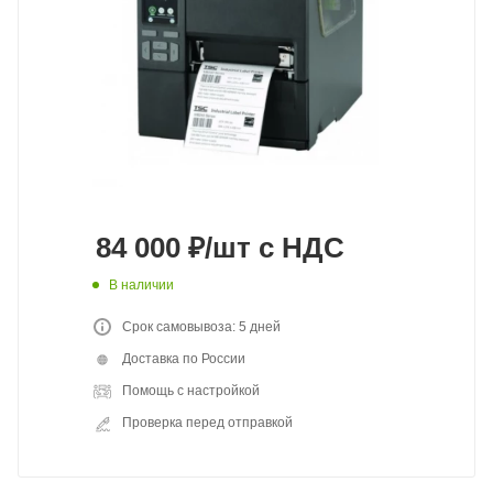
84 000
₽
/шт
с НДС
В наличии
Срок самовывоза: 5 дней
Доставка по России
Помощь с настройкой
Проверка перед отправкой