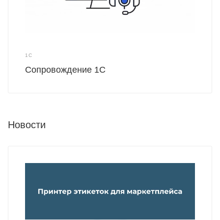
1С
Сопровождение 1С
Новости