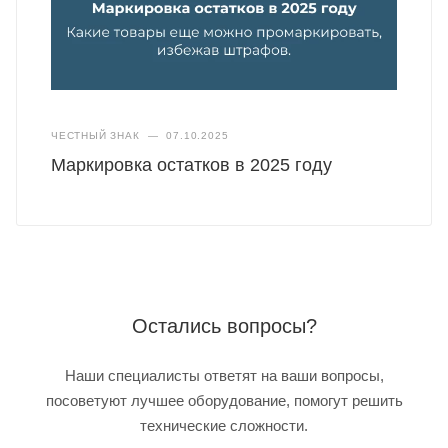
ЧЕСТНЫЙ ЗНАК
—
07.10.2025
Маркировка остатков в 2025 году
Остались вопросы?
Наши специалисты ответят на ваши вопросы,
посоветуют лучшее оборудование, помогут решить
технические сложности.