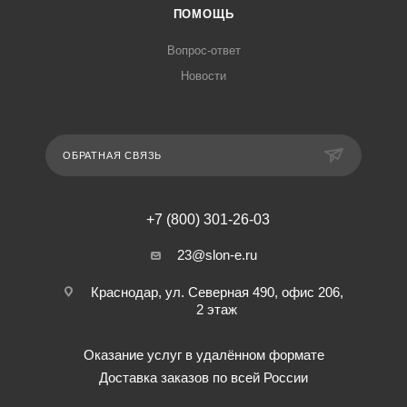
ПОМОЩЬ
Вопрос-ответ
Новости
ОБРАТНАЯ СВЯЗЬ
+7 (800) 301-26-03
23@slon-e.ru
Краснодар, ул. Северная 490, офис 206,
2 этаж
Оказание услуг в удалённом формате
Доставка заказов по всей России