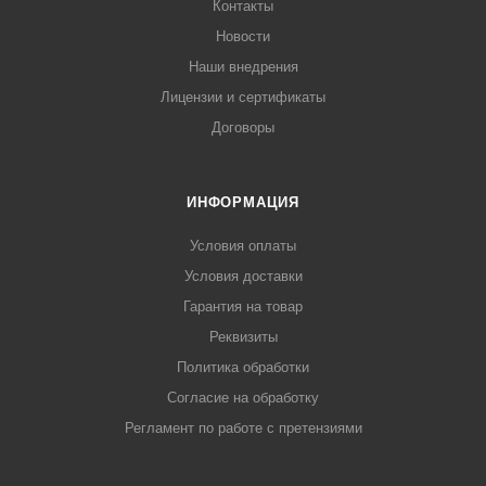
Контакты
Новости
Наши внедрения
Лицензии и сертификаты
Договоры
ИНФОРМАЦИЯ
Условия оплаты
Условия доставки
Гарантия на товар
Реквизиты
Политика обработки
Согласие на обработку
Регламент по работе с претензиями