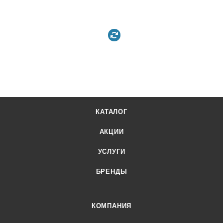
КАТАЛОГ
АКЦИИ
УСЛУГИ
БРЕНДЫ
КОМПАНИЯ