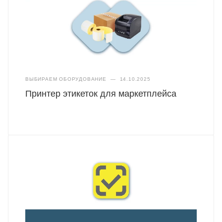
ВЫБИРАЕМ ОБОРУДОВАНИЕ
—
14.10.2025
Принтер этикеток для маркетплейса