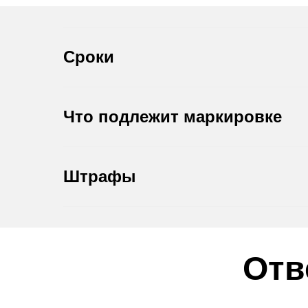
Сроки
Что подлежит маркировке
Штрафы
Отв