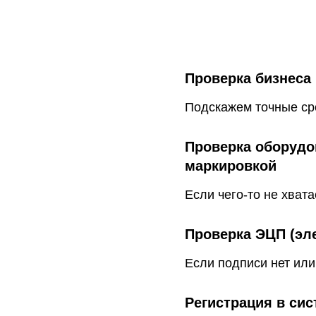
Проверка бизнеса
Подскажем точные ср
Проверка оборудов
маркировкой
Если чего-то не хват
Проверка ЭЦП (эл
Если подписи нет или
Регистрация в сис