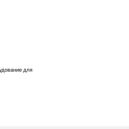
удование для