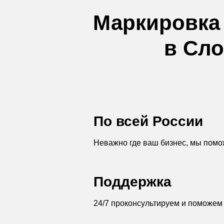
Маркировка
в Сло
По всей России
Неважно где ваш бизнес, мы помо
Поддержка
24/7 проконсультируем и поможем