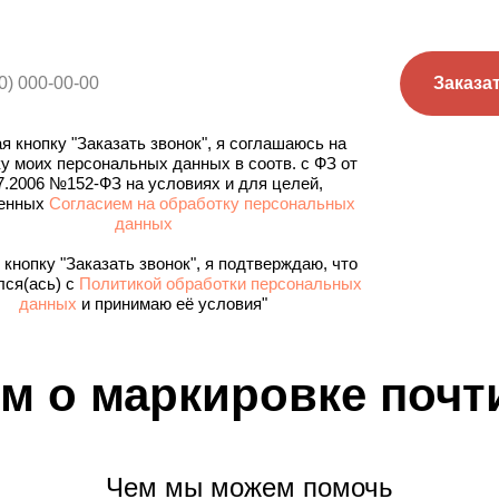
Заказа
 кнопку "Заказать звонок", я соглашаюсь на
у моих персональных данных в соотв. с ФЗ от
7.2006 №152-ФЗ на условиях и для целей,
енных
Согласием на обработку персональных
данных
кнопку "Заказать звонок", я подтверждаю, что
лся(ась) с
Политикой обработки персональных
данных
и принимаю её условия"
м о маркировке почт
Чем мы можем помочь