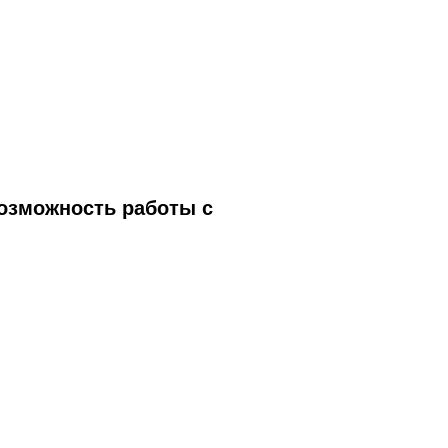
возможность работы с