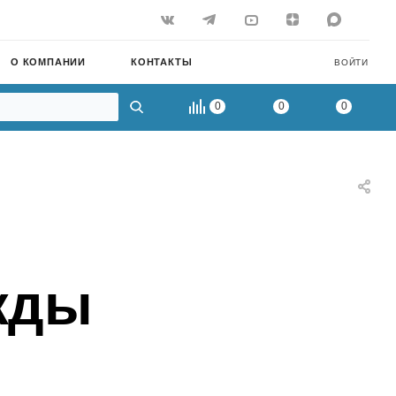
О КОМПАНИИ
КОНТАКТЫ
ВОЙТИ
0
0
0
жды