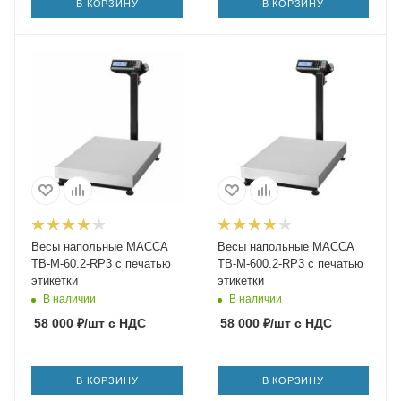
В КОРЗИНУ
В КОРЗИНУ
Весы напольные МАССА
Весы напольные МАССА
ТВ-M-60.2-RP3 с печатью
ТВ-M-600.2-RP3 с печатью
этикетки
этикетки
В наличии
В наличии
58 000
₽
/шт
с НДС
58 000
₽
/шт
с НДС
В КОРЗИНУ
В КОРЗИНУ