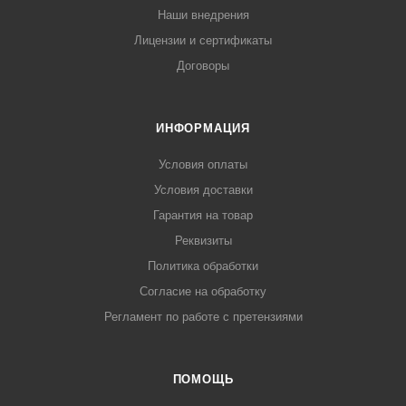
Наши внедрения
Лицензии и сертификаты
Договоры
ИНФОРМАЦИЯ
Условия оплаты
Условия доставки
Гарантия на товар
Реквизиты
Политика обработки
Согласие на обработку
Регламент по работе с претензиями
ПОМОЩЬ