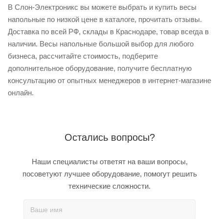
В Слон-Электроникс вы можете выбрать и купить весы
напольные по низкой цене в каталоге, прочитать отзывы.
Доставка по всей РФ, склады в Краснодаре, товар всегда в
наличии. Весы напольные большой выбор для любого
бизнеса, рассчитайте стоимость, подберите
дополнительное оборудование, получите бесплатную
консультацию от опытных менеджеров в интернет-магазине
онлайн.
Остались вопросы?
Наши специалисты ответят на ваши вопросы,
посоветуют лучшее оборудование, помогут решить
технические сложности.