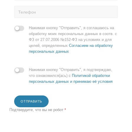
Нажимая кнопку "Отправить", я соглашаюсь на
обработку моих персональных данных в соотв. с
ФЗ от 27.07.2006 №152-ФЗ на условиях и для
целей, определенных
Согласием на обработку
персональных данных
Нажимая кнопку "Отправить", я подтверждаю,
что ознакомился(ась) с
Политикой обработки
персональных данных и принимаю её условия
ОТПРАВИТЬ
Подтвердите, что вы не робот
*