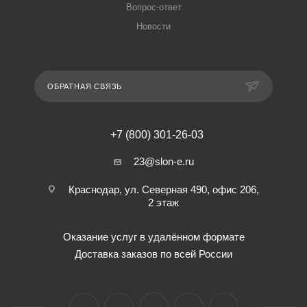
Вопрос-ответ
Новости
ОБРАТНАЯ СВЯЗЬ
+7 (800) 301-26-03
23@slon-e.ru
Краснодар, ул. Северная 490, офис 206,
2 этаж
Оказание услуг в удалённом формате
Доставка заказов по всей России