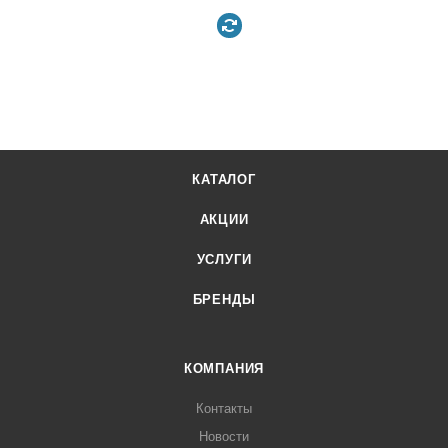
КАТАЛОГ
АКЦИИ
УСЛУГИ
БРЕНДЫ
КОМПАНИЯ
Контакты
Новости