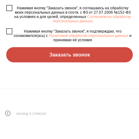
Нажимая кнопку "Заказать звонок", я соглашаюсь на обработку
моих персональных данных в соотв. с ФЗ от 27.07.2006 №152-ФЗ
на условиях и для целей, определенных
Согласием на обработку
персональных данных
Нажимая кнопку "Заказать звонок", я подтверждаю, что
ознакомился(ась) с
Политикой обработки персональных данных
и
принимаю её условия
Заказать звонок
НАЗАД К СПИСКУ