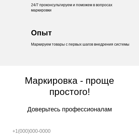
24/7 проконсультируем и поможем в вопросах
маркировки
Опыт
Маркируем товары с первых шагов внедрения системы
Маркировка - проще
простого!
Доверьтесь профессионалам