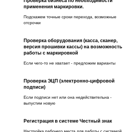
Проверка бизнеса по необходимости
применения маркировки.
Подскажем точные сроки перехода, возможные
отсрочки
Проверка оборудования (касса, сканер,
версия прошивки кассы) на возможность
работы с маркировкой
Если чего-то не хватает - предложим варианты
Проверка ЭЦП (электронно-цифровой
подписи)
Если подписи нет или она недействительна -
выпустим новую
Регистрация в системе Честный знак
Настройка рабочего места для работы с системой