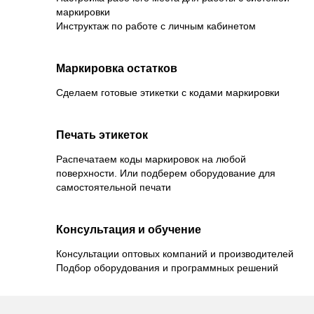
маркировки
Инструктаж по работе с личным кабинетом
Маркировка остатков
Сделаем готовые этикетки с кодами маркировки
Печать этикеток
Распечатаем коды маркировок на любой
поверхности. Или подберем оборудование для
самостоятельной печати
Консультация и обучение
Консультации оптовых компаний и производителей
Подбор оборудования и программных решений