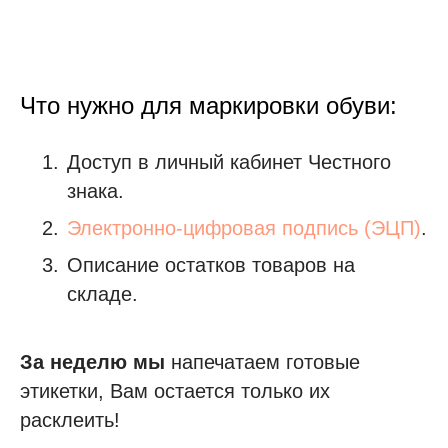
Что нужно для маркировки обуви:
Доступ в личный кабинет Честного
знака.
Электронно-цифровая подпись (ЭЦП)
.
Описание остатков товаров на
складе.
За неделю мы
напечатаем готовые
этикетки, Вам остается только их
расклеить!