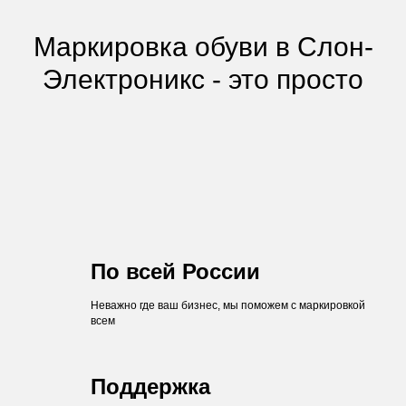
Маркировка обуви в Слон-
Электроникс - это просто
По всей России
Неважно где ваш бизнес, мы поможем с маркировкой
всем
Поддержка