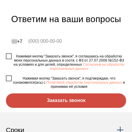
Ответим на ваши вопросы
+7
Нажимая кнопку "Заказать звонок", я соглашаюсь на обработку
моих персональных данных в соотв. с ФЗ от 27.07.2006 №152-ФЗ
на условиях и для целей, определенных
Согласием на обработку
персональных данных
Нажимая кнопку "Заказать звонок", я подтверждаю, что
ознакомился(ась) с
Политикой обработки персональных данных
и
принимаю её условия
Заказать звонок
Сроки