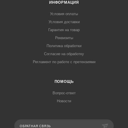
ИНФОРМАЦИЯ
Условия оплаты
Условия доставки
Гарантия на товар
Реквизиты
Политика обработки
Согласие на обработку
Регламент по работе с претензиями
ПОМОЩЬ
Вопрос-ответ
Новости
ОБРАТНАЯ СВЯЗЬ