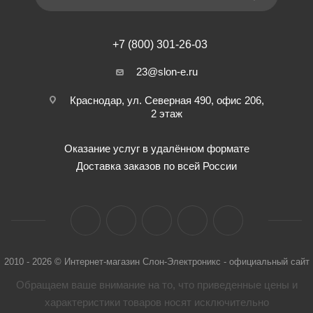
+7 (800) 301-26-03
23@slon-e.ru
Краснодар, ул. Северная 490, офис 206,
2 этаж
Оказание услуг в удалённом формате
Доставка заказов по всей России
2010 - 2026 © Интернет-магазин Слон-Электроникс - официальный сайт
Обращаем ваше внимание на то, что приведенные цены и
характеристики товaров носят исключительно