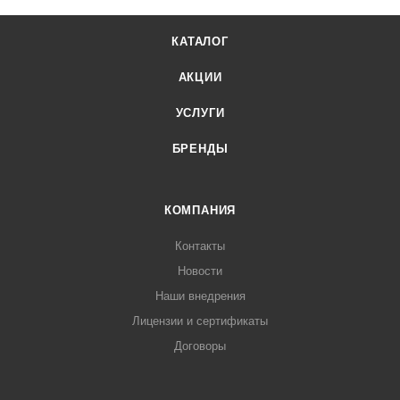
КАТАЛОГ
АКЦИИ
УСЛУГИ
БРЕНДЫ
КОМПАНИЯ
Контакты
Новости
Наши внедрения
Лицензии и сертификаты
Договоры