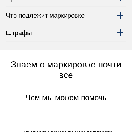
Что подлежит маркировке
Штрафы
Знаем о маркировке почти
все
Чем мы можем помочь