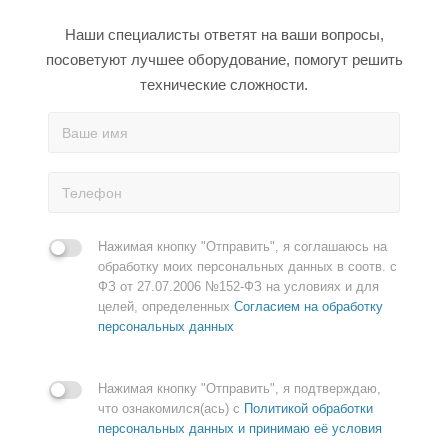
Наши специалисты ответят на ваши вопросы,
посоветуют лучшее оборудование, помогут решить
технические сложности.
Нажимая кнопку "Отправить", я соглашаюсь на
обработку моих персональных данных в соотв. с
ФЗ от 27.07.2006 №152-ФЗ на условиях и для
целей, определенных
Согласием на обработку
персональных данных
Нажимая кнопку "Отправить", я подтверждаю,
что ознакомился(ась) с
Политикой обработки
персональных данных и принимаю её условия