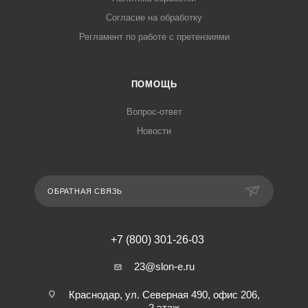
Согласие на обработку
Регламент по работе с претензиями
ПОМОЩЬ
Вопрос-ответ
Новости
ОБРАТНАЯ СВЯЗЬ
+7 (800) 301-26-03
23@slon-e.ru
Краснодар, ул. Северная 490, офис 206,
2 этаж