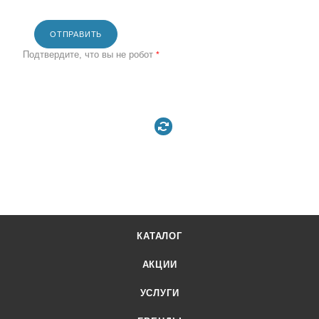
ОТПРАВИТЬ
Подтвердите, что вы не робот
*
КАТАЛОГ
АКЦИИ
УСЛУГИ