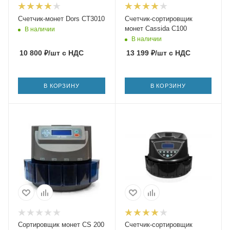
Счетчик-монет Dors CT3010
Счетчик-сортировщик
монет Cassida C100
В наличии
В наличии
10 800
₽
/шт
с НДС
13 199
₽
/шт
с НДС
В КОРЗИНУ
В КОРЗИНУ
Сортировщик монет CS 200
Счетчик-сортировщик