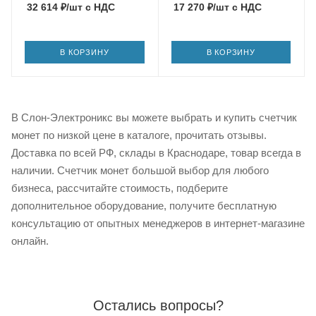
32 614
₽
/шт
с НДС
17 270
₽
/шт
с НДС
В КОРЗИНУ
В КОРЗИНУ
В Слон-Электроникс вы можете выбрать и купить счетчик
монет по низкой цене в каталоге, прочитать отзывы.
Доставка по всей РФ, склады в Краснодаре, товар всегда в
наличии. Счетчик монет большой выбор для любого
бизнеса, рассчитайте стоимость, подберите
дополнительное оборудование, получите бесплатную
консультацию от опытных менеджеров в интернет-магазине
онлайн.
Остались вопросы?