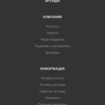
БРЕНДЫ
КОМПАНИЯ
Контакты
Новости
Наши внедрения
Лицензии и сертификаты
Договоры
ИНФОРМАЦИЯ
Условия оплаты
Условия доставки
Гарантия на товар
Реквизиты
Политика обработки