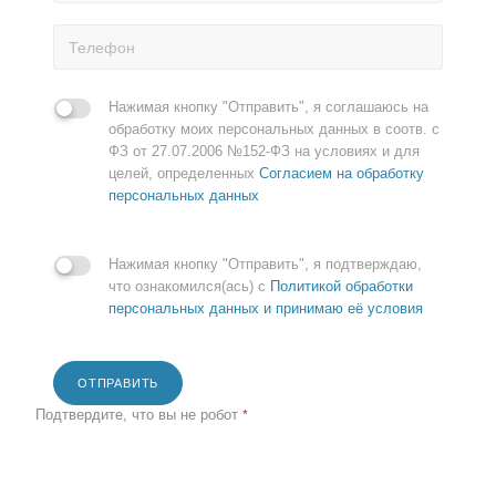
Нажимая кнопку "Отправить", я соглашаюсь на
обработку моих персональных данных в соотв. с
ФЗ от 27.07.2006 №152-ФЗ на условиях и для
целей, определенных
Согласием на обработку
персональных данных
Нажимая кнопку "Отправить", я подтверждаю,
что ознакомился(ась) с
Политикой обработки
персональных данных и принимаю её условия
ОТПРАВИТЬ
Подтвердите, что вы не робот
*