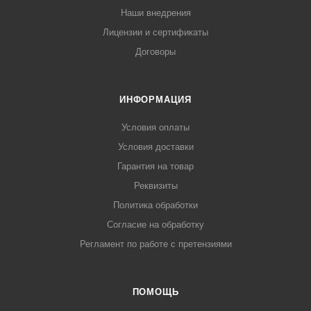
Наши внедрения
Лицензии и сертификаты
Договоры
ИНФОРМАЦИЯ
Условия оплаты
Условия доставки
Гарантия на товар
Реквизиты
Политика обработки
Согласие на обработку
Регламент по работе с претензиями
ПОМОЩЬ