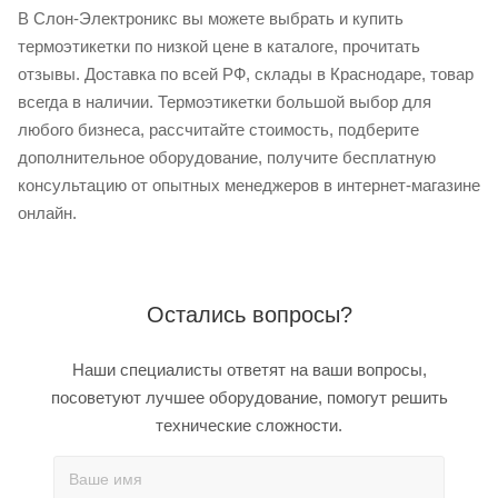
В Слон-Электроникс вы можете выбрать и купить
термоэтикетки по низкой цене в каталоге, прочитать
отзывы. Доставка по всей РФ, склады в Краснодаре, товар
всегда в наличии. Термоэтикетки большой выбор для
любого бизнеса, рассчитайте стоимость, подберите
дополнительное оборудование, получите бесплатную
консультацию от опытных менеджеров в интернет-магазине
онлайн.
Остались вопросы?
Наши специалисты ответят на ваши вопросы,
посоветуют лучшее оборудование, помогут решить
технические сложности.