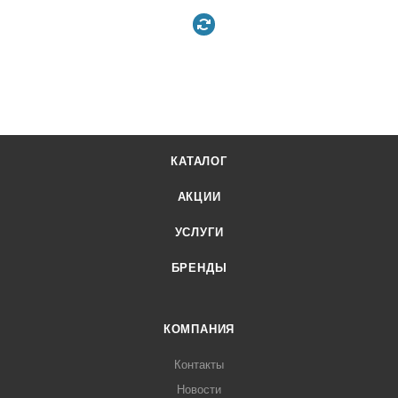
КАТАЛОГ
АКЦИИ
УСЛУГИ
БРЕНДЫ
КОМПАНИЯ
Контакты
Новости