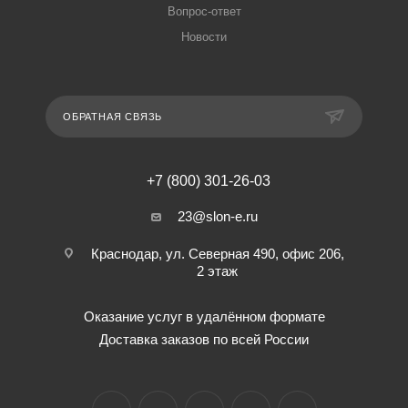
Вопрос-ответ
Новости
ОБРАТНАЯ СВЯЗЬ
+7 (800) 301-26-03
23@slon-e.ru
Краснодар, ул. Северная 490, офис 206,
2 этаж
Оказание услуг в удалённом формате
Доставка заказов по всей России