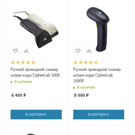
Ручной проводной сканер
Ручной проводной сканер
штрих-кода CipherLab 1000
штрих-кода CipherLab
1500P
В наличии
В наличии
6 400
₽
8 000
₽
В КОРЗИНУ
В КОРЗИНУ