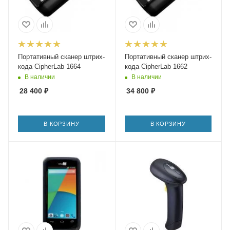
Портативный сканер штрих-
Портативный сканер штрих-
кода CipherLab 1664
кода CipherLab 1662
В наличии
В наличии
28 400
₽
34 800
₽
В КОРЗИНУ
В КОРЗИНУ