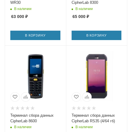
WR30
CipherLab 8300
В наличии
В наличии
63 000
₽
65 000
₽
В КОРЗИНУ
В КОРЗИНУ
Терминал сбора данных
Терминал сбора данных
CipherLab 8600
CipherLab RS35 (4/64 гб)
В наличии
В наличии