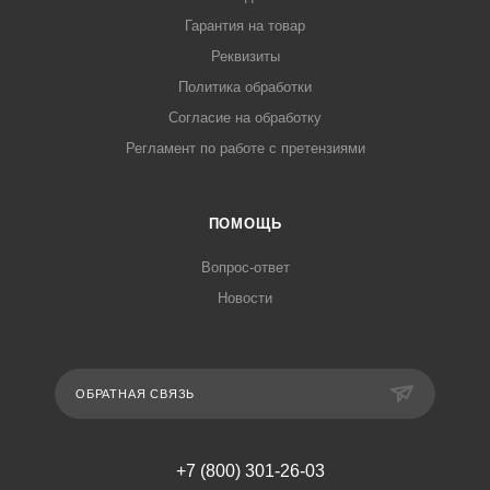
Гарантия на товар
Реквизиты
Политика обработки
Согласие на обработку
Регламент по работе с претензиями
ПОМОЩЬ
Вопрос-ответ
Новости
ОБРАТНАЯ СВЯЗЬ
+7 (800) 301-26-03