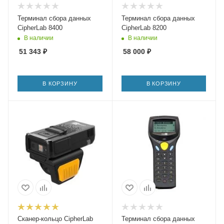
Терминал сбора данных
Терминал сбора данных
CipherLab 8400
CipherLab 8200
В наличии
В наличии
51 343
₽
58 000
₽
В КОРЗИНУ
В КОРЗИНУ
Сканер-кольцо CipherLab
Терминал сбора данных