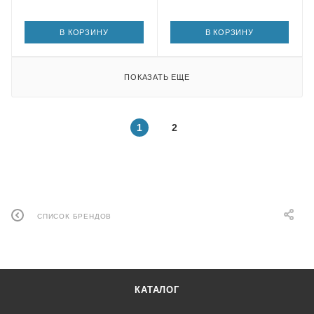
В КОРЗИНУ
В КОРЗИНУ
ПОКАЗАТЬ ЕЩЕ
1
2
СПИСОК БРЕНДОВ
КАТАЛОГ