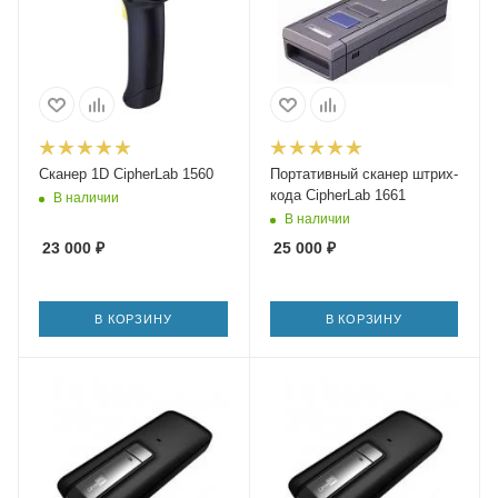
Сканер 1D CipherLab 1560
Портативный сканер штрих-
кода CipherLab 1661
В наличии
В наличии
23 000
₽
25 000
₽
В КОРЗИНУ
В КОРЗИНУ