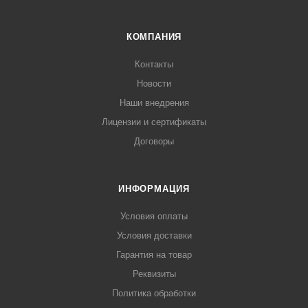
КОМПАНИЯ
Контакты
Новости
Наши внедрения
Лицензии и сертификаты
Договоры
ИНФОРМАЦИЯ
Условия оплаты
Условия доставки
Гарантия на товар
Реквизиты
Политика обработки