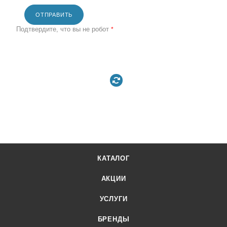
ОТПРАВИТЬ
Подтвердите, что вы не робот
*
КАТАЛОГ
АКЦИИ
УСЛУГИ
БРЕНДЫ