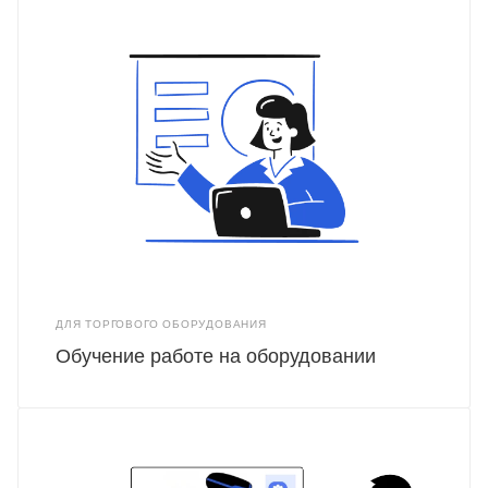
ДЛЯ ТОРГОВОГО ОБОРУДОВАНИЯ
Обучение работе на оборудовании