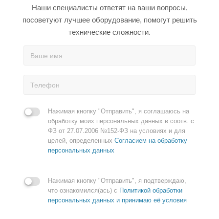
Наши специалисты ответят на ваши вопросы,
посоветуют лучшее оборудование, помогут решить
технические сложности.
Нажимая кнопку "Отправить", я соглашаюсь на
обработку моих персональных данных в соотв. с
ФЗ от 27.07.2006 №152-ФЗ на условиях и для
целей, определенных
Согласием на обработку
персональных данных
Нажимая кнопку "Отправить", я подтверждаю,
что ознакомился(ась) с
Политикой обработки
персональных данных и принимаю её условия