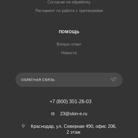
Согласие на обработку
Регламент по работе с претензиями
ПОМОЩЬ
Вопрос-ответ
Новости
ОБРАТНАЯ СВЯЗЬ
+7 (800) 301-26-03
23@slon-e.ru
Краснодар, ул. Северная 490, офис 206,
2 этаж