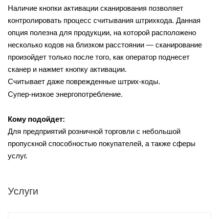
Наличие кнопки активации сканирования позволяет
контролировать процесс считывания штрихкода. Данная
опция полезна для продукции, на которой расположено
несколько кодов на близком расстоянии — сканирование
произойдет только после того, как оператор поднесет
сканер и нажмет кнопку активации.
Считывает даже поврежденные штрих-коды.
Супер-низкое энергопотребление.
Кому подойдет:
Для предприятий розничной торговли с небольшой
пропускной способностью покупателей, а также сферы
услуг.
Услуги