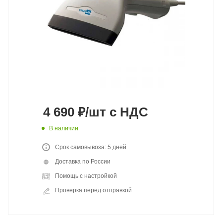
4 690
₽
/шт
с НДС
В наличии
Срок самовывоза: 5 дней
Доставка по России
Помощь с настройкой
Проверка перед отправкой