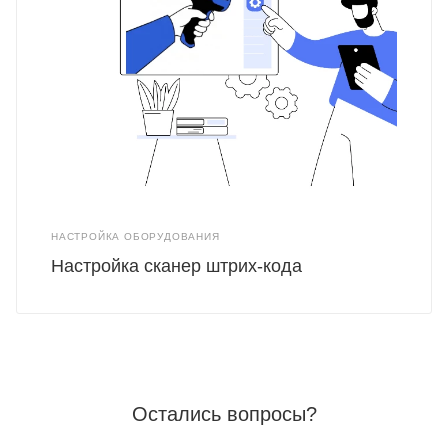
НАСТРОЙКА ОБОРУДОВАНИЯ
Настройка сканер штрих-кода
Остались вопросы?