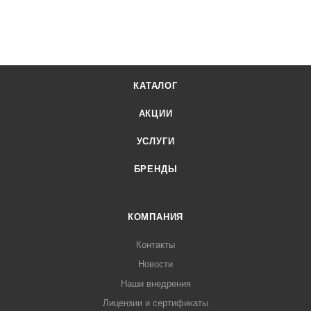
КАТАЛОГ
АКЦИИ
УСЛУГИ
БРЕНДЫ
КОМПАНИЯ
Контакты
Новости
Наши внедрения
Лицензии и сертификаты