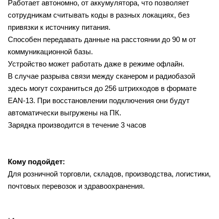
Работает автономно, от аккумулятора, что позволяет
сотрудникам считывать коды в разных локациях, без
привязки к источнику питания.
Способен передавать данные на расстоянии до 90 м от
коммуникационной базы.
Устройство может работать даже в режиме офлайн.
В случае разрыва связи между сканером и радиобазой
здесь могут сохраниться до 256 штрихкодов в формате
EAN-13. При восстановлении подключения они будут
автоматически выгружены на ПК.
Зарядка производится в течение 3 часов
Кому подойдет:
Для розничной торговли, складов, производства, логистики,
почтовых перевозок и здравоохранения.