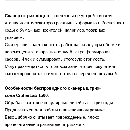
Сканер штрих-кодов
– специальное устройство для
чтения идентификаторов различных форматов. Распознает
коды с бумажных носителей, например, товарных
упаковок.
Сканер повышает скорость работ на складу при сборке и
перемещению товара, позволяя быстро формировать
кассовый чек и суммировать итоговую стоимость.
Могут размещаться в торговом зале, чтобы покупатели
смогли проверить стоимость товара перед его покупкой.
Особенности беспроводного сканера штрих-
кода CipherLab 1560:
Обрабатывает все популярные линейные штрихкоды.
Предназначен для работы в интенсивном режиме.
Безошибочно считывает поврежденные, плохо
пропечатанные и размытые штрих-коды.