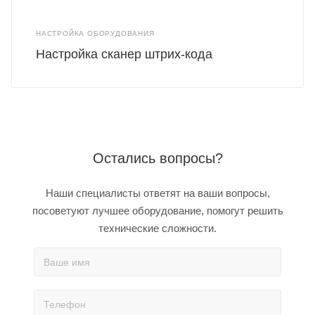
НАСТРОЙКА ОБОРУДОВАНИЯ
Настройка сканер штрих-кода
Остались вопросы?
Наши специалисты ответят на ваши вопросы,
посоветуют лучшее оборудование, помогут решить
технические сложности.