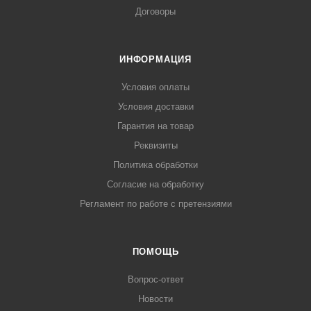
Договоры
ИНФОРМАЦИЯ
Условия оплаты
Условия доставки
Гарантия на товар
Реквизиты
Политика обработки
Согласие на обработку
Регламент по работе с претензиями
ПОМОЩЬ
Вопрос-ответ
Новости