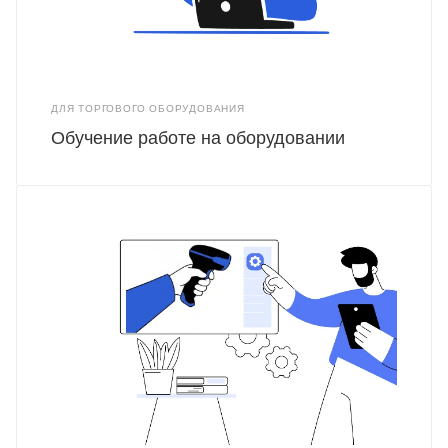
ДЛЯ ТОРГОВОГО ОБОРУДОВАНИЯ
Обучение работе на оборудовании