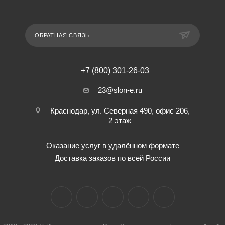
ОБРАТНАЯ СВЯЗЬ
+7 (800) 301-26-03
23@slon-e.ru
Краснодар, ул. Северная 490, офис 206,
2 этаж
Оказание услуг в удалённом формате
Доставка заказов по всей России