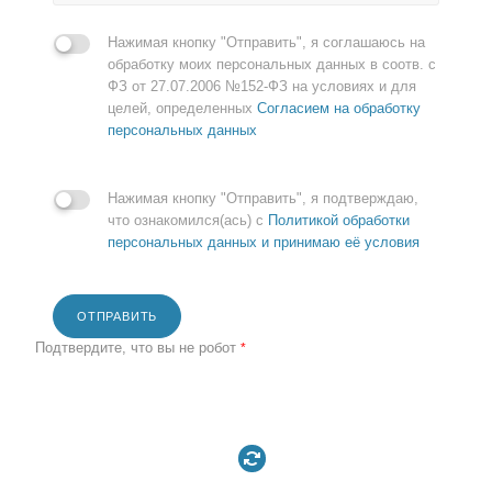
Нажимая кнопку "Отправить", я соглашаюсь на
обработку моих персональных данных в соотв. с
ФЗ от 27.07.2006 №152-ФЗ на условиях и для
целей, определенных
Согласием на обработку
персональных данных
Нажимая кнопку "Отправить", я подтверждаю,
что ознакомился(ась) с
Политикой обработки
персональных данных и принимаю её условия
ОТПРАВИТЬ
Подтвердите, что вы не робот
*