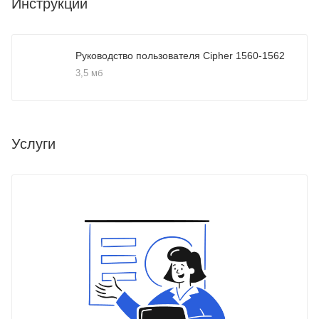
Инструкции
Руководство пользователя Cipher 1560-1562
3,5 мб
Услуги