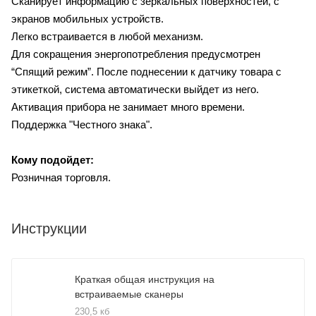
Сканирует информацию с зеркальных поверхностей, с
экранов мобильных устройств.
Легко встраивается в любой механизм.
Для сокращения энергопотребления предусмотрен
“Спящий режим”. После поднесении к датчику товара с
этикеткой, система автоматически выйдет из него.
Активация прибора не занимает много времени.
Поддержка "Честного знака".
Кому подойдет:
Розничная торговля.
Инструкции
Краткая общая инструкция на
встраиваемые сканеры
230,5 кб