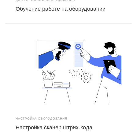
Обучение работе на оборудовании
НАСТРОЙКА ОБОРУДОВАНИЯ
Настройка сканер штрих-кода