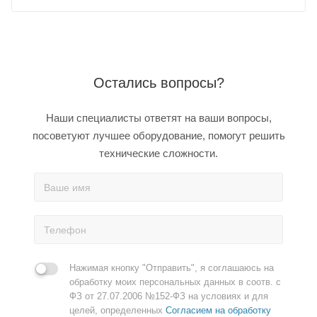
Остались вопросы?
Наши специалисты ответят на ваши вопросы,
посоветуют лучшее оборудование, помогут решить
технические сложности.
Нажимая кнопку "Отправить", я соглашаюсь на
обработку моих персональных данных в соотв. с
ФЗ от 27.07.2006 №152-ФЗ на условиях и для
целей, определенных
Согласием на обработку