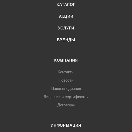
КАТАЛОГ
АКЦИИ
УСЛУГИ
БРЕНДЫ
КОМПАНИЯ
Контакты
Новости
Наши внедрения
Лицензии и сертификаты
Договоры
ИНФОРМАЦИЯ