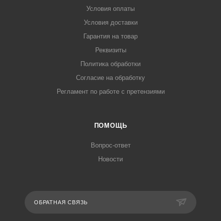
Условия оплаты
Условия доставки
Гарантия на товар
Реквизиты
Политика обработки
Согласие на обработку
Регламент по работе с претензиями
ПОМОЩЬ
Вопрос-ответ
Новости
ОБРАТНАЯ СВЯЗЬ