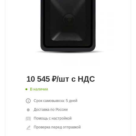
10 545
₽
/шт
с НДС
В наличии
Срок самовывоза: 5 дней
Доставка по России
Помощь с настройкой
Проверка перед отправкой