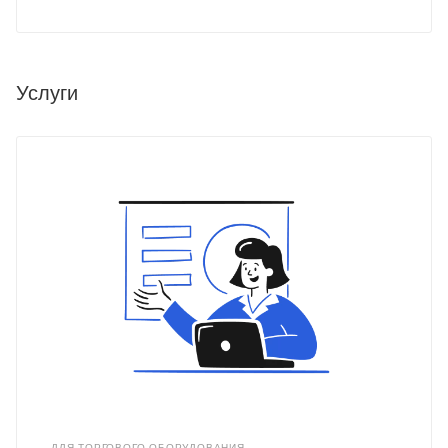
Услуги
ДЛЯ ТОРГОВОГО ОБОРУДОВАНИЯ