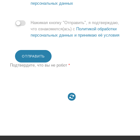
персональных данных
Нажимая кнопку "Отправить", я подтверждаю,
что ознакомился(ась) с
Политикой обработки
персональных данных и принимаю её условия
ОТПРАВИТЬ
Подтвердите, что вы не робот
*