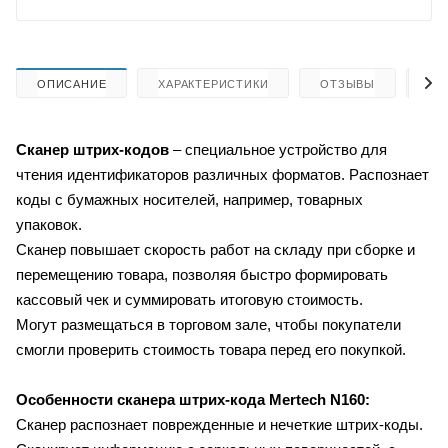
ОПИСАНИЕ
ХАРАКТЕРИСТИКИ
ОТЗЫВЫ
КА
Сканер штрих-кодов
– специальное устройство для
чтения идентификаторов различных форматов. Распознает
коды с бумажных носителей, например, товарных
упаковок.
Сканер повышает скорость работ на складу при сборке и
перемещению товара, позволяя быстро формировать
кассовый чек и суммировать итоговую стоимость.
Могут размещаться в торговом зале, чтобы покупатели
смогли проверить стоимость товара перед его покупкой.
Особенности сканера штрих-кода
Mertech N160:
Сканер распознает поврежденные и нечеткие штрих-коды.