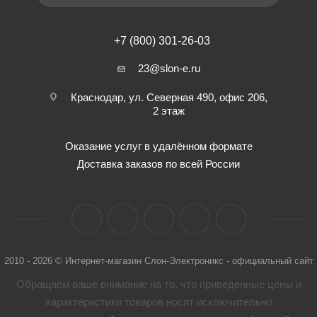
+7 (800) 301-26-03
23@slon-e.ru
Краснодар, ул. Северная 490, офис 206,
2 этаж
Оказание услуг в удалённом формате
Доставка заказов по всей России
2010 - 2026 © Интернет-магазин Слон-Электроникс - официальный сайт
Обращаем ваше внимание на то, что приведенные цены и
характеристики товaров носят исключительно