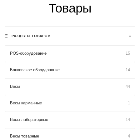
Товары
РАЗДЕЛЫ ТОВАРОВ
POS-оборудование
15
Банковское оборудование
14
Весы
44
Весы карманные
1
Весы лабораторные
14
Весы товарные
4