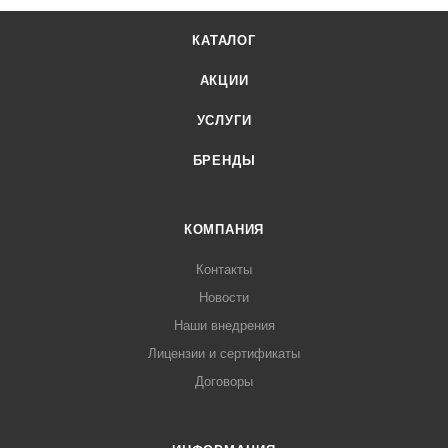
КАТАЛОГ
АКЦИИ
УСЛУГИ
БРЕНДЫ
КОМПАНИЯ
Контакты
Новости
Наши внедрения
Лицензии и сертификаты
Договоры