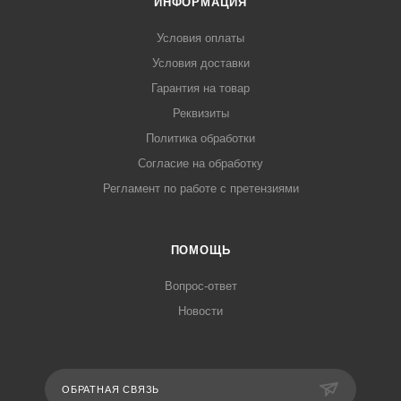
ИНФОРМАЦИЯ
Условия оплаты
Условия доставки
Гарантия на товар
Реквизиты
Политика обработки
Согласие на обработку
Регламент по работе с претензиями
ПОМОЩЬ
Вопрос-ответ
Новости
ОБРАТНАЯ СВЯЗЬ