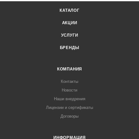
КАТАЛОГ
АКЦИИ
УСЛУГИ
БРЕНДЫ
КОМПАНИЯ
Контакты
Новости
Наши внедрения
Лицензии и сертификаты
Договоры
ИНФОРМАЦИЯ