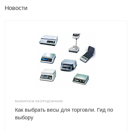
Новости
ВЫБИРАЕМ ОБОРУДОВАНИЕ
Как выбрать весы для торговли. Гид по
выбору