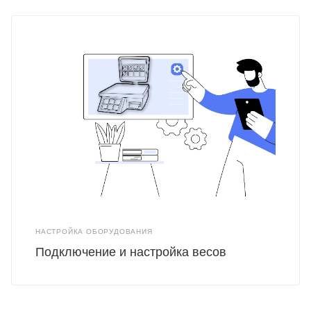
НАСТРОЙКА ОБОРУДОВАНИЯ
Подключение и настройка весов