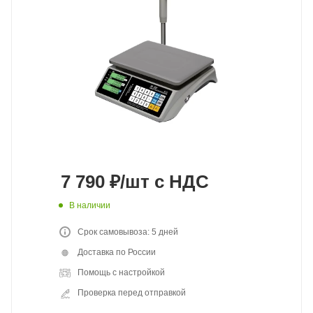
7 790
₽
/шт
с НДС
В наличии
Срок самовывоза: 5 дней
Доставка по России
Помощь с настройкой
Проверка перед отправкой