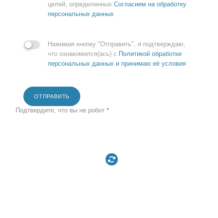
целей, определенных
Согласием на обработку
персональных данных
Нажимая кнопку "Отправить", я подтверждаю,
что ознакомился(ась) с
Политикой обработки
персональных данных и принимаю её условия
ОТПРАВИТЬ
Подтвердите, что вы не робот
*