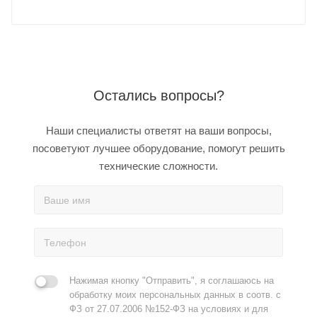
Остались вопросы?
Наши специалисты ответят на ваши вопросы,
посоветуют лучшее оборудование, помогут решить
технические сложности.
Нажимая кнопку "Отправить", я соглашаюсь на
обработку моих персональных данных в соотв. с
ФЗ от 27.07.2006 №152-ФЗ на условиях и для