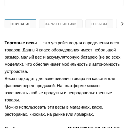
ОПИСАНИЕ
ХАРАКТЕРИСТИКИ
ОТЗЫВЫ
КА
Торговые весы
— это устройство для определения веса
товаров. Данный класс оборудования имеет небольшой
размер, малый вес и аккумуляторную батарею (не во всех
моделях), что обеспечивает мобильность и автономность
устройства.
Весы подходят для взвешивания товара на кассе и для
фасовки перед продажей. На платформе можно
взвешивать любые продукты и непродовольственные
товары.
Можно использовать эти весы в магазинах, кафе,
ресторанах, киосках, на рынке или ярмарках.