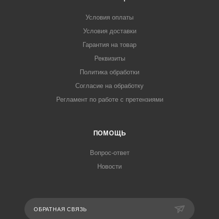
Условия оплаты
Условия доставки
Гарантия на товар
Реквизиты
Политика обработки
Согласие на обработку
Регламент по работе с претензиями
ПОМОЩЬ
Вопрос-ответ
Новости
ОБРАТНАЯ СВЯЗЬ