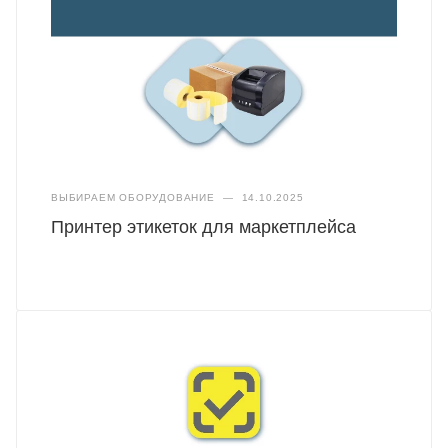
ВЫБИРАЕМ ОБОРУДОВАНИЕ
—
14.10.2025
Принтер этикеток для маркетплейса