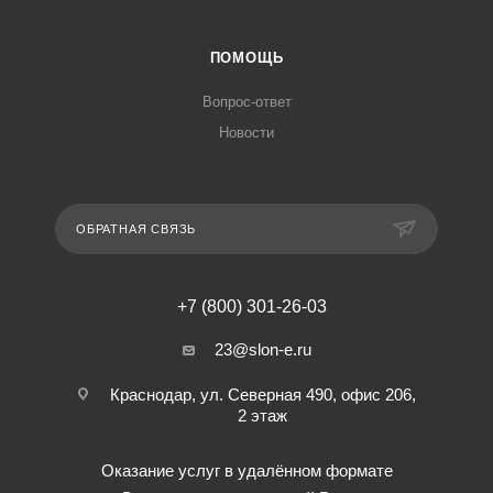
ПОМОЩЬ
Вопрос-ответ
Новости
ОБРАТНАЯ СВЯЗЬ
+7 (800) 301-26-03
23@slon-e.ru
Краснодар, ул. Северная 490, офис 206,
2 этаж
Оказание услуг в удалённом формате