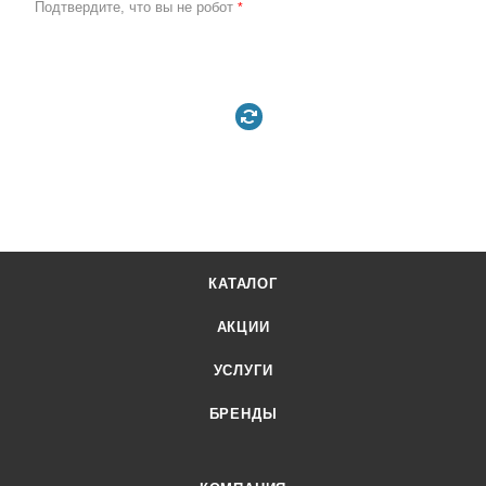
Подтвердите, что вы не робот
*
КАТАЛОГ
АКЦИИ
УСЛУГИ
БРЕНДЫ