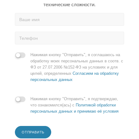
технические сложности.
Нажимая кнопку "Отправить", я соглашаюсь на
обработку моих персональных данных в соотв. с
ФЗ от 27.07.2006 №152-ФЗ на условиях и для
целей, определенных
Согласием на обработку
персональных данных
Нажимая кнопку "Отправить", я подтверждаю,
что ознакомился(ась) с
Политикой обработки
персональных данных и принимаю её условия
ОТПРАВИТЬ