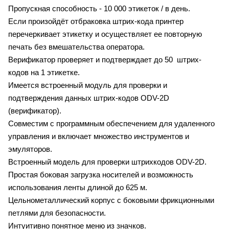
Пропускная способность - 10 000 этикеток / в день.
Если произойдёт отбраковка штрих-кода принтер
перечеркивает этикетку и осуществляет ее повторную
печать без вмешательства оператора.
Верификатор проверяет и подтверждает до 50 штрих-
кодов на 1 этикетке.
Имеется встроенный модуль для проверки и
подтверждения данных штрих-кодов ODV-2D
(верификатор).
Совместим с программным обеспечением для удаленного
управления и включает множество инструментов и
эмуляторов.
Встроенный модель для проверки штрихкодов ODV-2D.
Простая боковая загрузка носителей и возможность
использования ленты длиной до 625 м.
Цельнометаллический корпус с боковыми фрикционными
петлями для безопасности.
Интуитивно понятное меню из значков.