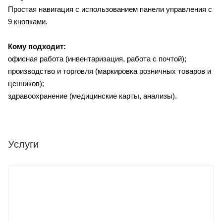
Простая навигация с использованием панели управления с
9 кнопками.
Кому подходит:
офисная работа (инвентаризация, работа с почтой);
производство и торговля (маркировка розничных товаров и
ценников);
здравоохранение (медицинские карты, анализы).
Услуги