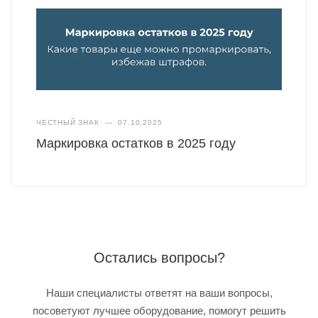
ЧЕСТНЫЙ ЗНАК
—
07.10.2025
Маркировка остатков в 2025 году
Остались вопросы?
Наши специалисты ответят на ваши вопросы,
посоветуют лучшее оборудование, помогут решить