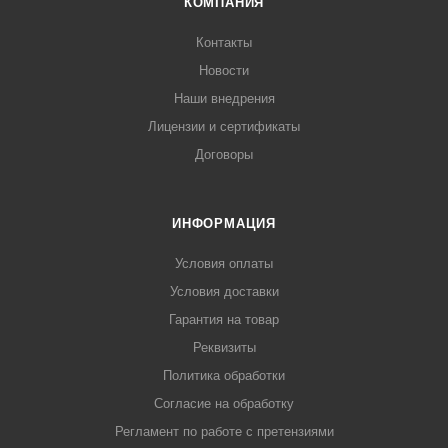
КОМПАНИЯ
Контакты
Новости
Наши внедрения
Лицензии и сертификаты
Договоры
ИНФОРМАЦИЯ
Условия оплаты
Условия доставки
Гарантия на товар
Реквизиты
Политика обработки
Согласие на обработку
Регламент по работе с претензиями