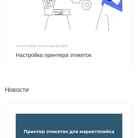
НАСТРОЙКА ОБОРУДОВАНИЯ
Настройка принтера этикеток
Новости