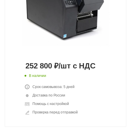
252 800
₽
/шт
с НДС
В наличии
Срок самовывоза: 5 дней
Доставка по России
Помощь с настройкой
Проверка перед отправкой