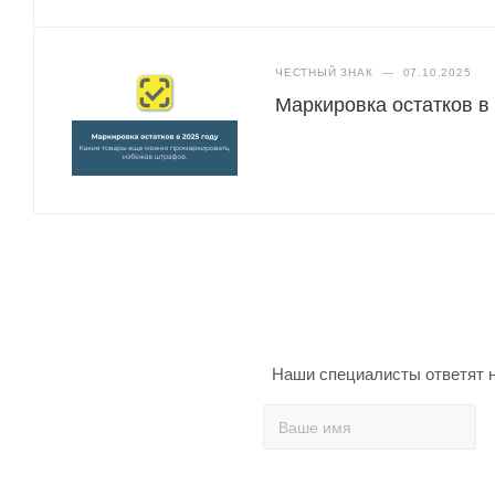
ЧЕСТНЫЙ ЗНАК
—
07.10.2025
Маркировка остатков в
Наши специалисты ответят н