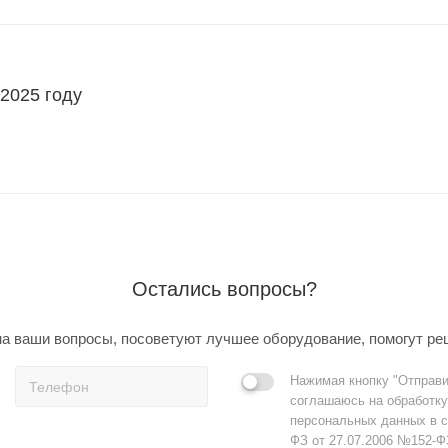
 2025 году
Остались вопросы?
а ваши вопросы, посоветуют лучшее оборудование, помогут ре
Нажимая кнопку "Отправи
соглашаюсь на обработку
персональных данных в с
ФЗ от 27.07.2006 №152-Ф