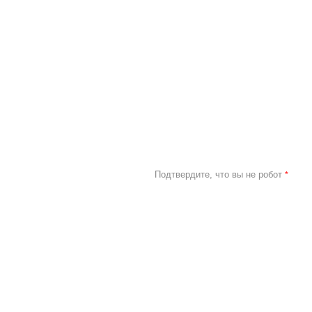
Подтвердите, что вы не робот
*