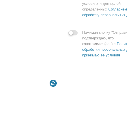
условиях и для целей,
определенных
Согласием
обработку персональных
Нажимая кнопку "Отправи
подтверждаю, что
ознакомился(ась) с
Полит
обработки персональных 
принимаю её условия