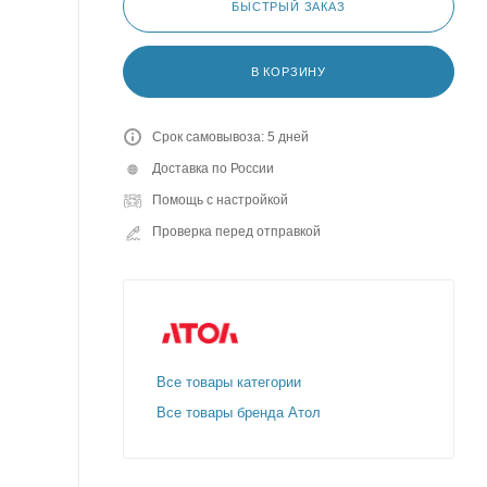
БЫСТРЫЙ ЗАКАЗ
В КОРЗИНУ
Срок самовывоза: 5 дней
Доставка по России
Помощь с настройкой
Проверка перед отправкой
Все товары категории
Все товары бренда Атол