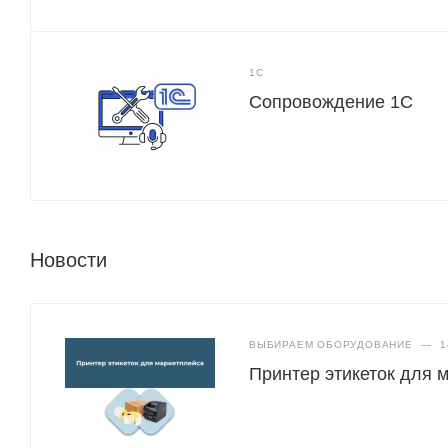
1С
Сопровождение 1С
Новости
ВЫБИРАЕМ ОБОРУДОВАНИЕ
—
1
Принтер этикеток для 