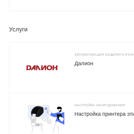
Услуги
АВТОМАТИЗАЦИЯ ОБЩЕПИТА,РОЗ
Далион
НАСТРОЙКА ОБОРУДОВАНИЯ
Настройка принтера эт