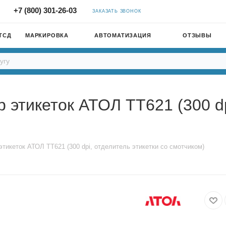
+7 (800) 301-26-03
ЗАКАЗАТЬ ЗВОНОК
ТСД
МАРКИРОВКА
АВТОМАТИЗАЦИЯ
ОТЗЫВЫ
этикеток АТОЛ TT621 (300 dpi
тикеток АТОЛ TT621 (300 dpi, отделитель этикетки со смотчиком)