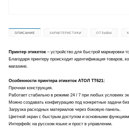
ОПИСАНИЕ
ХАРАКТЕРИСТИКИ
ОТЗЫВЫ
Принтер этикеток
– устройство для быстрой маркировки то
Благодаря принтеру происходит идентификация товаров, ко
магазине.
Особенности принтера этикеток
АТОЛ ТТ621:
Прочная конструкция.
Работает стабильно в режиме 24 / 7 при любых условиях э
Можно создавать конфигурацию под конкретные задачи биз
Загрузка расходных материалов через боковую панель.
Цветной экран с быстрым доступом и основными функциям
Интерфейс на русском языке и прост в управлении.