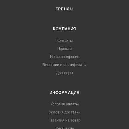
БРЕНДЫ
КОМПАНИЯ
Контакты
Новости
Наши внедрения
Лицензии и сертификаты
Договоры
ИНФОРМАЦИЯ
Условия оплаты
Условия доставки
Гарантия на товар
Реквизиты