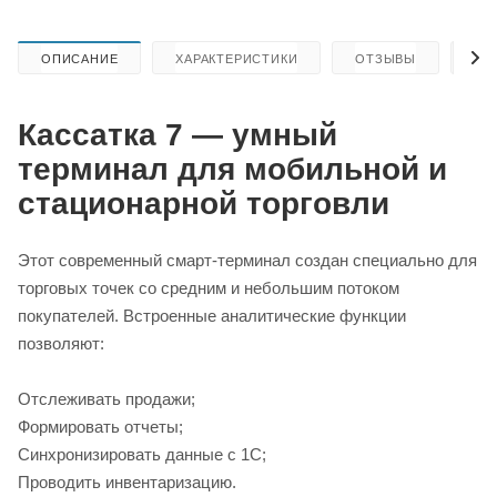
ОПИСАНИЕ
ХАРАКТЕРИСТИКИ
ОТЗЫВЫ
КА
Кассатка 7 — умный
терминал для мобильной и
стационарной торговли
Этот современный смарт-терминал создан специально для
торговых точек со средним и небольшим потоком
покупателей. Встроенные аналитические функции
позволяют:
Отслеживать продажи;
Формировать отчеты;
Синхронизировать данные с 1С;
Проводить инвентаризацию.