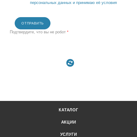
персональных данных и принимаю её условия
ОТПРАВИТЬ
Подтвердите, что вы не робот
*
КАТАЛОГ
АКЦИИ
УСЛУГИ