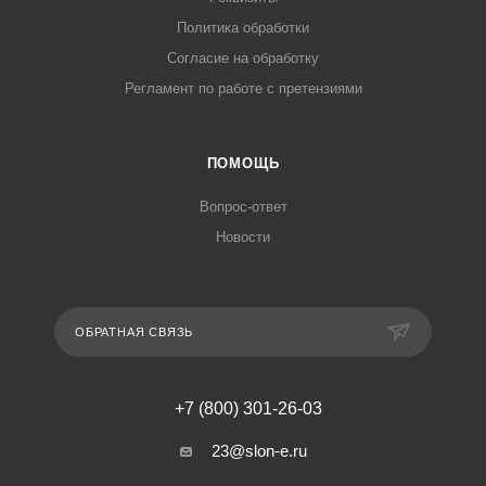
Политика обработки
Согласие на обработку
Регламент по работе с претензиями
ПОМОЩЬ
Вопрос-ответ
Новости
ОБРАТНАЯ СВЯЗЬ
+7 (800) 301-26-03
23@slon-e.ru