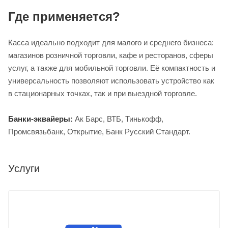
Где применяется?
Касса идеально подходит для малого и среднего бизнеса:
магазинов розничной торговли, кафе и ресторанов, сферы
услуг, а также для мобильной торговли. Её компактность и
универсальность позволяют использовать устройство как
в стационарных точках, так и при выездной торговле.
Банки-эквайеры:
Ак Барс, ВТБ, Тинькофф,
Промсвязьбанк, Открытие, Банк Русский Стандарт.
Услуги