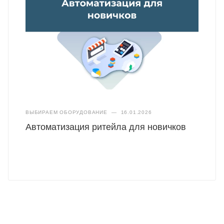
ВЫБИРАЕМ ОБОРУДОВАНИЕ
—
16.01.2026
Автоматизация ритейла для новичков