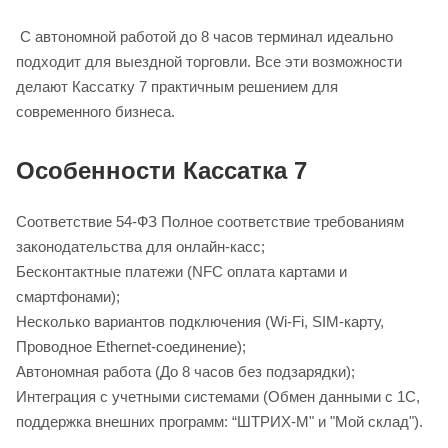
С автономной работой до 8 часов терминал идеально
подходит для выездной торговли. Все эти возможности
делают Кассатку 7 практичным решением для
современного бизнеса.
Особенности Кассатка 7
Соответствие 54-ФЗ Полное соответствие требованиям
законодательства для онлайн-касс;
Бесконтактные платежи (NFC оплата картами и
смартфонами);
Несколько вариантов подключения (Wi-Fi, SIM-карту,
Проводное Ethernet-соединение);
Автономная работа (До 8 часов без подзарядки);
Интеграция с учетными системами (Обмен данными с 1С,
поддержка внешних программ: “ШТРИХ-М" и "Мой склад").