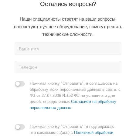
Остались вопросы?
Наши специалисты ответят на ваши вопросы,
посоветуют лучшее оборудование, помогут решить
технические сложности.
Нажимая кнопку "Отправить", я соглашаюсь на
обработку моих персональных данных в соотв. с
ФЗ от 27.07.2006 №152-ФЗ на условиях и для
целей, определенных
Согласием на обработку
персональных данных
Нажимая кнопку "Отправить", я подтверждаю,
что ознакомился(ась) с
Политикой обработки