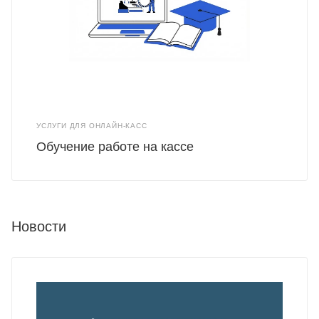
УСЛУГИ ДЛЯ ОНЛАЙН-КАСС
Обучение работе на кассе
Новости