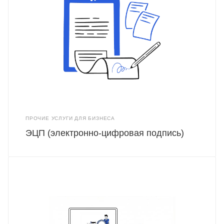
ПРОЧИЕ УСЛУГИ ДЛЯ БИЗНЕСА
ЭЦП (электронно-цифровая подпись)