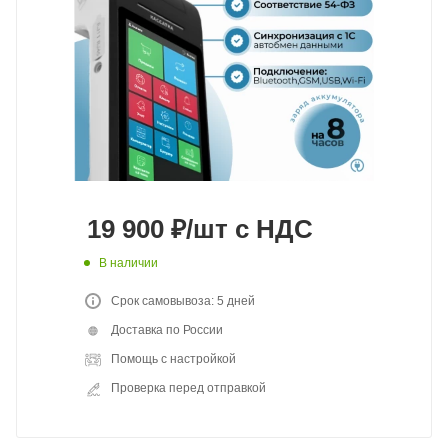
19 900
₽
/шт
с НДС
В наличии
Срок самовывоза: 5 дней
Доставка по России
Помощь с настройкой
Проверка перед отправкой