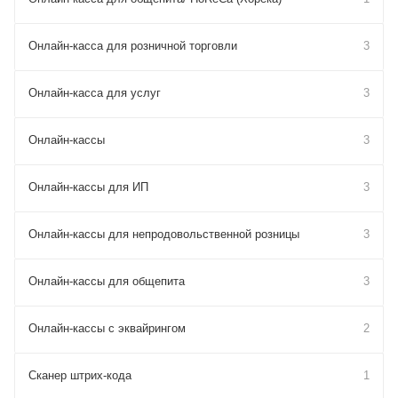
Онлайн-касса для розничной торговли
3
Онлайн-касса для услуг
3
Онлайн-кассы
3
Онлайн-кассы для ИП
3
Онлайн-кассы для непродовольственной розницы
3
Онлайн-кассы для общепита
3
Онлайн-кассы с эквайрингом
2
Сканер штрих-кода
1