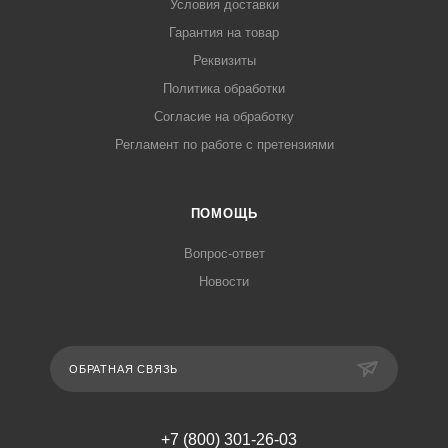
Условия доставки
Гарантия на товар
Реквизиты
Политика обработки
Согласие на обработку
Регламент по работе с претензиями
ПОМОЩЬ
Вопрос-ответ
Новости
ОБРАТНАЯ СВЯЗЬ
+7 (800) 301-26-03