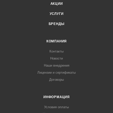
АКЦИИ
УСЛУГИ
БРЕНДЫ
КОМПАНИЯ
Контакты
Новости
Наши внедрения
Лицензии и сертификаты
Договоры
ИНФОРМАЦИЯ
Условия оплаты