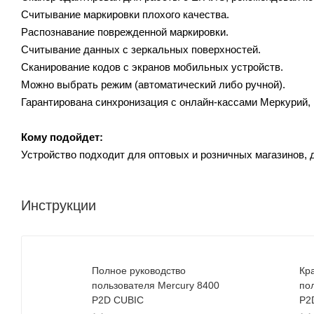
Считывание маркировки плохого качества.
Распознавание поврежденной маркировки.
Считывание данных с зеркальных поверхностей.
Сканирование кодов с экранов мобильных устройств.
Можно выбрать режим (автоматический либо ручной).
Гарантирована синхронизация с онлайн-кассами Меркурий, 
Кому подойдет:
Устройство подходит для оптовых и розничных магазинов, 
Инструкции
Полное руководство
Кр
пользователя Mercury 8400
по
P2D CUBIC
P2