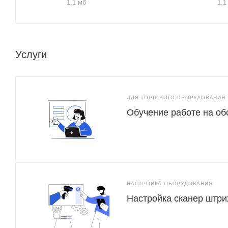
1,1 мб
1,1
Услуги
ДЛЯ ТОРГОВОГО ОБОРУДОВАНИЯ
Обучение работе на о
НАСТРОЙКА ОБОРУДОВАНИЯ
Настройка сканер штри