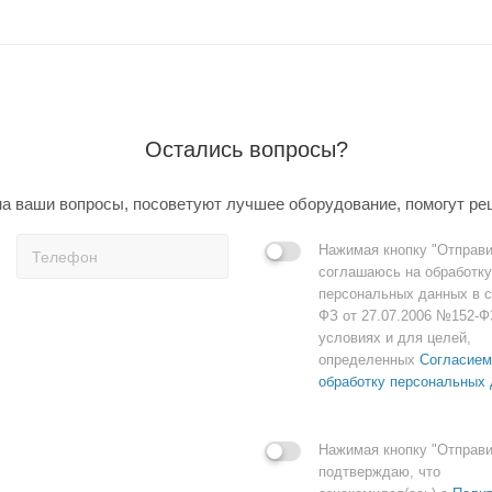
Остались вопросы?
а ваши вопросы, посоветуют лучшее оборудование, помогут ре
Нажимая кнопку "Отправи
соглашаюсь на обработку
персональных данных в с
ФЗ от 27.07.2006 №152-Ф
условиях и для целей,
определенных
Согласием
обработку персональных
Нажимая кнопку "Отправи
подтверждаю, что