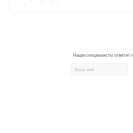
Наши специалисты ответят н