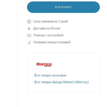
В КОРЗИНУ
Срок самовывоза: 5 дней
Доставка по России
Помощь с настройкой
Проверка перед отправкой
Все товары категории
Все товары бренда Mertech (Mercury)