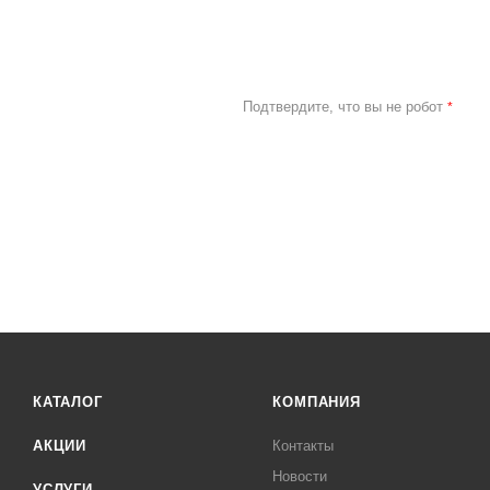
Подтвердите, что вы не робот
*
КАТАЛОГ
КОМПАНИЯ
АКЦИИ
Контакты
Новости
УСЛУГИ