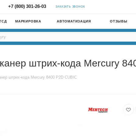
+7 (800) 301-26-03
ЗАКАЗАТЬ ЗВОНОК
ТСД
МАРКИРОВКА
АВТОМАТИЗАЦИЯ
ОТЗЫВЫ
канер штрих-кода Mercury 8
анер штрих-кода Mercury 8400 P2D CUBIC