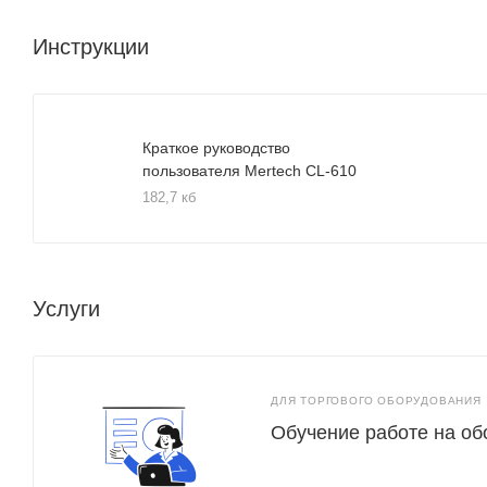
Инструкции
Краткое руководство
пользователя Mertech CL-610
182,7 кб
Услуги
ДЛЯ ТОРГОВОГО ОБОРУДОВАНИЯ
Обучение работе на о