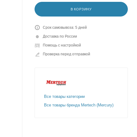
В КОРЗИНУ
Срок самовывоза: 5 дней
Доставка по России
Помощь с настройкой
Проверка перед отправкой
Все товары категории
Все товары бренда Mertech (Mercury)