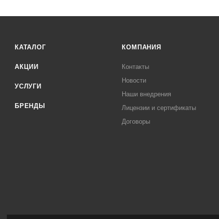
КАТАЛОГ
КОМПАНИЯ
АКЦИИ
Контакты
Новости
УСЛУГИ
Наши внедрения
БРЕНДЫ
Лицензии и сертификаты
Договоры