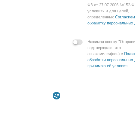
ФЗ от 27.07.2006 №152-Ф
условиях и для целей,
определенных
Согласием
обработку персональных
Нажимая кнопку "Отправи
подтверждаю, что
ознакомился(ась) с
Полит
обработки персональных 
принимаю её условия