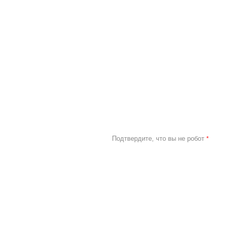
Подтвердите, что вы не робот
*