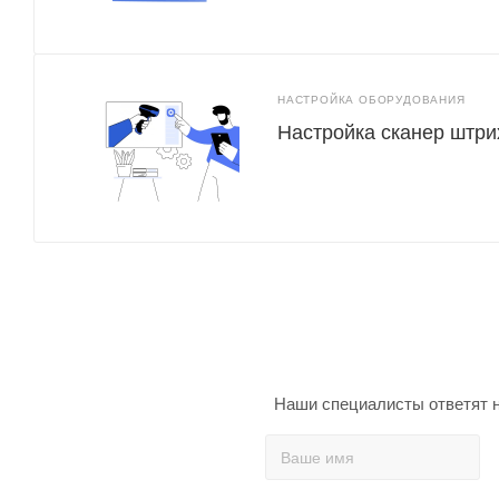
НАСТРОЙКА ОБОРУДОВАНИЯ
Настройка сканер штри
Наши специалисты ответят н