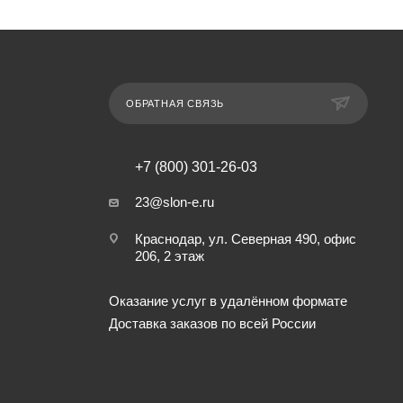
ОБРАТНАЯ СВЯЗЬ
+7 (800) 301-26-03
23@slon-e.ru
Краснодар, ул. Северная 490, офис
206, 2 этаж
Оказание услуг в удалённом формате
Доставка заказов по всей России