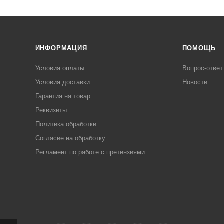
ИНФОРМАЦИЯ
ПОМОЩЬ
Условия оплаты
Вопрос-ответ
Условия доставки
Новости
Гарантия на товар
Реквизиты
Политика обработки
Согласие на обработку
Регламент по работе с претензиями