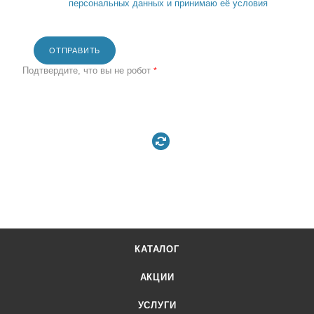
персональных данных и принимаю её условия
ОТПРАВИТЬ
Подтвердите, что вы не робот
*
КАТАЛОГ
АКЦИИ
УСЛУГИ