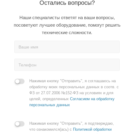
Остались вопросы?
Наши специалисты ответят на ваши вопросы,
посоветуют лучшее оборудование, помогут решить
технические сложности.
Нажимая кнопку "Отправить", я соглашаюсь на
обработку моих персональных данных в соотв. с
ФЗ от 27.07.2006 №152-ФЗ на условиях и для
целей, определенных
Согласием на обработку
персональных данных
Нажимая кнопку "Отправить", я подтверждаю,
что ознакомился(ась) с
Политикой обработки