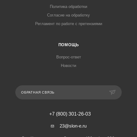
Политика обработки
Согласие на обработку
Регламент по работе с претензиями
ПОМОЩЬ
Вопрос-ответ
Новости
ОБРАТНАЯ СВЯЗЬ
+7 (800) 301-26-03
23@slon-e.ru