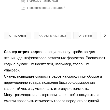
Помощь с настройкой
Проверка перед отправкой
ОПИСАНИЕ
ХАРАКТЕРИСТИКИ
ОТЗЫВЫ
КА
Сканер штрих-кодов
– специальное устройство для
чтения идентификаторов различных форматов. Распознает
коды с бумажных носителей, например, товарных
упаковок.
Сканер повышает скорость работ на складу при сборке и
перемещению товара, позволяя быстро формировать
кассовый чек и суммировать итоговую стоимость.
Могут размещаться в торговом зале, чтобы покупатели
смогли проверить стоимость товара перед его покупкой.