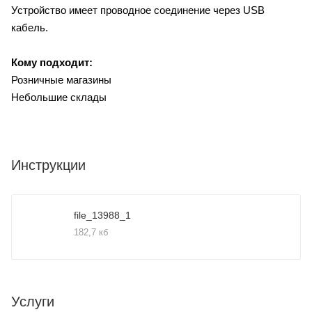
Устройство имеет проводное соединение через USB
кабель.
Кому подходит:
Розничные магазины
Небольшие склады
Инструкции
file_13988_1
182,7 кб
Услуги