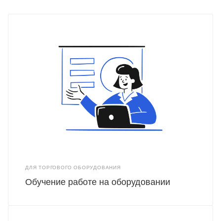
ДЛЯ ТОРГОВОГО ОБОРУДОВАНИЯ
Обучение работе на оборудовании