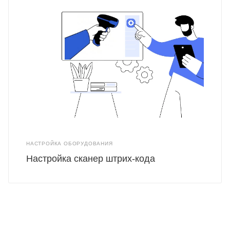
НАСТРОЙКА ОБОРУДОВАНИЯ
Настройка сканер штрих-кода