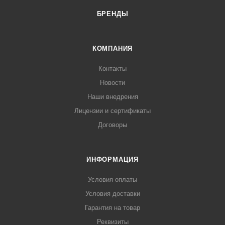
БРЕНДЫ
КОМПАНИЯ
Контакты
Новости
Наши внедрения
Лицензии и сертификаты
Договоры
ИНФОРМАЦИЯ
Условия оплаты
Условия доставки
Гарантия на товар
Реквизиты