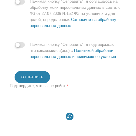
Нажимая кнопку "Отправить", я соглашаюсь на
обработку моих персональных данных в соотв. с
ФЗ от 27.07.2006 №152-ФЗ на условиях и для
целей, определенных
Согласием на обработку
персональных данных
Нажимая кнопку "Отправить", я подтверждаю,
что ознакомился(ась) с
Политикой обработки
персональных данных и принимаю её условия
ОТПРАВИТЬ
Подтвердите, что вы не робот
*