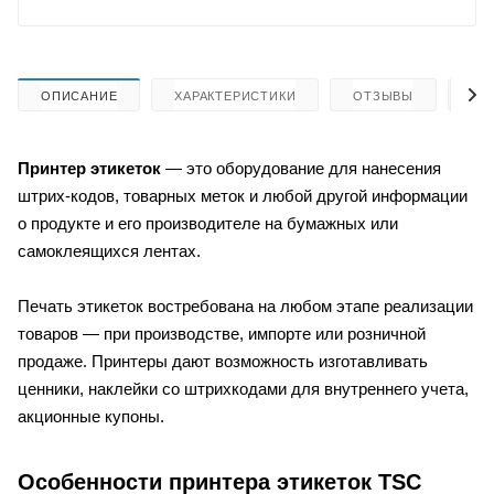
ОПИСАНИЕ
ХАРАКТЕРИСТИКИ
ОТЗЫВЫ
КА
Принтер этикеток
— это оборудование для нанесения
штрих-кодов, товарных меток и любой другой информации
о продукте и его производителе на бумажных или
самоклеящихся лентах.
Печать этикеток востребована на любом этапе реализации
товаров — при производстве, импорте или розничной
продаже. Принтеры дают возможность изготавливать
ценники, наклейки со штрихкодами для внутреннего учета,
акционные купоны.
Особенности принтера этикеток TSC