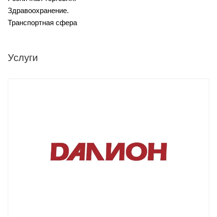
Здравоохранение.
Транспортная сфера
Услуги