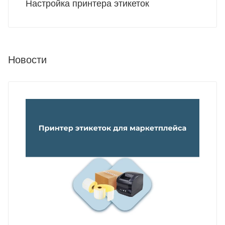
Настройка принтера этикеток
Новости