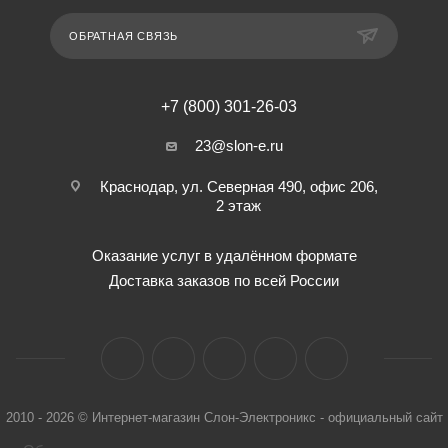
ОБРАТНАЯ СВЯЗЬ
+7 (800) 301-26-03
23@slon-e.ru
Краснодар, ул. Северная 490, офис 206,
2 этаж
Оказание услуг в удалённом формате
Доставка заказов по всей России
2010 - 2026 © Интернет-магазин Слон-Электроникс - официальный сайт