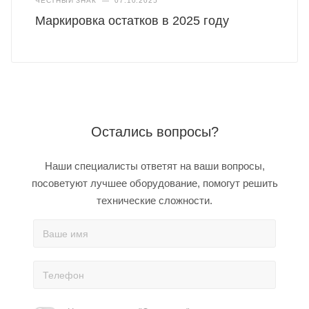
ЧЕСТНЫЙ ЗНАК
—
07.10.2025
Маркировка остатков в 2025 году
Остались вопросы?
Наши специалисты ответят на ваши вопросы,
посоветуют лучшее оборудование, помогут решить
технические сложности.