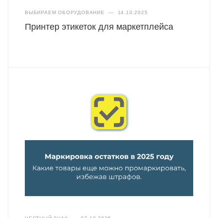
ВЫБИРАЕМ ОБОРУДОВАНИЕ
—
14.10.2025
Принтер этикеток для маркетплейса