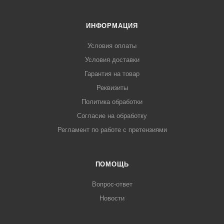
ИНФОРМАЦИЯ
Условия оплаты
Условия доставки
Гарантия на товар
Реквизиты
Политика обработки
Согласие на обработку
Регламент по работе с претензиями
ПОМОЩЬ
Вопрос-ответ
Новости