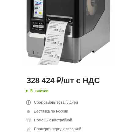
328 424
₽
/шт
с НДС
В наличии
Срок самовывоза: 5 дней
Доставка по России
Помощь с настройкой
Проверка перед отправкой