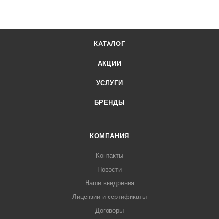
КАТАЛОГ
АКЦИИ
УСЛУГИ
БРЕНДЫ
КОМПАНИЯ
Контакты
Новости
Наши внедрения
Лицензии и сертификаты
Договоры