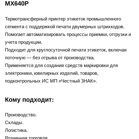
MX640P
Термотрансферный принтер этикеток промышленного
сегмента с поддержкой печати двумерных штрихкодов.
Помогает автоматизировать процессы приемки, отгрузки и
учета продукции.
Подходит для круглосуточной печати этикеток, включая
поточную — без отрыва от производства.
Применяется для создания средств маркировки для
электроники, ювелирных изделий, товаров,
подконтрольных ИС МП «Честный ЗНАК».
Кому подходит:
Производство.
Склады.
Логистика.
Розничная торговля.