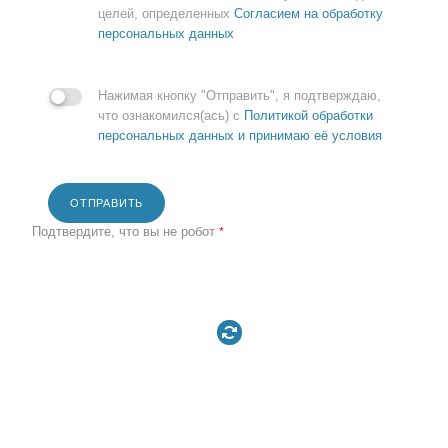
целей, определенных
Согласием на обработку
персональных данных
Нажимая кнопку "Отправить", я подтверждаю,
что ознакомился(ась) с
Политикой обработки
персональных данных и принимаю её условия
ОТПРАВИТЬ
Подтвердите, что вы не робот
*