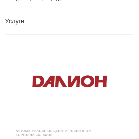
Услуги
АВТОМАТИЗАЦИЯ ОБЩЕПИТА,РОЗНИЧНОЙ
ТОРГОВЛИ,СКЛАДОВ