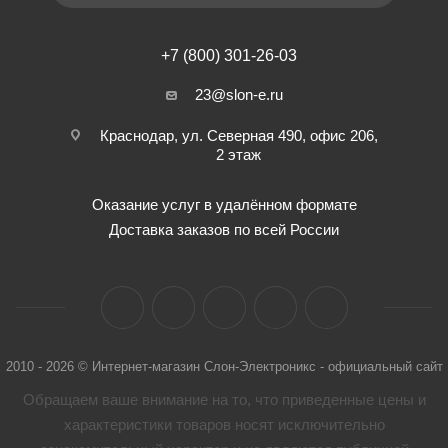
+7 (800) 301-26-03
23@slon-e.ru
Краснодар, ул. Северная 490, офис 206,
2 этаж
Оказание услуг в удалённом формате
Доставка заказов по всей России
2010 - 2026 © Интернет-магазин Слон-Электроникс - официальный сайт
Обращаем ваше внимание на то, что приведенные цены и
характеристики товaров носят исключительно