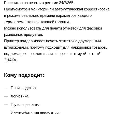
Рассчитан на печать в режиме 24/7/365.
Предусмотрен мониторинг и автоматическая корректировка
в режиме реального времени параметров каждого
термоэлемента печатающей головки.
Можно использовать для печати этикеток для фасовки
развесных продуктов.
Принтер поддерживает печать этикеток с двумерными
штрихкодами, поэтому подходит для маркировки товаров,
подлежащих прослеживанию через систему «Честный
ЗНАК».
Кому подходит:
Производство
Логистика.
Грузоперевозки.
Идентификация продукции.