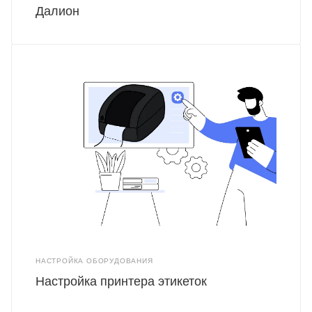
Далион
НАСТРОЙКА ОБОРУДОВАНИЯ
Настройка принтера этикеток