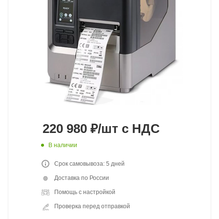
220 980
₽
/шт
с НДС
В наличии
Срок самовывоза: 5 дней
Доставка по России
Помощь с настройкой
Проверка перед отправкой