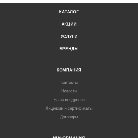
КАТАЛОГ
АКЦИИ
УСЛУГИ
БРЕНДЫ
КОМПАНИЯ
Контакты
Новости
Наши внедрения
Лицензии и сертификаты
Договоры