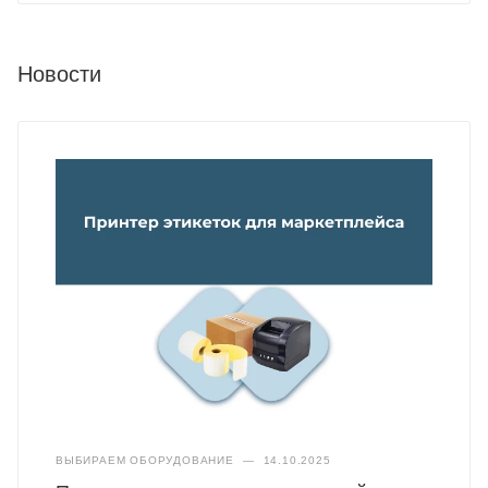
Новости
ВЫБИРАЕМ ОБОРУДОВАНИЕ
—
14.10.2025