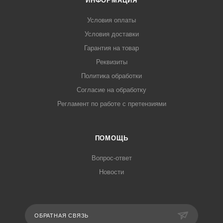
ИНФОРМАЦИЯ
Условия оплаты
Условия доставки
Гарантия на товар
Реквизиты
Политика обработки
Согласие на обработку
Регламент по работе с претензиями
ПОМОЩЬ
Вопрос-ответ
Новости
ОБРАТНАЯ СВЯЗЬ