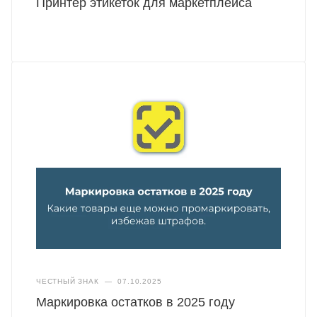
Принтер этикеток для маркетплейса
ЧЕСТНЫЙ ЗНАК
—
07.10.2025
Маркировка остатков в 2025 году