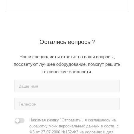
Остались вопросы?
Наши специалисты ответят на ваши вопросы,
посоветуют лучшее оборудование, помогут решить
технические сложности.
Нажимая кнопку "Отправить", я соглашаюсь на
обработку моих персональных данных в соотв. с
ФЗ от 27.07.2006 №152-ФЗ на условиях и для