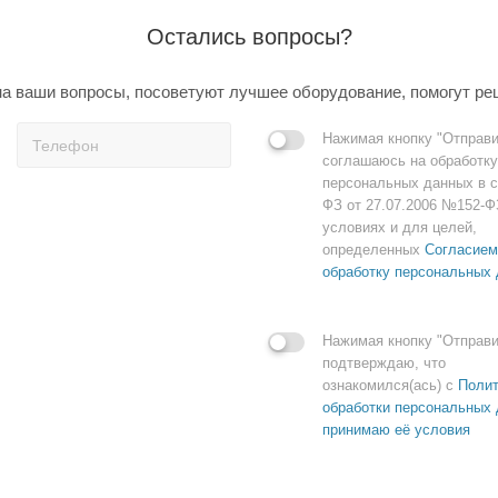
Остались вопросы?
а ваши вопросы, посоветуют лучшее оборудование, помогут ре
Нажимая кнопку "Отправи
соглашаюсь на обработку
персональных данных в с
ФЗ от 27.07.2006 №152-Ф
условиях и для целей,
определенных
Согласием
обработку персональных
Нажимая кнопку "Отправи
подтверждаю, что
ознакомился(ась) с
Полит
обработки персональных 
принимаю её условия