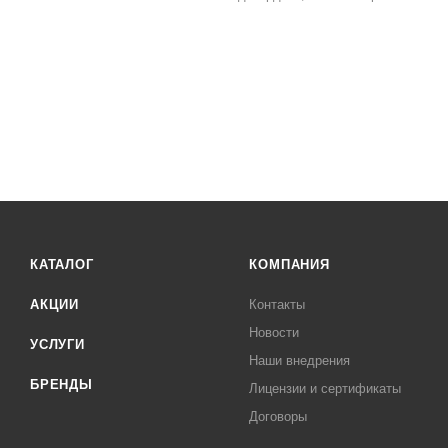
КАТАЛОГ
КОМПАНИЯ
АКЦИИ
Контакты
Новости
УСЛУГИ
Наши внедрения
БРЕНДЫ
Лицензии и сертификаты
Договоры