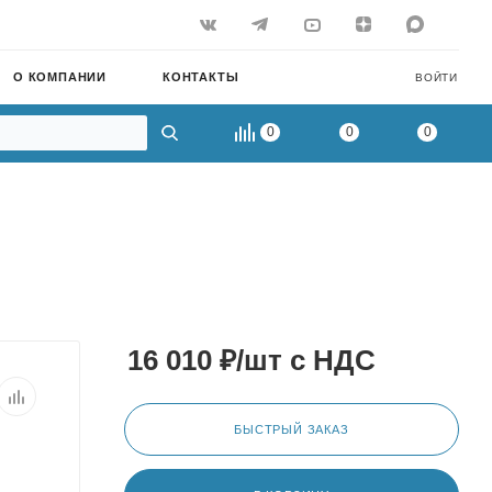
О КОМПАНИИ
КОНТАКТЫ
ВОЙТИ
0
0
0
16 010
₽
/шт
с НДС
БЫСТРЫЙ ЗАКАЗ