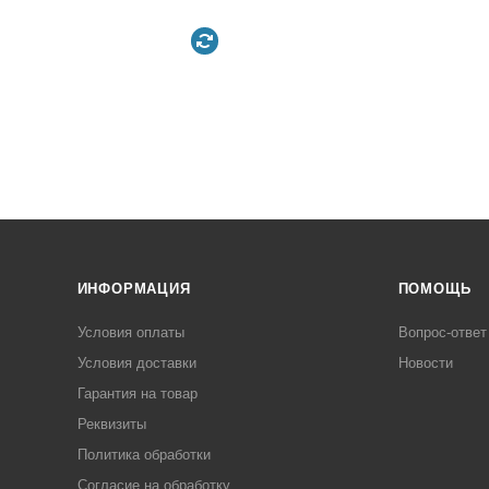
ИНФОРМАЦИЯ
ПОМОЩЬ
Условия оплаты
Вопрос-ответ
Условия доставки
Новости
Гарантия на товар
Реквизиты
Политика обработки
Согласие на обработку