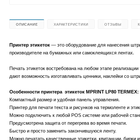
ОПИСАНИЕ
ХАРАКТЕРИСТИКИ
ОТЗЫВЫ
Принтер этикеток
— это оборудование для нанесения штри
производителе на бумажных или самоклеящихся лентах.
Печать этикеток востребована на любом этапе реализации 
дают возможность изготавливать ценники, наклейки со штр
Особенности принтера этикеток
MPRINT LP80 TERMEX:
Компактный размер и удобная панель управления.
Принтер для печати текста и рисунков на термоленте и этик
Можно подключить к любой POS системе или рабочей стан
Предусмотрена защита от перегрева во время печати.
Быстро и просто заменить закончившуюся ленту.
Можно печатать качественные этикетки, квитанции, бирки 