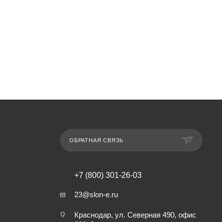
ОБРАТНАЯ СВЯЗЬ
+7 (800) 301-26-03
23@slon-e.ru
Краснодар, ул. Северная 490, офис