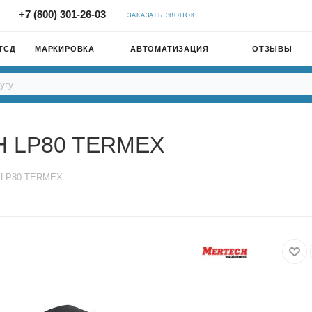
+7 (800) 301-26-03
ЗАКАЗАТЬ ЗВОНОК
ТСД
МАРКИРОВКА
АВТОМАТИЗАЦИЯ
ОТЗЫВЫ
H LP80 TERMEX
H LP80 TERMEX