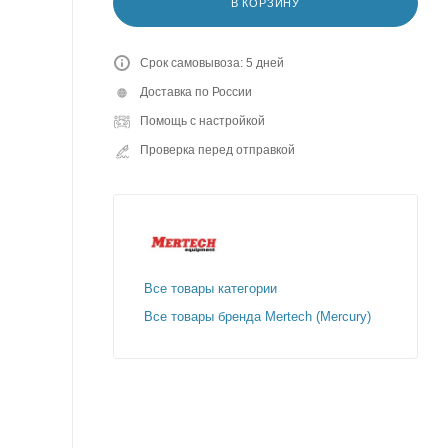
В КОРЗИНУ
Срок самовывоза: 5 дней
Доставка по России
Помощь с настройкой
Проверка перед отправкой
Все товары категории
Все товары бренда Mertech (Mercury)