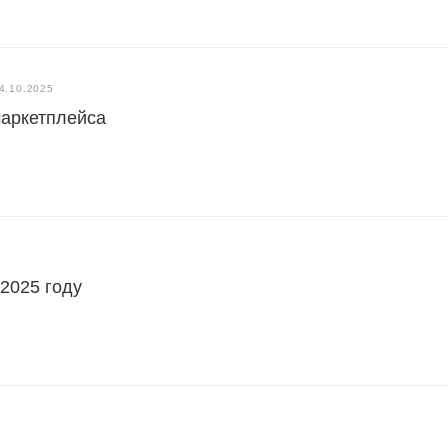
4.10.2025
маркетплейса
 2025 году