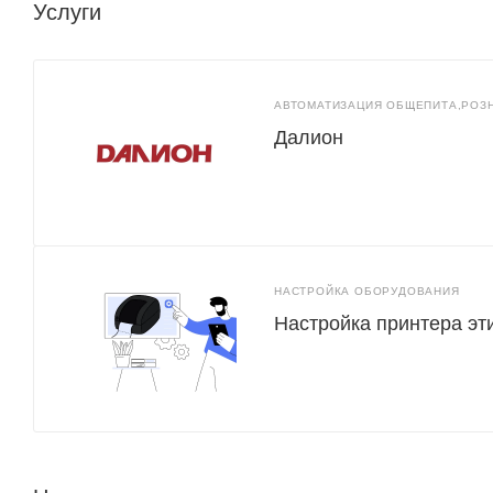
Услуги
АВТОМАТИЗАЦИЯ ОБЩЕПИТА,РОЗ
Далион
НАСТРОЙКА ОБОРУДОВАНИЯ
Настройка принтера эт