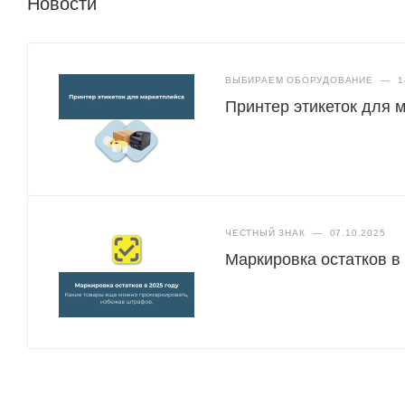
Новости
ВЫБИРАЕМ ОБОРУДОВАНИЕ
—
1
Принтер этикеток для 
ЧЕСТНЫЙ ЗНАК
—
07.10.2025
Маркировка остатков в