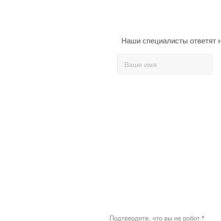
Наши специалисты ответят н
Подтвердите, что вы не робот
*