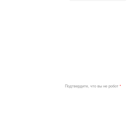
Подтвердите, что вы не робот
*