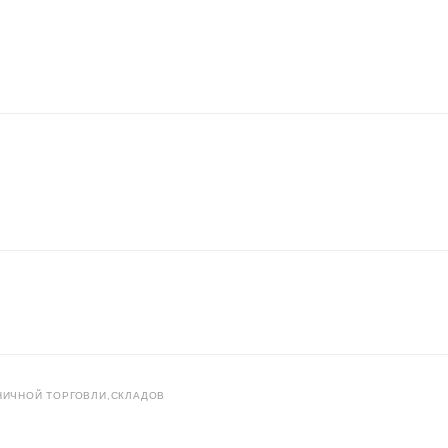
НИЧНОЙ ТОРГОВЛИ,СКЛАДОВ