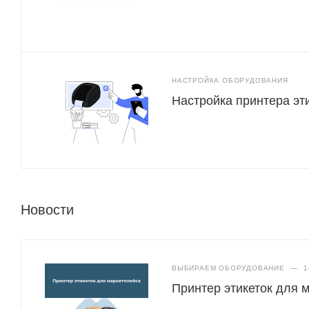
НАСТРОЙКА ОБОРУДОВАНИЯ
Настройка принтера эт
Новости
ВЫБИРАЕМ ОБОРУДОВАНИЕ
—
1
Принтер этикеток для 