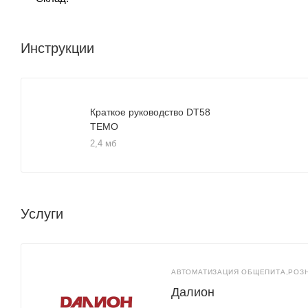
Инструкции
Краткое руководство DT58
TEMO
2,4 мб
Услуги
АВТОМАТИЗАЦИЯ ОБЩЕПИТА,РОЗ
Далион