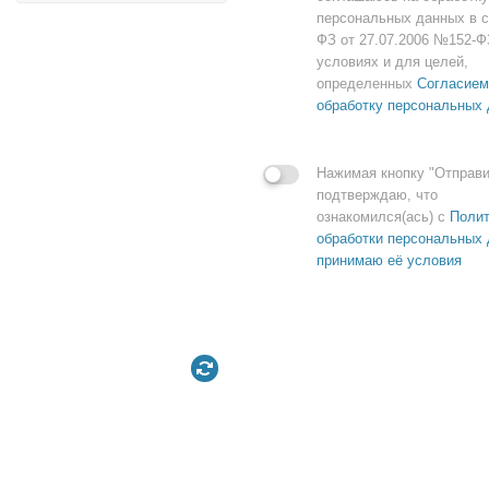
персональных данных в с
ФЗ от 27.07.2006 №152-Ф
условиях и для целей,
определенных
Согласием
обработку персональных
Нажимая кнопку "Отправи
подтверждаю, что
ознакомился(ась) с
Полит
обработки персональных 
принимаю её условия