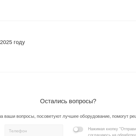
 2025 году
Остались вопросы?
а ваши вопросы, посоветуют лучшее оборудование, помогут ре
Нажимая кнопку "Отправи
соглашаюсь на обработку