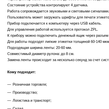
Состояние устройства контролируют 4 датчика.
Работа сопровождается звуковыми и световыми сигналами
Пользователь может загружать шрифты для печати этикето
Прибор подключается к компьютеру через USB кабель.
Для управления работой используется протокол ZPL.
К прибору можно подключить денежный ящик через разъем
Для работы подходят липкие этикетки толщиной 60-140 мкм
Подходящая ширина ленты: 20-60 мм.
Совместимый диаметр рулона: до 8 см.
Замена ленты происходит за несколько секунд за счет сис
Кому подходит:
Розничная торговля;
Производство;
Логистика и транспорт;
Склад.