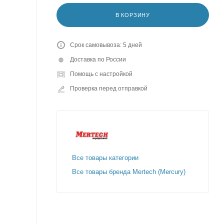
В КОРЗИНУ
Срок самовывоза: 5 дней
Доставка по России
Помощь с настройкой
Проверка перед отправкой
Все товары категории
Все товары бренда Mertech (Mercury)