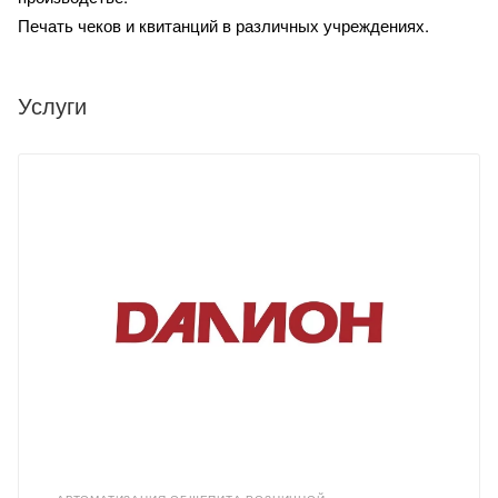
Печать чеков и квитанций в различных учреждениях.
Услуги