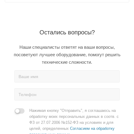
Остались вопросы?
Наши специалисты ответят на ваши вопросы,
посоветуют лучшее оборудование, помогут решить
технические сложности.
Нажимая кнопку "Отправить", я соглашаюсь на
обработку моих персональных данных в соотв. с
ФЗ от 27.07.2006 №152-ФЗ на условиях и для
целей, определенных
Согласием на обработку