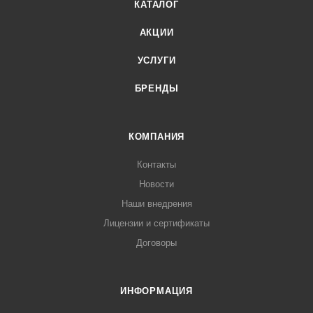
КАТАЛОГ
АКЦИИ
УСЛУГИ
БРЕНДЫ
КОМПАНИЯ
Контакты
Новости
Наши внедрения
Лицензии и сертификаты
Договоры
ИНФОРМАЦИЯ