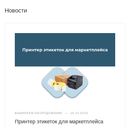
Новости
ВЫБИРАЕМ ОБОРУДОВАНИЕ
—
14.10.2025
Принтер этикеток для маркетплейса