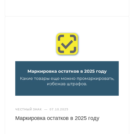
ЧЕСТНЫЙ ЗНАК
—
07.10.2025
Маркировка остатков в 2025 году