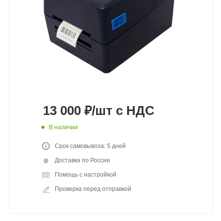
13 000
₽
/шт
с НДС
В наличии
Срок самовывоза: 5 дней
Доставка по России
Помощь с настройкой
Проверка перед отправкой