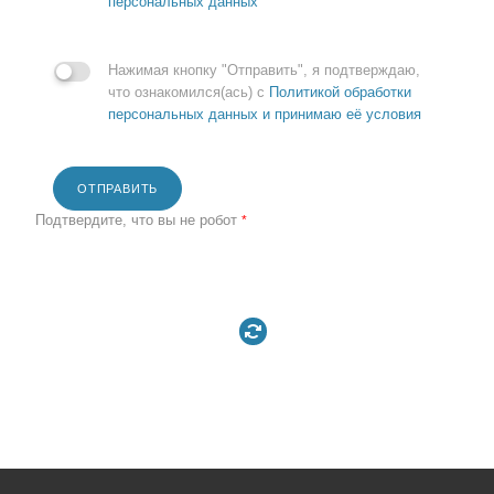
персональных данных
Нажимая кнопку "Отправить", я подтверждаю,
что ознакомился(ась) с
Политикой обработки
персональных данных и принимаю её условия
ОТПРАВИТЬ
Подтвердите, что вы не робот
*