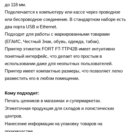
до 118 мм.
Подключается к компьютеру или кассе через проводное
или беспроводное соединение. В стандартном наборе есть
два порта USB и Ethernet.
Подходит для работы с маркированными товарами
(ЕГАИС, Честный Знак, обувь, одежда, табак).
Принтер этикеток FORT FT-TTP42B имеет интуитивно
понятный интерфейс, что делает его простым в
использовании даже для неопытных пользователей.
Принтер имеет компактные размеры, что позволяет легко
разместить его в любом помещении.
Кому подходит:
Печать ценников в магазинах и супермаркетах.
Этикеточная продукция для складов и логистических
центров.
Нанесение информации на упаковку товаров на
производстве.