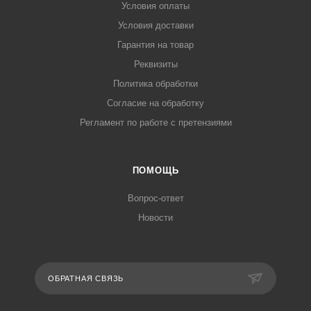
Условия оплаты
Условия доставки
Гарантия на товар
Реквизиты
Политика обработки
Согласие на обработку
Регламент по работе с претензиями
ПОМОЩЬ
Вопрос-ответ
Новости
ОБРАТНАЯ СВЯЗЬ