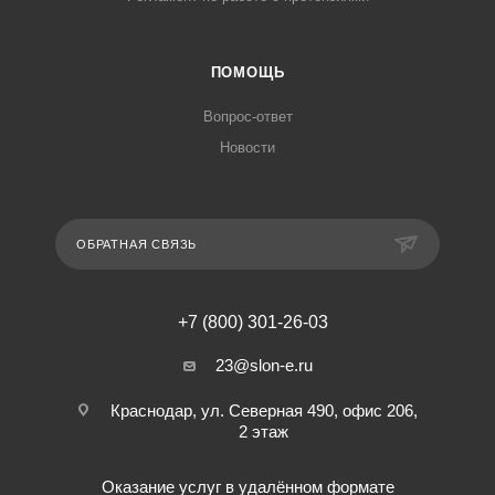
ПОМОЩЬ
Вопрос-ответ
Новости
ОБРАТНАЯ СВЯЗЬ
+7 (800) 301-26-03
23@slon-e.ru
Краснодар, ул. Северная 490, офис 206,
2 этаж
Оказание услуг в удалённом формате