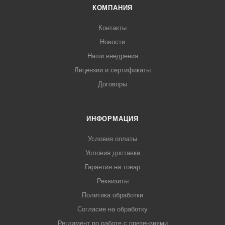
КОМПАНИЯ
Контакты
Новости
Наши внедрения
Лицензии и сертификаты
Договоры
ИНФОРМАЦИЯ
Условия оплаты
Условия доставки
Гарантия на товар
Реквизиты
Политика обработки
Согласие на обработку
Регламент по работе с претензиями