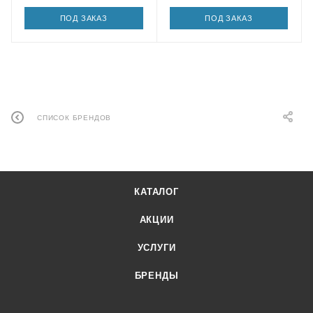
ПОД ЗАКАЗ
ПОД ЗАКАЗ
СПИСОК БРЕНДОВ
КАТАЛОГ
АКЦИИ
УСЛУГИ
БРЕНДЫ