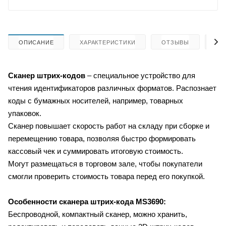
ОПИСАНИЕ
ХАРАКТЕРИСТИКИ
ОТЗЫВЫ
КА
Сканер штрих-кодов
– специальное устройство для
чтения идентификаторов различных форматов. Распознает
коды с бумажных носителей, например, товарных
упаковок.
Сканер повышает скорость работ на складу при сборке и
перемещению товара, позволяя быстро формировать
кассовый чек и суммировать итоговую стоимость.
Могут размещаться в торговом зале, чтобы покупатели
смогли проверить стоимость товара перед его покупкой.
Особенности сканера штрих-кода MS3690:
Беспроводной, компактный сканер, можно хранить,