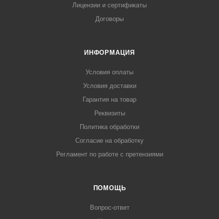
Лицензии и сертификаты
Договоры
ИНФОРМАЦИЯ
Условия оплаты
Условия доставки
Гарантия на товар
Реквизиты
Политика обработки
Согласие на обработку
Регламент по работе с претензиями
ПОМОЩЬ
Вопрос-ответ