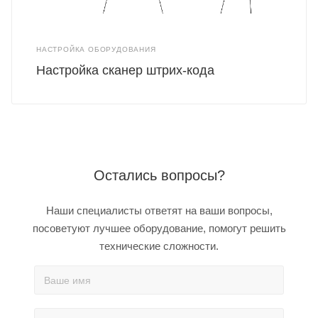
НАСТРОЙКА ОБОРУДОВАНИЯ
Настройка сканер штрих-кода
Остались вопросы?
Наши специалисты ответят на ваши вопросы,
посоветуют лучшее оборудование, помогут решить
технические сложности.