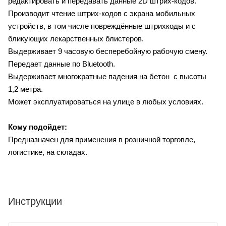
редактировать и передавать данные 2D штрих-кодов.
Производит чтение штрих-кодов с экрана мобильных
устройств, в том числе повреждённые штрихкоды и с
бликующих лекарственных блистеров.
Выдерживает 9 часовую бесперебойную рабочую смену.
Передает данные по Bluetooth.
Выдерживает многократные падения на бетон с высоты
1,2 метра.
Может эксплуатироваться на улице в любых условиях.
Кому подойдет:
Предназначен для применения в розничной торговле,
логистике, на складах.
Инструкции