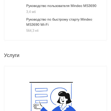
Руководство пользователя Mindeo MS3690
3,4 мб
Руководство по быстрому старту Mindeo
MS3690 Wi-Fi
564,3 кб
Услуги