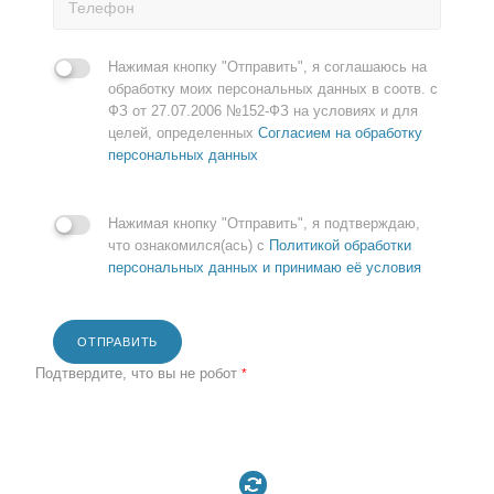
Нажимая кнопку "Отправить", я соглашаюсь на
обработку моих персональных данных в соотв. с
ФЗ от 27.07.2006 №152-ФЗ на условиях и для
целей, определенных
Согласием на обработку
персональных данных
Нажимая кнопку "Отправить", я подтверждаю,
что ознакомился(ась) с
Политикой обработки
персональных данных и принимаю её условия
ОТПРАВИТЬ
Подтвердите, что вы не робот
*