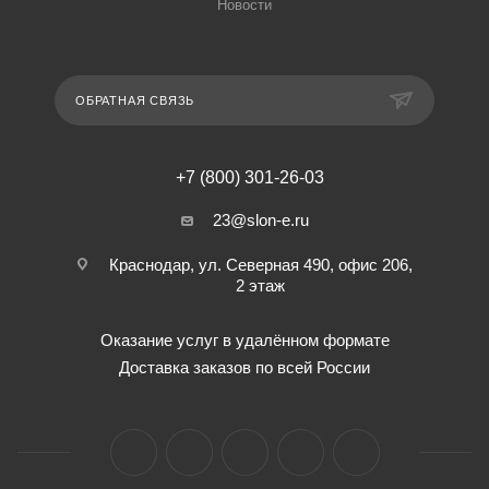
Новости
ОБРАТНАЯ СВЯЗЬ
+7 (800) 301-26-03
23@slon-e.ru
Краснодар, ул. Северная 490, офис 206,
2 этаж
Оказание услуг в удалённом формате
Доставка заказов по всей России