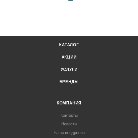
КАТАЛОГ
АКЦИИ
УСЛУГИ
БРЕНДЫ
КОМПАНИЯ
Контакты
Новости
Наши внедрения