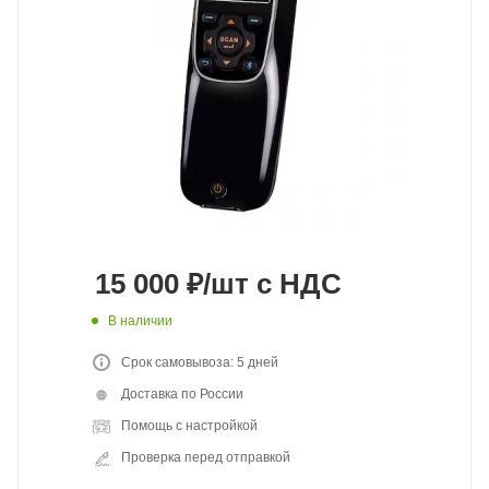
15 000
₽
/шт
с НДС
В наличии
Срок самовывоза: 5 дней
Доставка по России
Помощь с настройкой
Проверка перед отправкой