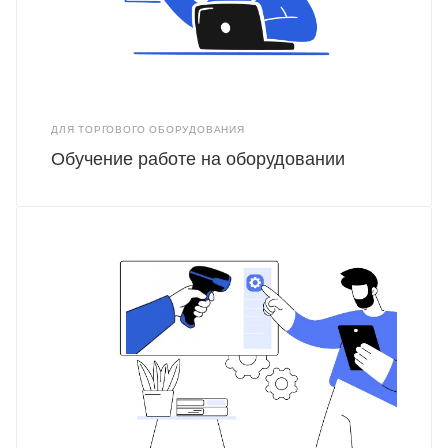
ДЛЯ ТОРГОВОГО ОБОРУДОВАНИЯ
Обучение работе на оборудовании