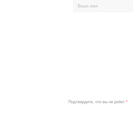
Подтвердите, что вы не робот
*