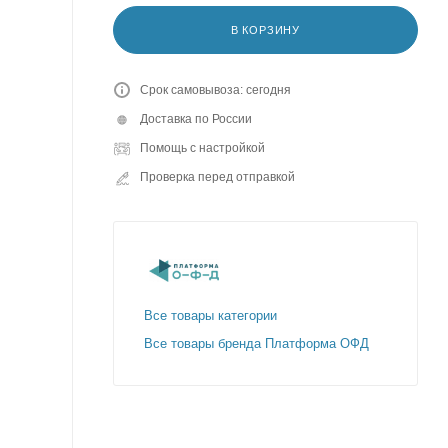
В КОРЗИНУ
Срок самовывоза: сегодня
Доставка по России
Помощь с настройкой
Проверка перед отправкой
Все товары категории
Все товары бренда Платформа ОФД