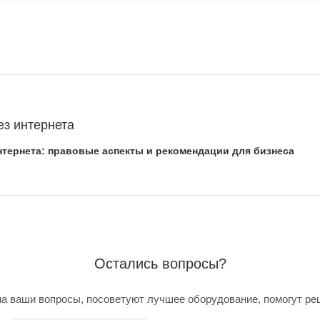
ез интернета
нтернета: правовые аспекты и рекомендации для бизнеса
Остались вопросы?
а ваши вопросы, посоветуют лучшее оборудование, помогут ре