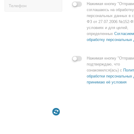
Нажимая кнопку "Отправи
соглашаюсь на обработку
персональных данных в с
ФЗ от 27.07.2006 №152-Ф
условиях и для целей,
определенных
Согласием
обработку персональных
Нажимая кнопку "Отправи
подтверждаю, что
ознакомился(ась) с
Полит
обработки персональных 
принимаю её условия