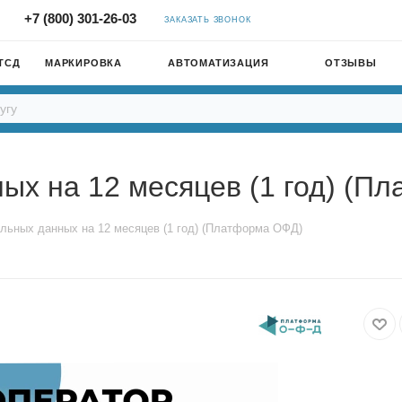
+7 (800) 301-26-03
ЗАКАЗАТЬ ЗВОНОК
ТСД
МАРКИРОВКА
АВТОМАТИЗАЦИЯ
ОТЗЫВЫ
ых на 12 месяцев (1 год) (П
льных данных на 12 месяцев (1 год) (Платформа ОФД)