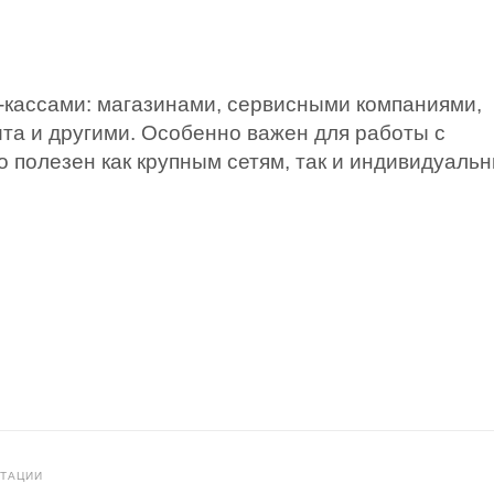
-кассами: магазинами, сервисными компаниями,
та и другими. Особенно важен для работы с
 полезен как крупным сетям, так и индивидуаль
ЬТАЦИИ