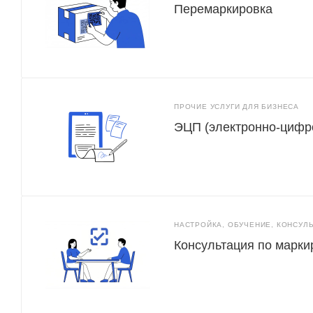
Перемаркировка
ПРОЧИЕ УСЛУГИ ДЛЯ БИЗНЕСА
ЭЦП (электронно-цифр
НАСТРОЙКА, ОБУЧЕНИЕ, КОНСУЛ
Консультация по марки