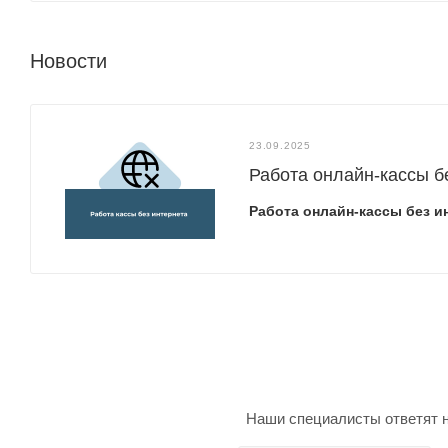
Новости
23.09.2025
Работа онлайн-кассы б
Работа онлайн-кассы без и
Наши специалисты ответят н