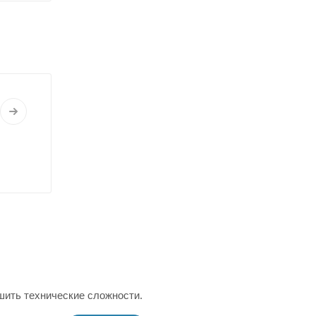
шить технические сложности.