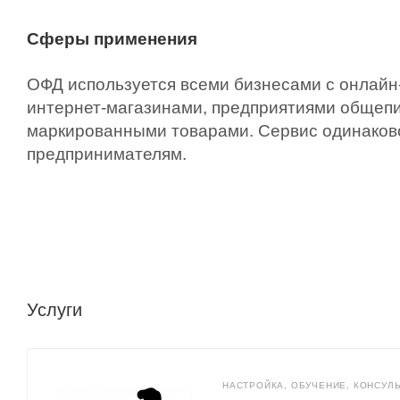
Сферы применения
ОФД используется всеми бизнесами с онлайн
интернет-магазинами, предприятиями общепи
маркированными товарами. Сервис одинаково
предпринимателям.
Услуги
НАСТРОЙКА, ОБУЧЕНИЕ, КОНСУЛ