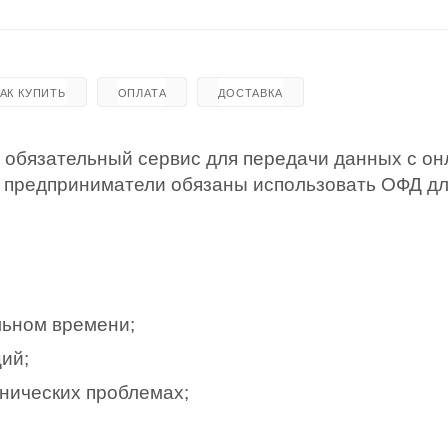
КАК КУПИТЬ
ОПЛАТА
ДОСТАВКА
 обязательный сервис для передачи данных с он
се предприниматели обязаны использовать ОФД д
ьном времени;
ий;
нических проблемах;