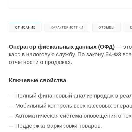
ОПИСАНИЕ
ХАРАКТЕРИСТИКИ
ОТЗЫВЫ
Оператор фискальных данных (ОФД)
— это
касс в налоговую службу. По закону 54-ФЗ в
отчетности о продажах.
Ключевые свойства
Полный финансовый анализ продаж в реал
Мобильный контроль всех кассовых операц
Автоматическая система оповещения о тех
Поддержка маркировки товаров.