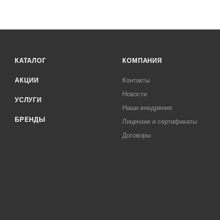
КАТАЛОГ
КОМПАНИЯ
АКЦИИ
Контакты
Новости
УСЛУГИ
Наши внедрения
БРЕНДЫ
Лицензии и сертификаты
Договоры