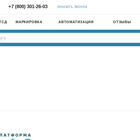
+7 (800) 301-26-03
ЗАКАЗАТЬ ЗВОНОК
ТСД
МАРКИРОВКА
АВТОМАТИЗАЦИЯ
ОТЗЫВЫ