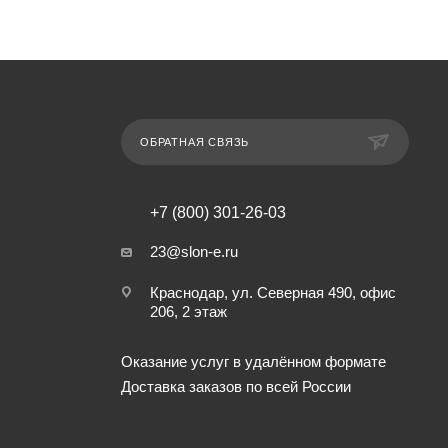
ОБРАТНАЯ СВЯЗЬ
+7 (800) 301-26-03
23@slon-e.ru
Краснодар, ул. Северная 490, офис
206, 2 этаж
Оказание услуг в удалённом формате
Доставка заказов по всей России