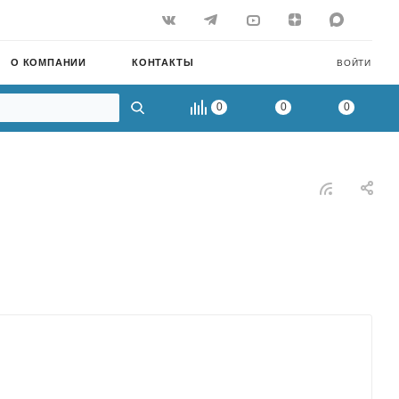
О КОМПАНИИ
КОНТАКТЫ
ВОЙТИ
0
0
0