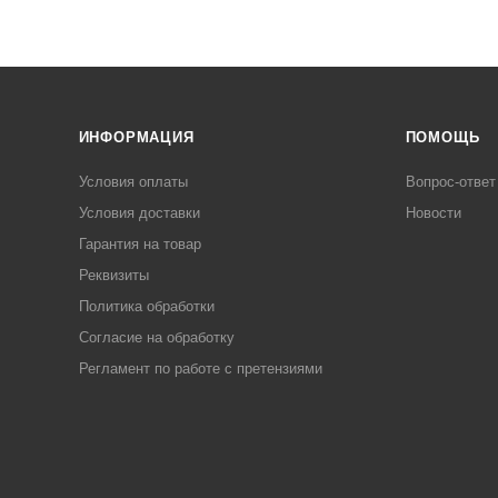
ИНФОРМАЦИЯ
ПОМОЩЬ
Условия оплаты
Вопрос-ответ
Условия доставки
Новости
Гарантия на товар
Реквизиты
Политика обработки
Согласие на обработку
Регламент по работе с претензиями