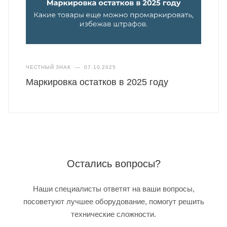
ЧЕСТНЫЙ ЗНАК
—
07.10.2025
Маркировка остатков в 2025 году
Остались вопросы?
Наши специалисты ответят на ваши вопросы,
посоветуют лучшее оборудование, помогут решить
технические сложности.