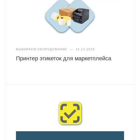
ВЫБИРАЕМ ОБОРУДОВАНИЕ
—
14.10.2025
Принтер этикеток для маркетплейса