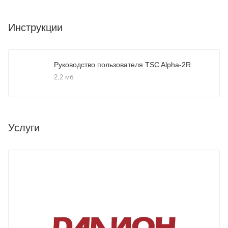
Инструкции
Руководство пользователя TSC Alpha-2R
2,2 мб
Услуги