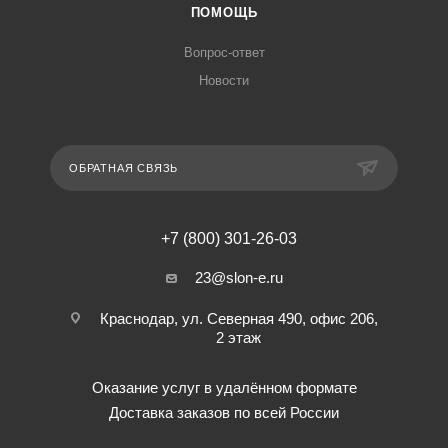
ПОМОЩЬ
Вопрос-ответ
Новости
ОБРАТНАЯ СВЯЗЬ
+7 (800) 301-26-03
23@slon-e.ru
Краснодар, ул. Северная 490, офис 206,
2 этаж
Оказание услуг в удалённом формате
Доставка заказов по всей России