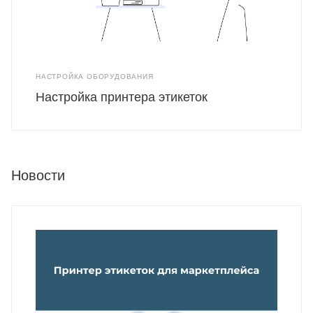
НАСТРОЙКА ОБОРУДОВАНИЯ
Настройка принтера этикеток
Новости