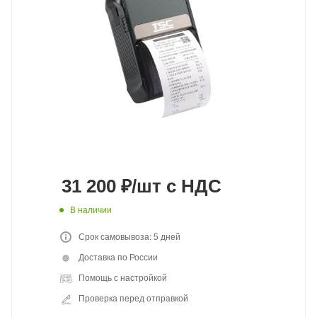
31 200
₽
/шт
с НДС
В наличии
Срок самовывоза: 5 дней
Доставка по России
Помощь с настройкой
Проверка перед отправкой