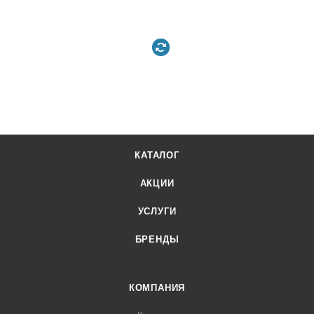
КАТАЛОГ
АКЦИИ
УСЛУГИ
БРЕНДЫ
КОМПАНИЯ