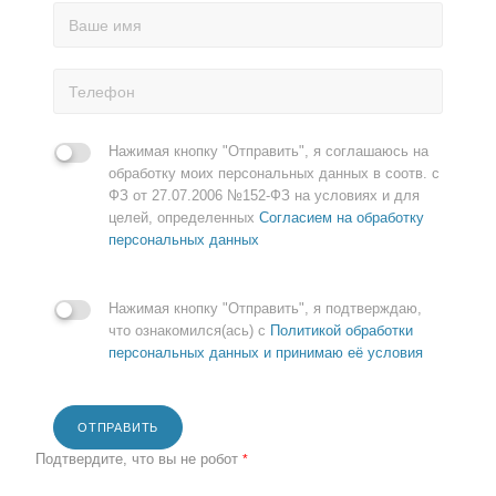
Нажимая кнопку "Отправить", я соглашаюсь на
обработку моих персональных данных в соотв. с
ФЗ от 27.07.2006 №152-ФЗ на условиях и для
целей, определенных
Согласием на обработку
персональных данных
Нажимая кнопку "Отправить", я подтверждаю,
что ознакомился(ась) с
Политикой обработки
персональных данных и принимаю её условия
ОТПРАВИТЬ
Подтвердите, что вы не робот
*