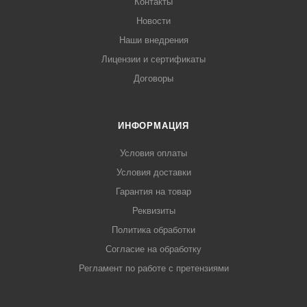
Контакты
Новости
Наши внедрения
Лицензии и сертификаты
Договоры
ИНФОРМАЦИЯ
Условия оплаты
Условия доставки
Гарантия на товар
Реквизиты
Политика обработки
Согласие на обработку
Регламент по работе с претензиями