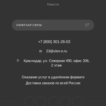
Новости
ОБРАТНАЯ СВЯЗЬ
+7 (800) 301-26-03
23@slon-e.ru
Краснодар, ул. Северная 490, офис 206,
2 этаж
Оказание услуг в удалённом формате
Доставка заказов по всей России