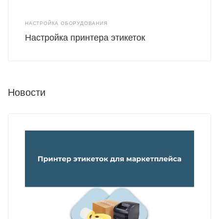
НАСТРОЙКА ОБОРУДОВАНИЯ
Настройка принтера этикеток
Новости