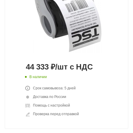
44 333
₽
/шт
с НДС
В наличии
Срок самовывоза: 5 дней
Доставка по России
Помощь с настройкой
Проверка перед отправкой