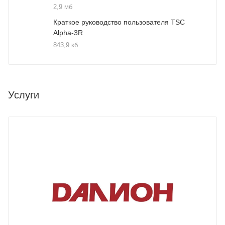
2,9 мб
Краткое руководство пользователя TSC
Alpha-3R
843,9 кб
Услуги