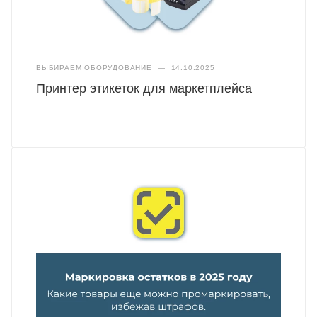
ВЫБИРАЕМ ОБОРУДОВАНИЕ
—
14.10.2025
Принтер этикеток для маркетплейса