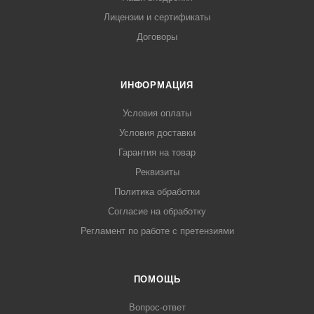
Лицензии и сертификаты
Договоры
ИНФОРМАЦИЯ
Условия оплаты
Условия доставки
Гарантия на товар
Реквизиты
Политика обработки
Согласие на обработку
Регламент по работе с претензиями
ПОМОЩЬ
Вопрос-ответ