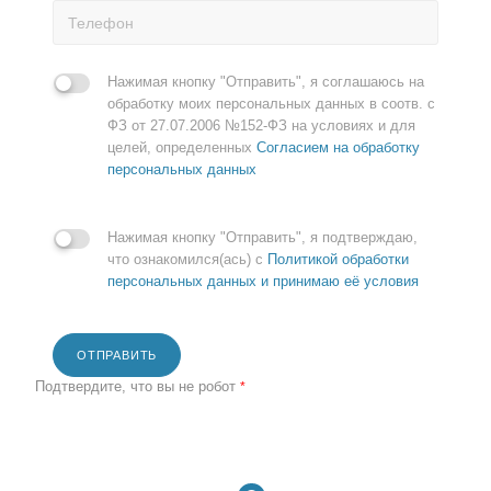
Нажимая кнопку "Отправить", я соглашаюсь на
обработку моих персональных данных в соотв. с
ФЗ от 27.07.2006 №152-ФЗ на условиях и для
целей, определенных
Согласием на обработку
персональных данных
Нажимая кнопку "Отправить", я подтверждаю,
что ознакомился(ась) с
Политикой обработки
персональных данных и принимаю её условия
ОТПРАВИТЬ
Подтвердите, что вы не робот
*