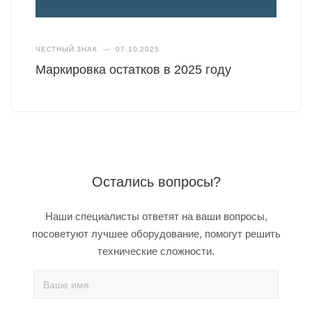
ЧЕСТНЫЙ ЗНАК
—
07.10.2025
Маркировка остатков в 2025 году
Остались вопросы?
Наши специалисты ответят на ваши вопросы,
посоветуют лучшее оборудование, помогут решить
технические сложности.