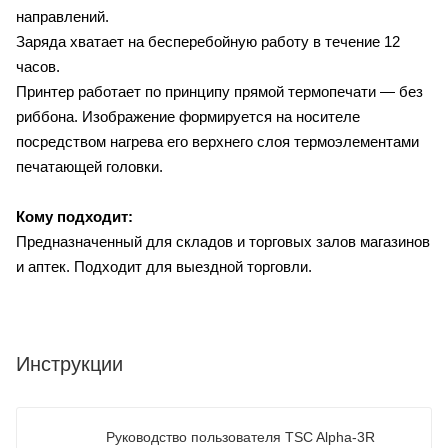
направлений.
Заряда хватает на бесперебойную работу в течение 12
часов.
Принтер работает по принципу прямой термопечати — без
риббона. Изображение формируется на носителе
посредством нагрева его верхнего слоя термоэлементами
печатающей головки.
Кому подходит:
Предназначенный для складов и торговых залов магазинов
и аптек. Подходит для выездной торговли.
Инструкции
Руководство пользователя TSC Alpha-3R