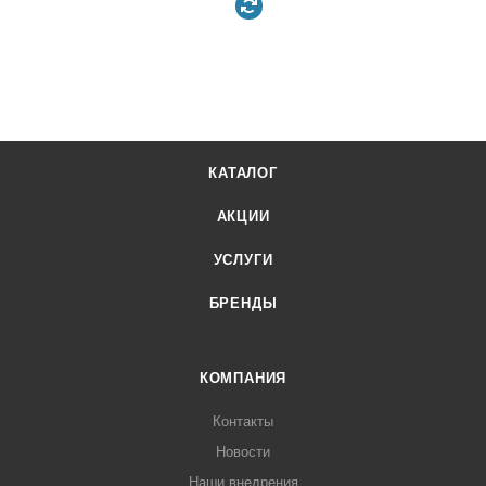
КАТАЛОГ
АКЦИИ
УСЛУГИ
БРЕНДЫ
КОМПАНИЯ
Контакты
Новости
Наши внедрения