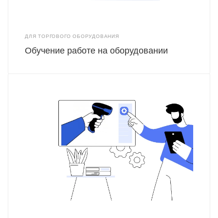
ДЛЯ ТОРГОВОГО ОБОРУДОВАНИЯ
Обучение работе на оборудовании