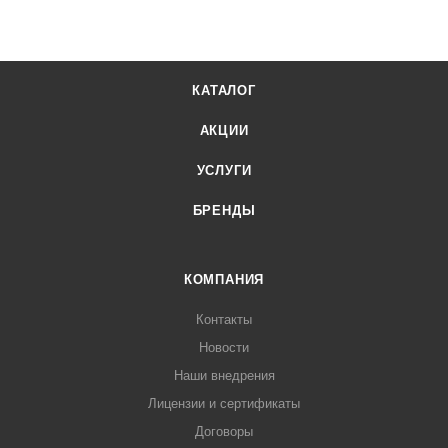
КАТАЛОГ
АКЦИИ
УСЛУГИ
БРЕНДЫ
КОМПАНИЯ
Контакты
Новости
Наши внедрения
Лицензии и сертификаты
Договоры