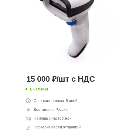
15 000
₽
/шт
с НДС
В наличии
Срок самовывоза: 5 дней
Доставка по России
Помощь с настройкой
Проверка перед отправкой