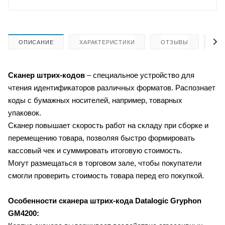
ОПИСАНИЕ
ХАРАКТЕРИСТИКИ
ОТЗЫВЫ
КА
Сканер штрих-кодов
– специальное устройство для
чтения идентификаторов различных форматов. Распознает
коды с бумажных носителей, например, товарных
упаковок.
Сканер повышает скорость работ на складу при сборке и
перемещению товара, позволяя быстро формировать
кассовый чек и суммировать итоговую стоимость.
Могут размещаться в торговом зале, чтобы покупатели
смогли проверить стоимость товара перед его покупкой.
Особенности сканера штрих-кода
Datalogic Gryphon
GM4200: