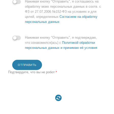
Нажимая кнопку "Отправить", я соглашаюсь на
обработку моих персональных данных в соотв. с
ФЗ от 27.07.2006 №152-ФЗ на условиях и для
целей, определенных
Согласием на обработку
персональных данных
Нажимая кнопку "Отправить", я подтверждаю,
что ознакомился(ась) с
Политикой обработки
персональных данных и принимаю её условия
ОТПРАВИТЬ
Подтвердите, что вы не робот
*