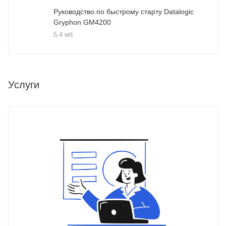
Руководство по быстрому старту Datalogic
Gryphon GM4200
5,4 мб
Услуги