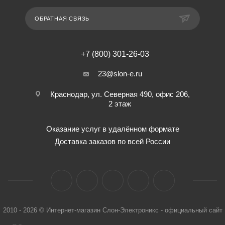
ОБРАТНАЯ СВЯЗЬ
+7 (800) 301-26-03
23@slon-e.ru
Краснодар, ул. Северная 490, офис 206,
2 этаж
Оказание услуг в удалённом формате
Доставка заказов по всей России
2010 - 2026 © Интернет-магазин Слон-Электроникс - официальный сайт