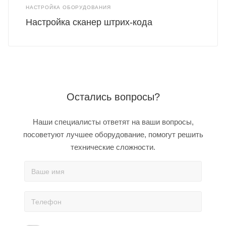
НАСТРОЙКА ОБОРУДОВАНИЯ
Настройка сканер штрих-кода
Остались вопросы?
Наши специалисты ответят на ваши вопросы,
посоветуют лучшее оборудование, помогут решить
технические сложности.