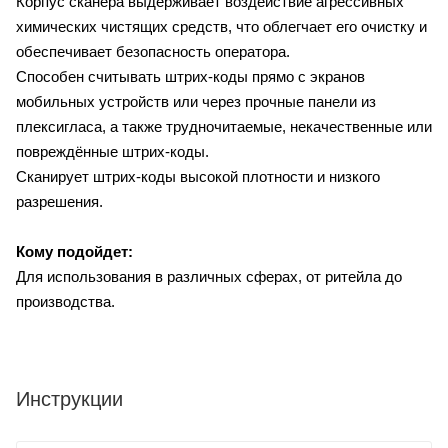
Корпус сканера выдерживает воздействие агрессивных
химических чистящих средств, что облегчает его очистку и
обеспечивает безопасность оператора.
Способен считывать штрих-коды прямо с экранов
мобильных устройств или через прочные панели из
плексигласа, а также трудночитаемые, некачественные или
повреждённые штрих-коды.
Сканирует штрих-коды высокой плотности и низкого
разрешения.
Кому подойдет:
Для использования в различных сферах, от ритейла до
производства.
Инструкции