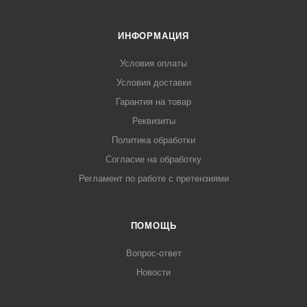
ИНФОРМАЦИЯ
Условия оплаты
Условия доставки
Гарантия на товар
Реквизиты
Политика обработки
Согласие на обработку
Регламент по работе с претензиями
ПОМОЩЬ
Вопрос-ответ
Новости