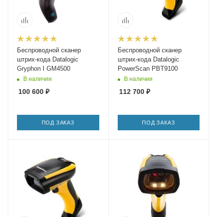
Беспроводной сканер
Беспроводной сканер
штрих-кода Datalogic
штрих-кода Datalogic
Gryphon I GM4500
PowerScan PBT9100
В наличии
В наличии
100 600
₽
112 700
₽
ПОД ЗАКАЗ
ПОД ЗАКАЗ