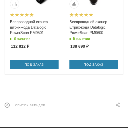
Беспроводной сканер
Беспроводной сканер
штрих-кода Datalogic
штрих-кода Datalogic
PowerScan PM9501
PowerScan PM9600
В наличии
В наличии
112 812
₽
138 699
₽
ПОД ЗАКАЗ
ПОД ЗАКАЗ
СПИСОК БРЕНДОВ