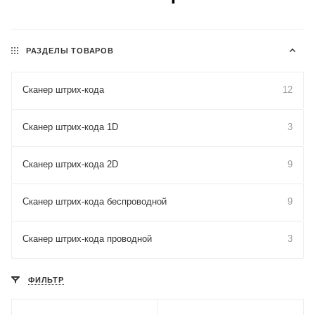
РАЗДЕЛЫ ТОВАРОВ
Сканер штрих-кода
12
Сканер штрих-кода 1D
3
Сканер штрих-кода 2D
9
Сканер штрих-кода беспроводной
9
Сканер штрих-кода проводной
3
ФИЛЬТР