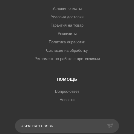
Условия оплаты
Условия доставки
Гарантия на товар
Реквизиты
Политика обработки
Согласие на обработку
Регламент по работе с претензиями
ПОМОЩЬ
Вопрос-ответ
Новости
ОБРАТНАЯ СВЯЗЬ