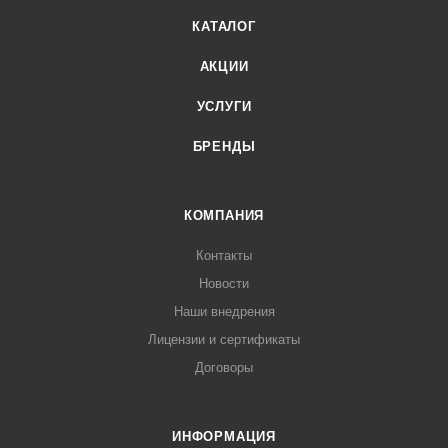
КАТАЛОГ
АКЦИИ
УСЛУГИ
БРЕНДЫ
КОМПАНИЯ
Контакты
Новости
Наши внедрения
Лицензии и сертификаты
Договоры
ИНФОРМАЦИЯ