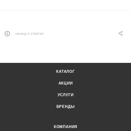
НАЗАД К СПИСКУ
КАТАЛОГ
АКЦИИ
УСЛУГИ
БРЕНДЫ
КОМПАНИЯ