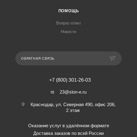
ПОМОЩЬ
Вопрос-ответ
Новости
ОБРАТНАЯ СВЯЗЬ
+7 (800) 301-26-03
23@slon-e.ru
Краснодар, ул. Северная 490, офис 206,
2 этаж
Оказание услуг в удалённом формате
Доставка заказов по всей России