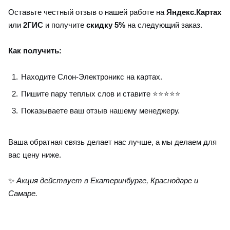
Оставьте честный отзыв о нашей работе на
Яндекс.Картах
или
2ГИС
и получите
скидку 5%
на следующий заказ.
Как получить:
Находите Слон-Электроникс на картах.
Пишите пару теплых слов и ставите ⭐⭐⭐⭐⭐
Показываете ваш отзыв нашему менеджеру.
Ваша обратная связь делает нас лучше, а мы делаем для
вас цену ниже.
✨
Акция действует в Екатеринбурге, Краснодаре и
Самаре.