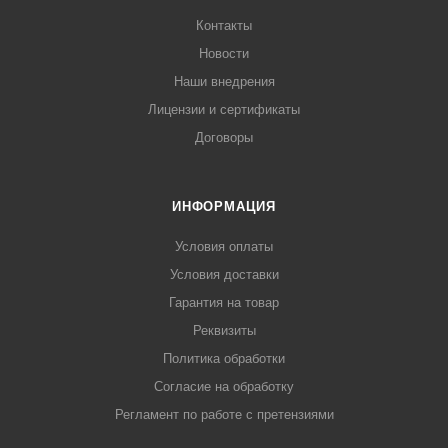
Контакты
Новости
Наши внедрения
Лицензии и сертификаты
Договоры
ИНФОРМАЦИЯ
Условия оплаты
Условия доставки
Гарантия на товар
Реквизиты
Политика обработки
Согласие на обработку
Регламент по работе с претензиями