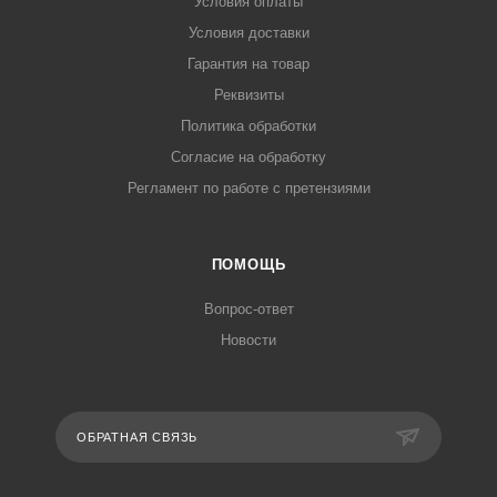
Условия оплаты
Условия доставки
Гарантия на товар
Реквизиты
Политика обработки
Согласие на обработку
Регламент по работе с претензиями
ПОМОЩЬ
Вопрос-ответ
Новости
ОБРАТНАЯ СВЯЗЬ