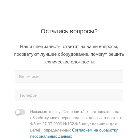
Остались вопросы?
Наши специалисты ответят на ваши вопросы,
посоветуют лучшее оборудование, помогут решить
технические сложности.
Нажимая кнопку "Отправить", я соглашаюсь на
обработку моих персональных данных в соотв. с
ФЗ от 27.07.2006 №152-ФЗ на условиях и для
целей, определенных
Согласием на обработку
персональных данных