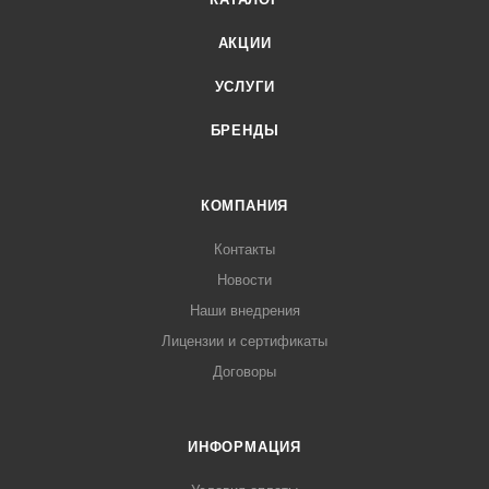
АКЦИИ
УСЛУГИ
БРЕНДЫ
КОМПАНИЯ
Контакты
Новости
Наши внедрения
Лицензии и сертификаты
Договоры
ИНФОРМАЦИЯ