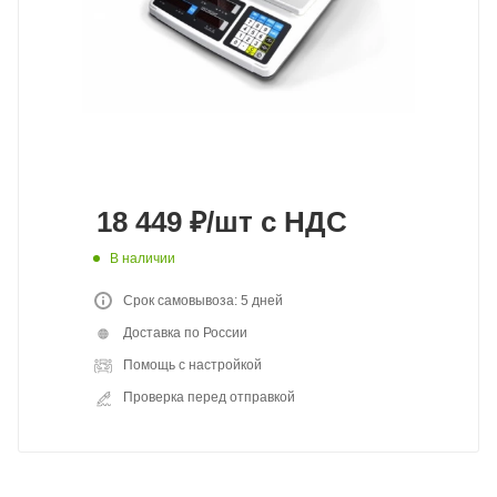
18 449
₽
/шт
с НДС
В наличии
Срок самовывоза: 5 дней
Доставка по России
Помощь с настройкой
Проверка перед отправкой