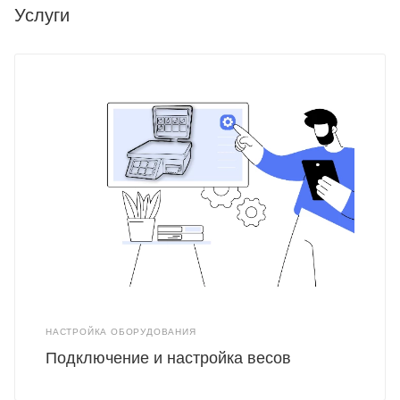
Услуги
НАСТРОЙКА ОБОРУДОВАНИЯ
Подключение и настройка весов