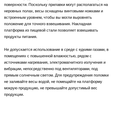
поверхности. Поскольку прилавки могут располагаться на
неровных полах, весы оснащены винтовыми ножками и
встроенным уровнем, чтобы вы могли выровнять
положение для точного взвешивания. Накладная
платформа из пищевой стали позволяет взвешивать
продукты питания.
Не допускается использование в среде с едкими газами, в
помещениях с повышенной влажностью, рядом с
источниками нагревания, электромагнитного излучения и
вибрации, непосредственно под вентиляторами, под
прямым солнечным светом. Для предупреждения поломки
не заливайте весы водой, не помещайте на платформу
мокрую продукцию, не превышайте допустимый вес
продукции.