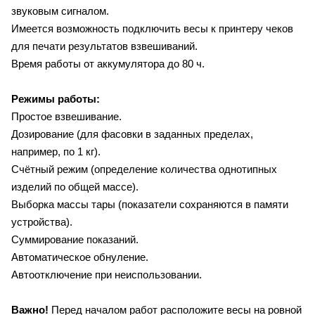
звуковым сигналом.
Имеется возможность подключить весы к принтеру чеков
для печати результатов взвешиваний.
Время работы от аккумулятора до 80 ч.
Режимы работы:
Простое взвешивание.
Дозирование (для фасовки в заданных пределах,
например, по 1 кг).
Счётный режим (определение количества однотипных
изделий по общей массе).
Выборка массы тары (показатели сохраняются в памяти
устройства).
Суммирование показаний.
Автоматическое обнуление.
Автоотключение при неиспользовании.
Важно!
Перед началом работ расположите весы на ровной