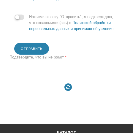
Нажимая кнопку "Отправить", я подтверждаю,
что ознакомился(ась) с
Политикой обработки
персональных данных и принимаю её условия
ОТПРАВИТЬ
Подтвердите, что вы не робот
*
КАТАЛОГ