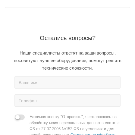
Остались вопросы?
Наши специалисты ответят на ваши вопросы,
посоветуют лучшее оборудование, помогут решить
технические сложности.
Нажимая кнопку "Отправить", я соглашаюсь на
обработку моих персональных данных в соотв. с
ФЗ от 27.07.2006 №152-ФЗ на условиях и для
целей, определенных
Согласием на обработку