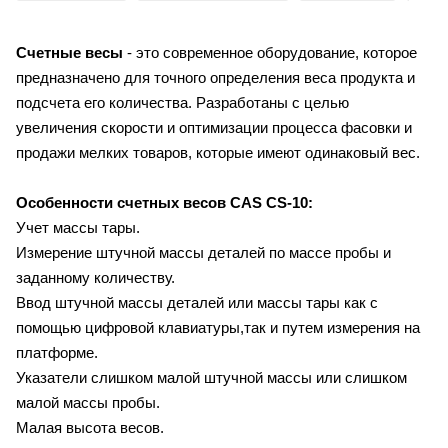
Счетные весы
- это современное оборудование, которое
предназначено для точного определения веса продукта и
подсчета его количества. Разработаны с целью
увеличения скорости и оптимизации процесса фасовки и
продажи мелких товаров, которые имеют одинаковый вес.
Особенности счетных весов
CAS CS-10:
Учет массы тары.
Измерение штучной массы деталей по массе пробы и
заданному количеству.
Ввод штучной массы деталей или массы тары как с
помощью цифровой клавиатуры,так и путем измерения на
платформе.
Указатели слишком малой штучной массы или слишком
малой массы пробы.
Малая высота весов.