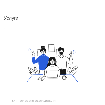
Услуги
ДЛЯ ТОРГОВОГО ОБОРУДОВАНИЯ