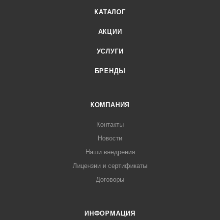
КАТАЛОГ
АКЦИИ
УСЛУГИ
БРЕНДЫ
КОМПАНИЯ
Контакты
Новости
Наши внедрения
Лицензии и сертификаты
Договоры
ИНФОРМАЦИЯ