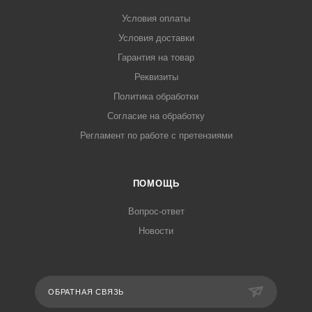
Условия оплаты
Условия доставки
Гарантия на товар
Реквизиты
Политика обработки
Согласие на обработку
Регламент по работе с претензиями
ПОМОЩЬ
Вопрос-ответ
Новости
ОБРАТНАЯ СВЯЗЬ