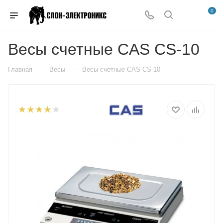
0
Весы счетные CAS CS-10
—
—
Главная
Весы
Весы счетные CAS CS-10