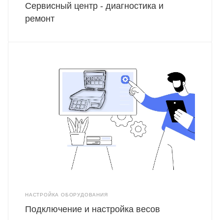
Сервисный центр - диагностика и
ремонт
НАСТРОЙКА ОБОРУДОВАНИЯ
Подключение и настройка весов