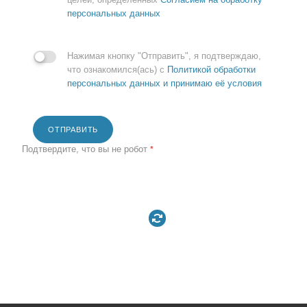
персональных данных
Нажимая кнопку "Отправить", я подтверждаю,
что ознакомился(ась) с
Политикой обработки
персональных данных и принимаю её условия
ОТПРАВИТЬ
Подтвердите, что вы не робот
*