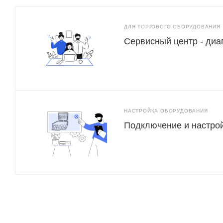
ДЛЯ ТОРГОВОГО ОБОРУДОВАНИЯ
Сервисный центр - диа
НАСТРОЙКА ОБОРУДОВАНИЯ
Подключение и настро