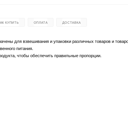
КАК КУПИТЬ
ОПЛАТА
ДОСТАВКА
начены для взвешивания и упаковки различных товаров и товаро
венного питания.
родукта, чтобы обеспечить правильные пропорции.