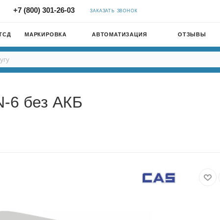
+7 (800) 301-26-03
ЗАКАЗАТЬ ЗВОНОК
ТСД
МАРКИРОВКА
АВТОМАТИЗАЦИЯ
ОТЗЫВЫ
-6 без АКБ