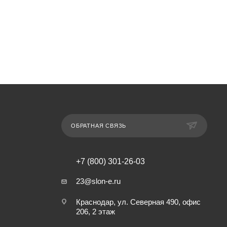
ОБРАТНАЯ СВЯЗЬ
+7 (800) 301-26-03
23@slon-e.ru
Краснодар, ул. Северная 490, офис
206, 2 этаж