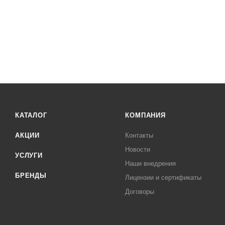
КАТАЛОГ
КОМПАНИЯ
АКЦИИ
Контакты
Новости
УСЛУГИ
Наши внедрения
БРЕНДЫ
Лицензии и сертификаты
Договоры