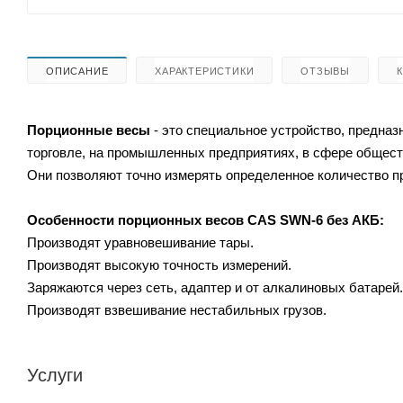
ОПИСАНИЕ
ХАРАКТЕРИСТИКИ
ОТЗЫВЫ
Порционные весы
- это специальное устройство, предназ
торговле, на промышленных предприятиях, в сфере общест
Они позволяют точно измерять определенное количество п
Особенности порционных весов
CAS SWN-6 без АКБ:
Производят уравновешивание тары.
Производят высокую точность измерений.
Заряжаются через сеть, адаптер и от алкалиновых батарей.
Производят взвешивание нестабильных грузов.
Услуги