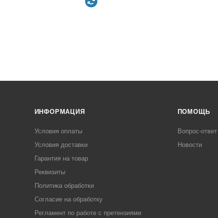
ИНФОРМАЦИЯ
ПОМОЩЬ
Условия оплаты
Вопрос-ответ
Условия доставки
Новости
Гарантия на товар
Реквизиты
Политика обработки
Согласие на обработку
Регламент по работе с претензиями