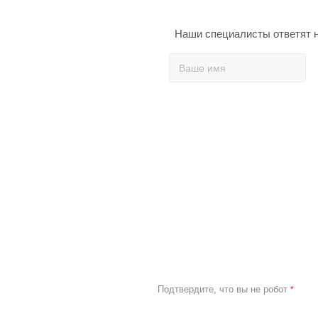
Наши специалисты ответят н
Подтвердите, что вы не робот
*