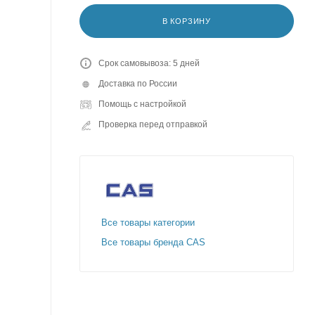
В КОРЗИНУ
Срок самовывоза: 5 дней
Доставка по России
Помощь с настройкой
Проверка перед отправкой
Все товары категории
Все товары бренда CAS