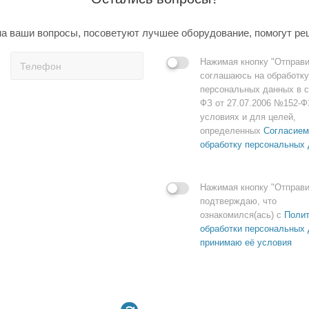
а ваши вопросы, посоветуют лучшее оборудование, помогут ре
Нажимая кнопку "Отправи
соглашаюсь на обработку
персональных данных в с
ФЗ от 27.07.2006 №152-Ф
условиях и для целей,
определенных
Согласием
обработку персональных
Нажимая кнопку "Отправи
подтверждаю, что
ознакомился(ась) с
Полит
обработки персональных 
принимаю её условия