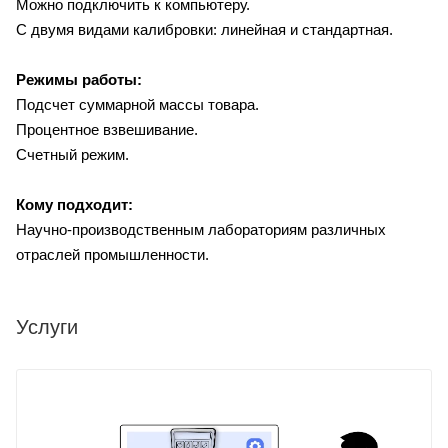
Можно подключить к компьютеру.
С двумя видами калибровки: линейная и стандартная.
Режимы работы:
Подсчет суммарной массы товара.
Процентное взвешивание.
Счетный режим.
Кому подходит:
Научно-производственным лабораториям различных
отраслей промышленности.
Услуги