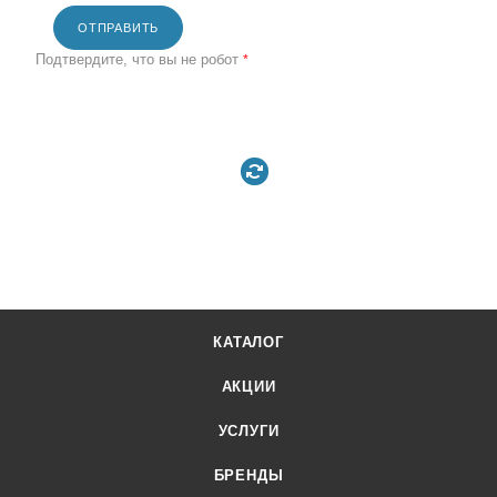
ОТПРАВИТЬ
Подтвердите, что вы не робот
*
КАТАЛОГ
АКЦИИ
УСЛУГИ
БРЕНДЫ