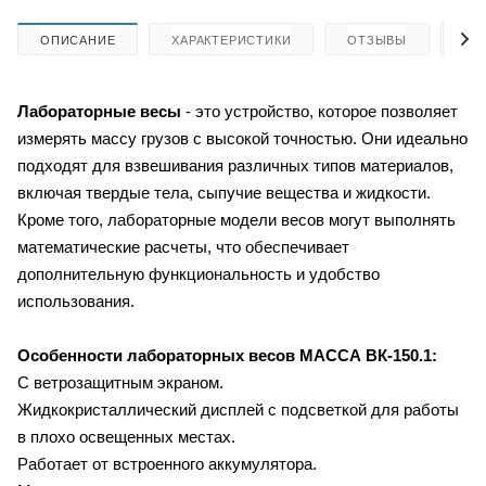
ОПИСАНИЕ
ХАРАКТЕРИСТИКИ
ОТЗЫВЫ
КА
Лабораторные весы
- это устройство, которое позволяет
измерять массу грузов с высокой точностью. Они идеально
подходят для взвешивания различных типов материалов,
включая твердые тела, сыпучие вещества и жидкости.
Кроме того, лабораторные модели весов могут выполнять
математические расчеты, что обеспечивает
дополнительную функциональность и удобство
использования.
Особенности лабораторных весов
МАССА ВК-150.1:
С ветрозащитным экраном.
Жидкокристаллический дисплей с подсветкой для работы
в плохо освещенных местах.
Работает от встроенного аккумулятора.