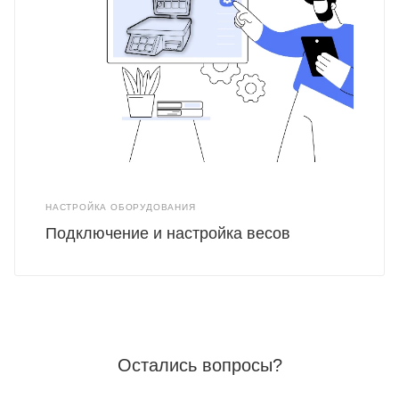
НАСТРОЙКА ОБОРУДОВАНИЯ
Подключение и настройка весов
Остались вопросы?