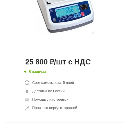
25 800
₽
/шт
с НДС
В наличии
Срок самовывоза: 5 дней
Доставка по России
Помощь с настройкой
Проверка перед отправкой