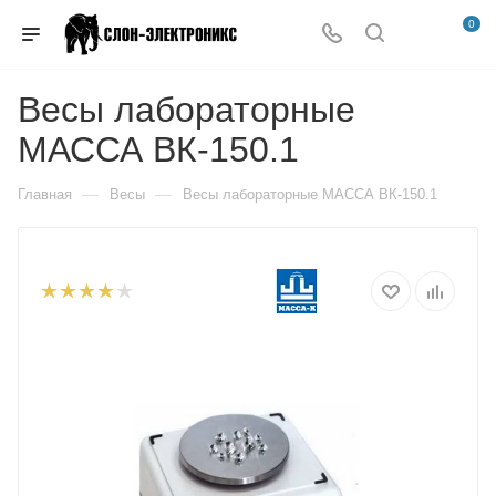
0
Весы лабораторные
МАССА ВК-150.1
—
—
Главная
Весы
Весы лабораторные МАССА ВК-150.1