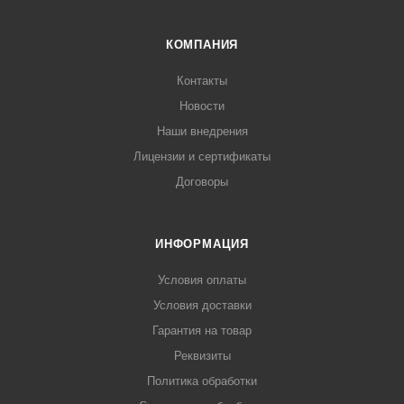
КОМПАНИЯ
Контакты
Новости
Наши внедрения
Лицензии и сертификаты
Договоры
ИНФОРМАЦИЯ
Условия оплаты
Условия доставки
Гарантия на товар
Реквизиты
Политика обработки