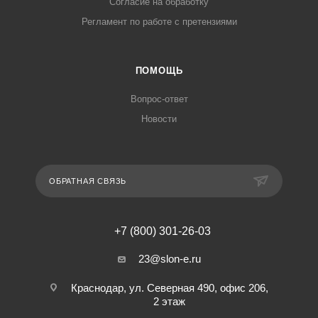
Согласие на обработку
Регламент по работе с претензиями
ПОМОЩЬ
Вопрос-ответ
Новости
ОБРАТНАЯ СВЯЗЬ
+7 (800) 301-26-03
23@slon-e.ru
Краснодар, ул. Северная 490, офис 206,
2 этаж