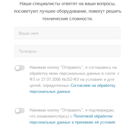
Наши специалисты ответят на ваши вопросы,
посоветуют лучшее оборудование, помогут решить
технические сложности.
Нажимая кнопку "Отправить", я соглашаюсь на
обработку моих персональных данных в соотв. с
ФЗ от 27.07.2006 №152-ФЗ на условиях и для
целей, определенных
Согласием на обработку
персональных данных
Нажимая кнопку "Отправить", я подтверждаю,
что ознакомился(ась) с
Политикой обработки
персональных данных и принимаю её условия